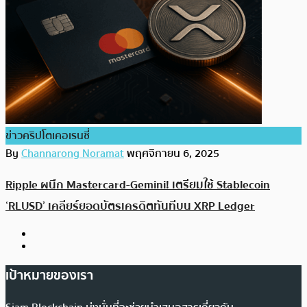
ข่าวคริปโตเคอเรนซี่
By
Channarong Noramat
พฤศจิกายน 6, 2025
Ripple ผนึก Mastercard-Gemini! เตรียมใช้ Stablecoin
‘RLUSD’ เคลียร์ยอดบัตรเครดิตทันทีบน XRP Ledger
เป้าหมายของเรา