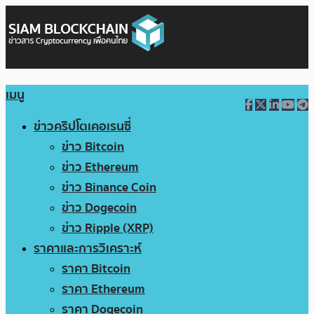
เมนู
ข่าวคริปโตเคอเรนซี่
ข่าว Bitcoin
ข่าว Ethereum
ข่าว Binance Coin
ข่าว Dogecoin
ข่าว Ripple (XRP)
ราคาและการวิเคราะห์
ราคา Bitcoin
ราคา Ethereum
ราคา Dogecoin