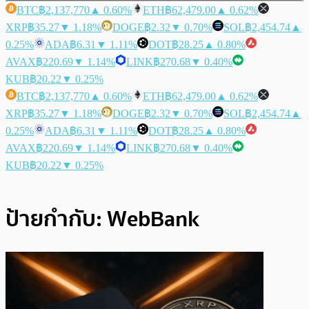
BTC
฿2,137,770
▲ 0.60%
ETH
฿62,479.00
▲ 0.62%
XRP
฿35.27
▼ 1.18%
DOGE
฿2.32
▼ 0.70%
SOL
฿2,454.74
▲
0.25%
ADA
฿6.31
▼ 1.11%
DOT
฿28.25
▲ 0.80%
AVAX
฿220.69
▼ 1.14%
LINK
฿270.68
▼ 0.40%
KUB
฿20.22
▼ 0.25%
BTC
฿2,137,770
▲ 0.60%
ETH
฿62,479.00
▲ 0.62%
XRP
฿35.27
▼ 1.18%
DOGE
฿2.32
▼ 0.70%
SOL
฿2,454.74
▲
0.25%
ADA
฿6.31
▼ 1.11%
DOT
฿28.25
▲ 0.80%
AVAX
฿220.69
▼ 1.14%
LINK
฿270.68
▼ 0.40%
KUB
฿20.22
▼ 0.25%
ป้ายกำกับ:
WebBank