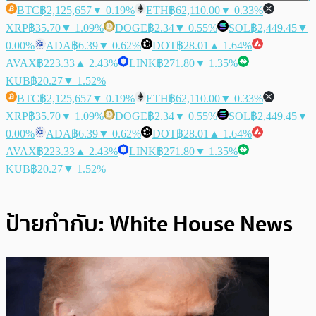
BTC
฿2,125,657
▼ 0.19%
ETH
฿62,110.00
▼ 0.33%
XRP
฿35.70
▼ 1.09%
DOGE
฿2.34
▼ 0.55%
SOL
฿2,449.45
▼
0.00%
ADA
฿6.39
▼ 0.62%
DOT
฿28.01
▲ 1.64%
AVAX
฿223.33
▲ 2.43%
LINK
฿271.80
▼ 1.35%
KUB
฿20.27
▼ 1.52%
BTC
฿2,125,657
▼ 0.19%
ETH
฿62,110.00
▼ 0.33%
XRP
฿35.70
▼ 1.09%
DOGE
฿2.34
▼ 0.55%
SOL
฿2,449.45
▼
0.00%
ADA
฿6.39
▼ 0.62%
DOT
฿28.01
▲ 1.64%
AVAX
฿223.33
▲ 2.43%
LINK
฿271.80
▼ 1.35%
KUB
฿20.27
▼ 1.52%
ป้ายกำกับ:
White House News