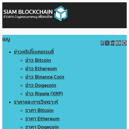
เมนู
ข่าวคริปโตเคอเรนซี่
ข่าว Bitcoin
ข่าว Ethereum
ข่าว Binance Coin
ข่าว Dogecoin
ข่าว Ripple (XRP)
ราคาและการวิเคราะห์
ราคา Bitcoin
ราคา Ethereum
ราคา Dogecoin