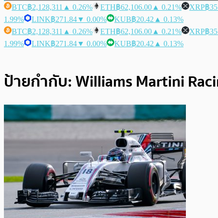
BTC
฿2,128,311
▲ 0.26%
ETH
฿62,106.00
▲ 0.21%
XRP
฿35
1.99%
LINK
฿271.84
▼ 0.00%
KUB
฿20.42
▲ 0.13%
BTC
฿2,128,311
▲ 0.26%
ETH
฿62,106.00
▲ 0.21%
XRP
฿35
1.99%
LINK
฿271.84
▼ 0.00%
KUB
฿20.42
▲ 0.13%
ป้ายกำกับ:
Williams Martini Rac