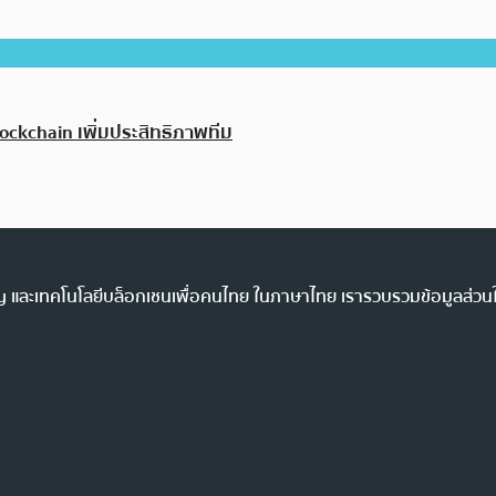
lockchain เพิ่มประสิทธิภาพทีม
ency และเทคโนโลยีบล็อกเชนเพื่อคนไทย ในภาษาไทย เรารวบรวมข้อมูลส่