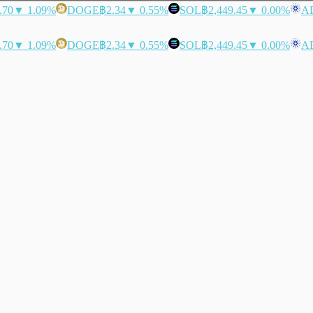
.70
▼ 1.09%
DOGE
฿2.34
▼ 0.55%
SOL
฿2,449.45
▼ 0.00%
A
.70
▼ 1.09%
DOGE
฿2.34
▼ 0.55%
SOL
฿2,449.45
▼ 0.00%
A