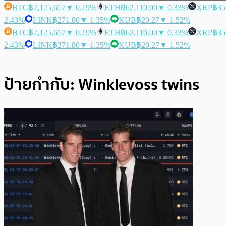
BTC
฿2,125,657
▼ 0.19%
ETH
฿62,110.00
▼ 0.33%
XRP
฿35
2.43%
LINK
฿271.80
▼ 1.35%
KUB
฿20.27
▼ 1.52%
BTC
฿2,125,657
▼ 0.19%
ETH
฿62,110.00
▼ 0.33%
XRP
฿35
2.43%
LINK
฿271.80
▼ 1.35%
KUB
฿20.27
▼ 1.52%
ป้ายกำกับ:
Winklevoss twins