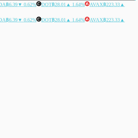
DA
฿6.39
▼ 0.62%
DOT
฿28.01
▲ 1.64%
AVAX
฿223.33
▲
DA
฿6.39
▼ 0.62%
DOT
฿28.01
▲ 1.64%
AVAX
฿223.33
▲