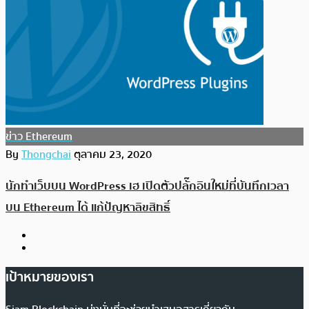
ข่าว Ethereum
By
Thongchai
ตุลาคม 23, 2020
นักทำเว็บบน WordPress เฮ เปิดตัวปลั๊กอินใหม่ที่บันทึกเวลา
บน Ethereum ได้ แก้ปัญหาลิขสิทธิ์
เป้าหมายของเรา