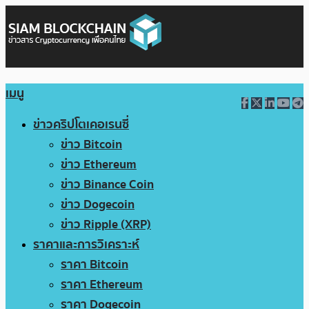
เมนู
ข่าวคริปโตเคอเรนซี่
ข่าว Bitcoin
ข่าว Ethereum
ข่าว Binance Coin
ข่าว Dogecoin
ข่าว Ripple (XRP)
ราคาและการวิเคราะห์
ราคา Bitcoin
ราคา Ethereum
ราคา Dogecoin