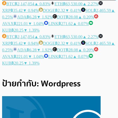
BTC
฿2,147,054
▲ 0.83%
ETH
฿63,530.00
▲ 2.27%
XRP
฿35.42
▼ 0.94%
DOGE
฿2.32
▼ 0.41%
SOL
฿2,465.59
▲
0.25%
ADA
฿6.28
▼ 1.92%
DOT
฿28.08
▲ 0.20%
AVAX
฿221.01
▼ 1.04%
LINK
฿271.62
▲ 0.07%
KUB
฿20.25
▼ 1.39%
BTC
฿2,147,054
▲ 0.83%
ETH
฿63,530.00
▲ 2.27%
XRP
฿35.42
▼ 0.94%
DOGE
฿2.32
▼ 0.41%
SOL
฿2,465.59
▲
0.25%
ADA
฿6.28
▼ 1.92%
DOT
฿28.08
▲ 0.20%
AVAX
฿221.01
▼ 1.04%
LINK
฿271.62
▲ 0.07%
KUB
฿20.25
▼ 1.39%
ป้ายกำกับ:
Wordpress