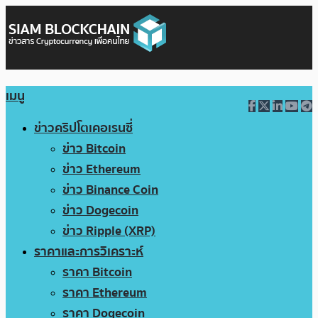
เมนู
ข่าวคริปโตเคอเรนซี่
ข่าว Bitcoin
ข่าว Ethereum
ข่าว Binance Coin
ข่าว Dogecoin
ข่าว Ripple (XRP)
ราคาและการวิเคราะห์
ราคา Bitcoin
ราคา Ethereum
ราคา Dogecoin