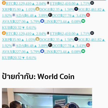
BTC
฿2,129,410
▲ 2.04%
ETH
฿62,410.00
▲ 1.71%
XRP
฿35.90
▲ 1.05%
DOGE
฿2.35
▲ 1.50%
SOL
฿2,461.82
▲
1.92%
ADA
฿6.48
▲ 3.89%
DOT
฿27.78
▲ 3.43%
AVAX
฿227.06
▲ 5.79%
LINK
฿273.44
▲ 0.08%
KUB
฿20.32
▼ 0.61%
BTC
฿2,129,410
▲ 2.04%
ETH
฿62,410.00
▲ 1.71%
XRP
฿35.90
▲ 1.05%
DOGE
฿2.35
▲ 1.50%
SOL
฿2,461.82
▲
1.92%
ADA
฿6.48
▲ 3.89%
DOT
฿27.78
▲ 3.43%
AVAX
฿227.06
▲ 5.79%
LINK
฿273.44
▲ 0.08%
KUB
฿20.32
▼ 0.61%
ป้ายกำกับ:
World Coin