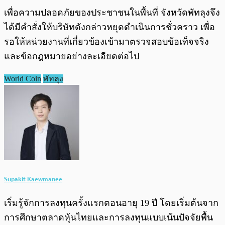
เพื่อความปลอดภัยของประชาชนในพื้นที่ จังหวัดพัทลุงจึง
ได้มีคำสั่งให้บริษัทดังกล่าวหยุดดำเนินการชั่วคราว เพื่อ
รอให้หน่วยงานที่เกี่ยวข้องเข้ามาตรวจสอบข้อเท็จจริง
และข้อกฎหมายอย่างละเอียดต่อไป
World Coin
พัทลุง
Supakit Kaewmanee
เริ่มรู้จักการลงทุนครั้งแรกตอนอายุ 19 ปี โดยเริ่มต้นจาก
การศึกษาตลาดหุ้นไทยและการลงทุนแบบเน้นปัจจัยพื้น