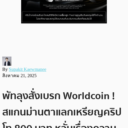
By
Supakit Kaewmanee
สิงหาคม 21, 2025
พัทลุงสั่งเบรก Worldcoin !
สแกนม่านตาแลกเหรียญคริป