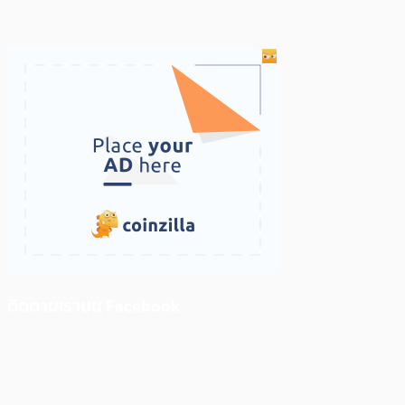
ติดตามเราบน Facebook