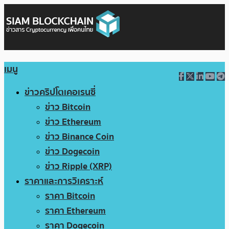
เมนู
ข่าวคริปโตเคอเรนซี่
ข่าว Bitcoin
ข่าว Ethereum
ข่าว Binance Coin
ข่าว Dogecoin
ข่าว Ripple (XRP)
ราคาและการวิเคราะห์
ราคา Bitcoin
ราคา Ethereum
ราคา Dogecoin