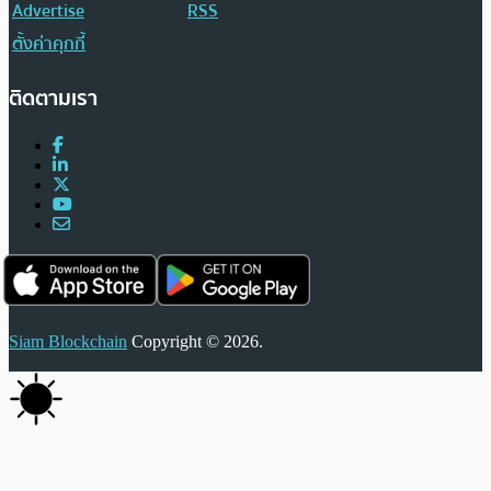
Advertise
RSS
ตั้งค่าคุกกี้
ติดตามเรา
Siam Blockchain
Copyright © 2026.