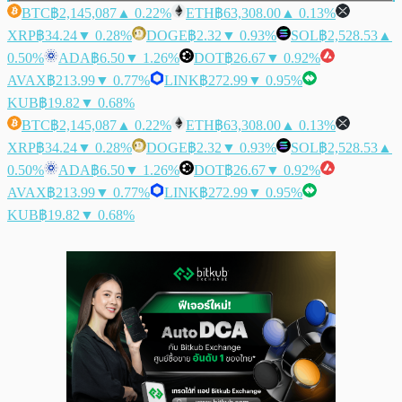
BTC
฿2,145,087
▲ 0.22%
ETH
฿63,308.00
▲ 0.13%
XRP
฿34.24
▼ 0.28%
DOGE
฿2.32
▼ 0.93%
SOL
฿2,528.53
▲
0.50%
ADA
฿6.50
▼ 1.26%
DOT
฿26.67
▼ 0.92%
AVAX
฿213.99
▼ 0.77%
LINK
฿272.99
▼ 0.95%
KUB
฿19.82
▼ 0.68%
BTC
฿2,145,087
▲ 0.22%
ETH
฿63,308.00
▲ 0.13%
XRP
฿34.24
▼ 0.28%
DOGE
฿2.32
▼ 0.93%
SOL
฿2,528.53
▲
0.50%
ADA
฿6.50
▼ 1.26%
DOT
฿26.67
▼ 0.92%
AVAX
฿213.99
▼ 0.77%
LINK
฿272.99
▼ 0.95%
KUB
฿19.82
▼ 0.68%