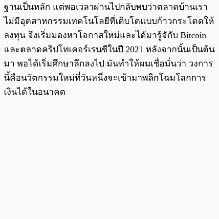
ฐานเป็นหลัก แต่พอเวลาผ่านไปกลับพบว่าตลาดบ้านเรา
ไม่มีอุตสาหกรรมเทคโนโลยีที่เติบโตแบบก้าวกระโดดให้
ลงทุน จึงเริ่มมองหาโอกาสใหม่และได้มารู้จักับ Bitcoin
และตลาดคริปโทเคอร์เรนซีในปี 2021 หลังจากนั้นเป็นต้น
มา พอได้เริ่มศึกษาลึกลงไป มันทำให้ผมเชื่อมั่นว่า วงการ
นี้คือนวัตกรรมใหม่ที่วันหนึ่งจะเข้ามาพลิกโฉมโลกการ
เงินได้ในอนาคต