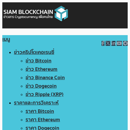
เมนู
ข่าวคริปโตเคอเรนซี่
ข่าว Bitcoin
ข่าว Ethereum
ข่าว Binance Coin
ข่าว Dogecoin
ข่าว Ripple (XRP)
ราคาและการวิเคราะห์
ราคา Bitcoin
ราคา Ethereum
ราคา Dogecoin