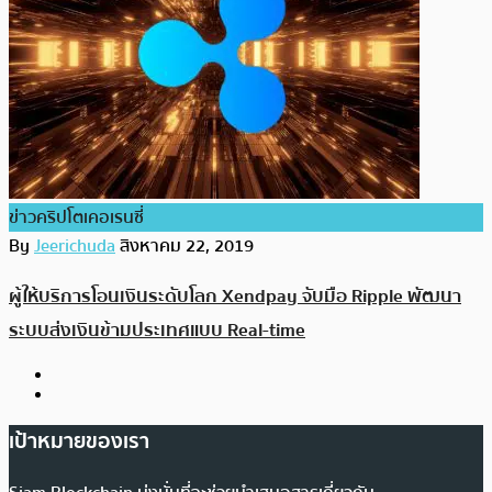
ข่าวคริปโตเคอเรนซี่
By
Jeerichuda
สิงหาคม 22, 2019
ผู้ให้บริการโอนเงินระดับโลก Xendpay จับมือ Ripple พัฒนา
ระบบส่งเงินข้ามประเทศแบบ Real-time
เป้าหมายของเรา