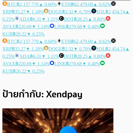
BTC
฿2,137,770
▲ 0.60%
ETH
฿62,479.00
▲ 0.62%
XRP
฿35.27
▼ 1.18%
DOGE
฿2.32
▼ 0.70%
SOL
฿2,454.74
▲
0.25%
ADA
฿6.31
▼ 1.11%
DOT
฿28.25
▲ 0.80%
AVAX
฿220.69
▼ 1.14%
LINK
฿270.68
▼ 0.40%
KUB
฿20.22
▼ 0.25%
BTC
฿2,137,770
▲ 0.60%
ETH
฿62,479.00
▲ 0.62%
XRP
฿35.27
▼ 1.18%
DOGE
฿2.32
▼ 0.70%
SOL
฿2,454.74
▲
0.25%
ADA
฿6.31
▼ 1.11%
DOT
฿28.25
▲ 0.80%
AVAX
฿220.69
▼ 1.14%
LINK
฿270.68
▼ 0.40%
KUB
฿20.22
▼ 0.25%
ป้ายกำกับ:
Xendpay