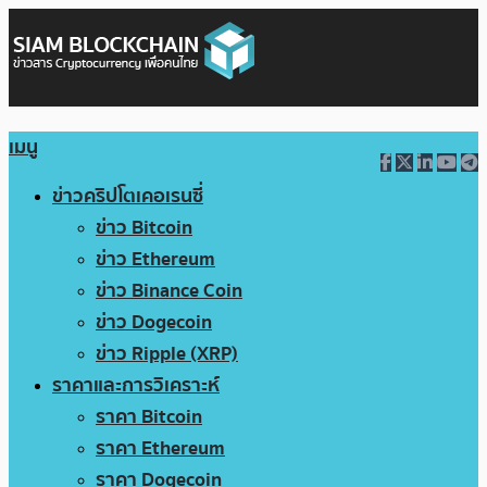
เมนู
ข่าวคริปโตเคอเรนซี่
ข่าว Bitcoin
ข่าว Ethereum
ข่าว Binance Coin
ข่าว Dogecoin
ข่าว Ripple (XRP)
ราคาและการวิเคราะห์
ราคา Bitcoin
ราคา Ethereum
ราคา Dogecoin