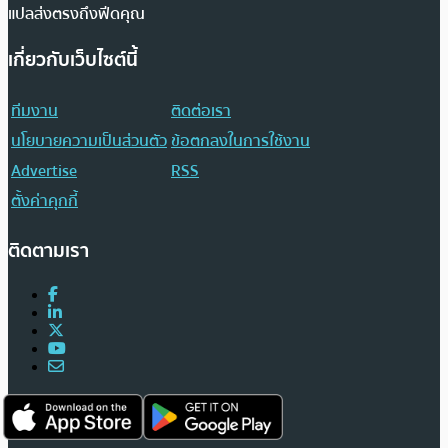
แปลส่งตรงถึงฟีดคุณ
เกี่ยวกับเว็บไซต์นี้
ทีมงาน
ติดต่อเรา
นโยบายความเป็นส่วนตัว
ข้อตกลงในการใช้งาน
Advertise
RSS
ตั้งค่าคุกกี้
ติดตามเรา