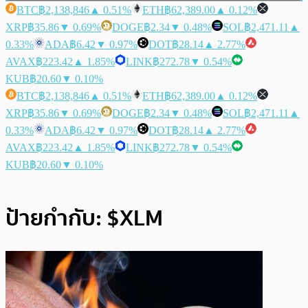
BTC
฿2,138,846
▲ 0.51%
ETH
฿62,389.00
▲ 0.12%
XRP
฿35.86
▼ 0.69%
DOGE
฿2.34
▼ 0.48%
SOL
฿2,471.11
▲
0.33%
ADA
฿6.42
▼ 0.97%
DOT
฿28.14
▲ 2.77%
AVAX
฿223.42
▲ 1.85%
LINK
฿272.78
▼ 0.54%
KUB
฿20.60
▼ 0.10%
BTC
฿2,138,846
▲ 0.51%
ETH
฿62,389.00
▲ 0.12%
XRP
฿35.86
▼ 0.69%
DOGE
฿2.34
▼ 0.48%
SOL
฿2,471.11
▲
0.33%
ADA
฿6.42
▼ 0.97%
DOT
฿28.14
▲ 2.77%
AVAX
฿223.42
▲ 1.85%
LINK
฿272.78
▼ 0.54%
KUB
฿20.60
▼ 0.10%
ป้ายกำกับ:
$XLM