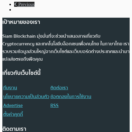
Previous
เป้าหมายของเรา
Siam Blockchain มุ่งมั่นที่จะช่วยนำเสนอสารเกี่ยวกับ
Cryptocurrency และเทคโนโลยีบล็อกเชนเพื่อคนไทย ในภาษาไทย เรา
รวบรวมข้อมูลส่วนใหญ่จากเว็บไซต์และเว็บบอร์ดต่างประเทศและนำมา
แปลส่งตรงถึงฟีดคุณ
เกี่ยวกับเว็บไซต์นี้
ทีมงาน
ติดต่อเรา
นโยบายความเป็นส่วนตัว
ข้อตกลงในการใช้งาน
Advertise
RSS
ตั้งค่าคุกกี้
ติดตามเรา