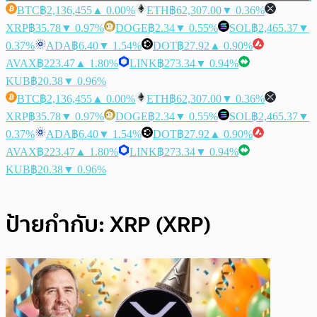
BTC
฿2,136,455
▲ 0.00%
ETH
฿62,307.00
▼ 0.36%
XRP
฿35.78
▼ 0.97%
DOGE
฿2.34
▼ 0.55%
SOL
฿2,465.37
▼
0.37%
ADA
฿6.40
▼ 1.54%
DOT
฿27.92
▲ 0.90%
AVAX
฿223.47
▲ 1.80%
LINK
฿273.34
▼ 0.94%
KUB
฿20.38
▼ 0.96%
BTC
฿2,136,455
▲ 0.00%
ETH
฿62,307.00
▼ 0.36%
XRP
฿35.78
▼ 0.97%
DOGE
฿2.34
▼ 0.55%
SOL
฿2,465.37
▼
0.37%
ADA
฿6.40
▼ 1.54%
DOT
฿27.92
▲ 0.90%
AVAX
฿223.47
▲ 1.80%
LINK
฿273.34
▼ 0.94%
KUB
฿20.38
▼ 0.96%
ป้ายกำกับ:
XRP (XRP)