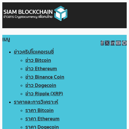
เมนู
ข่าวคริปโตเคอเรนซี่
ข่าว Bitcoin
ข่าว Ethereum
ข่าว Binance Coin
ข่าว Dogecoin
ข่าว Ripple (XRP)
ราคาและการวิเคราะห์
ราคา Bitcoin
ราคา Ethereum
ราคา Dogecoin