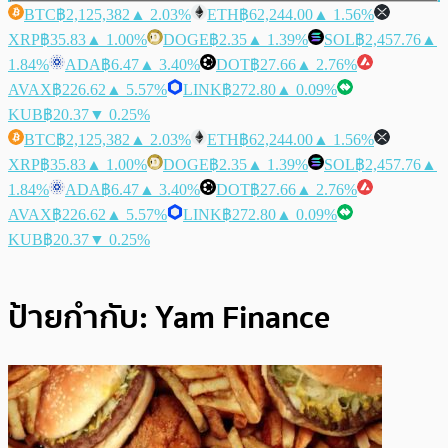
BTC
฿2,125,382
▲ 2.03%
ETH
฿62,244.00
▲ 1.56%
XRP
฿35.83
▲ 1.00%
DOGE
฿2.35
▲ 1.39%
SOL
฿2,457.76
▲
1.84%
ADA
฿6.47
▲ 3.40%
DOT
฿27.66
▲ 2.76%
AVAX
฿226.62
▲ 5.57%
LINK
฿272.80
▲ 0.09%
KUB
฿20.37
▼ 0.25%
BTC
฿2,125,382
▲ 2.03%
ETH
฿62,244.00
▲ 1.56%
XRP
฿35.83
▲ 1.00%
DOGE
฿2.35
▲ 1.39%
SOL
฿2,457.76
▲
1.84%
ADA
฿6.47
▲ 3.40%
DOT
฿27.66
▲ 2.76%
AVAX
฿226.62
▲ 5.57%
LINK
฿272.80
▲ 0.09%
KUB
฿20.37
▼ 0.25%
ป้ายกำกับ:
Yam Finance