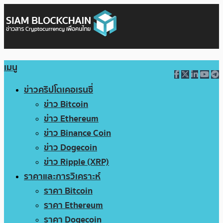
เมนู
ข่าวคริปโตเคอเรนซี่
ข่าว Bitcoin
ข่าว Ethereum
ข่าว Binance Coin
ข่าว Dogecoin
ข่าว Ripple (XRP)
ราคาและการวิเคราะห์
ราคา Bitcoin
ราคา Ethereum
ราคา Dogecoin