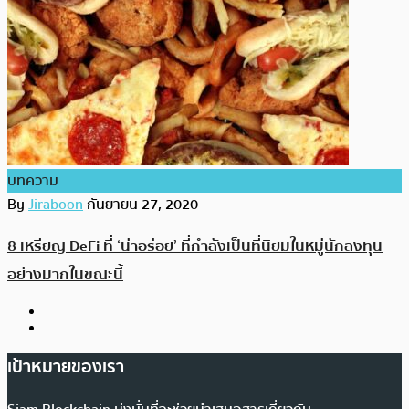
บทความ
By
Jiraboon
กันยายน 27, 2020
8 เหรียญ DeFi ที่ ‘น่าอร่อย’ ที่กำลังเป็นที่นิยมในหมู่นักลงทุน
อย่างมากในขณะนี้
เป้าหมายของเรา