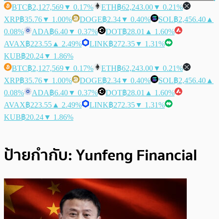
BTC
฿2,127,569
▼ 0.17%
ETH
฿62,243.00
▼ 0.21%
XRP
฿35.76
▼ 1.00%
DOGE
฿2.34
▼ 0.40%
SOL
฿2,456.40
▲
0.08%
ADA
฿6.40
▼ 0.37%
DOT
฿28.01
▲ 1.60%
AVAX
฿223.55
▲ 2.49%
LINK
฿272.35
▼ 1.31%
KUB
฿20.24
▼ 1.86%
BTC
฿2,127,569
▼ 0.17%
ETH
฿62,243.00
▼ 0.21%
XRP
฿35.76
▼ 1.00%
DOGE
฿2.34
▼ 0.40%
SOL
฿2,456.40
▲
0.08%
ADA
฿6.40
▼ 0.37%
DOT
฿28.01
▲ 1.60%
AVAX
฿223.55
▲ 2.49%
LINK
฿272.35
▼ 1.31%
KUB
฿20.24
▼ 1.86%
ป้ายกำกับ:
Yunfeng Financial