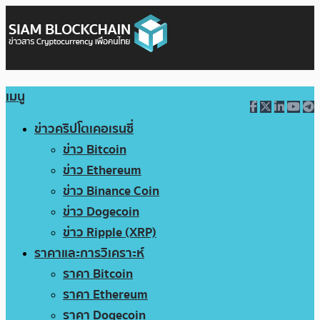
เมนู
ข่าวคริปโตเคอเรนซี่
ข่าว Bitcoin
ข่าว Ethereum
ข่าว Binance Coin
ข่าว Dogecoin
ข่าว Ripple (XRP)
ราคาและการวิเคราะห์
ราคา Bitcoin
ราคา Ethereum
ราคา Dogecoin