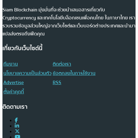
Siam Blockchain มุ่งมั่นที่จะช่วยนำเสนอสารเกี่ยวกับ
Cryptocurrency และเทคโนโลยีบล็อกเชนเพื่อคนไทย ในภาษาไทย เรา
รวบรวมข้อมูลส่วนใหญ่จากเว็บไซต์และเว็บบอร์ดต่างประเทศและนำมา
แปลส่งตรงถึงฟีดคุณ
เกี่ยวกับเว็บไซต์นี้
ทีมงาน
ติดต่อเรา
นโยบายความเป็นส่วนตัว
ข้อตกลงในการใช้งาน
Advertise
RSS
ตั้งค่าคุกกี้
ติดตามเรา