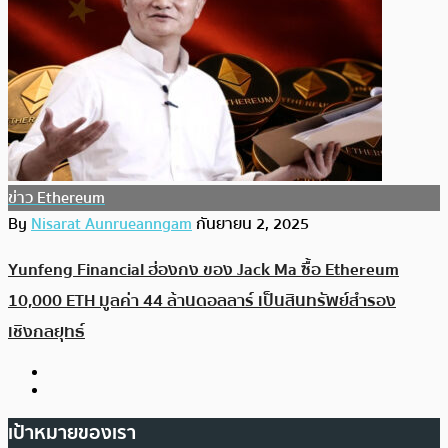
ข่าว Ethereum
By
Nisarat Aunrueanngam
กันยายน 2, 2025
Yunfeng Financial ฮ่องกง ของ Jack Ma ซื้อ Ethereum
10,000 ETH มูลค่า 44 ล้านดอลลาร์ เป็นสินทรัพย์สำรอง
เชิงกลยุทธ์
เป้าหมายของเรา