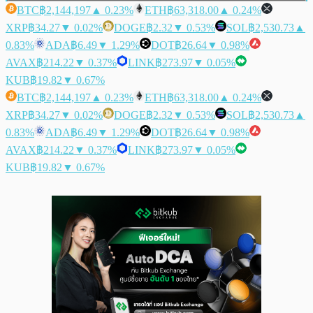
BTC
฿2,144,197
▲ 0.23%
ETH
฿63,318.00
▲ 0.24%
XRP
฿34.27
▼ 0.02%
DOGE
฿2.32
▼ 0.53%
SOL
฿2,530.73
▲
0.83%
ADA
฿6.49
▼ 1.29%
DOT
฿26.64
▼ 0.98%
AVAX
฿214.22
▼ 0.37%
LINK
฿273.97
▼ 0.05%
KUB
฿19.82
▼ 0.67%
BTC
฿2,144,197
▲ 0.23%
ETH
฿63,318.00
▲ 0.24%
XRP
฿34.27
▼ 0.02%
DOGE
฿2.32
▼ 0.53%
SOL
฿2,530.73
▲
0.83%
ADA
฿6.49
▼ 1.29%
DOT
฿26.64
▼ 0.98%
AVAX
฿214.22
▼ 0.37%
LINK
฿273.97
▼ 0.05%
KUB
฿19.82
▼ 0.67%