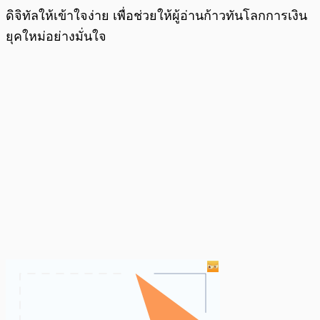
ดิจิทัลให้เข้าใจง่าย เพื่อช่วยให้ผู้อ่านก้าวทันโลกการเงิน
ยุคใหม่อย่างมั่นใจ