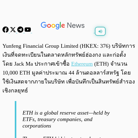
พร้อมเล่น
0:00
/
0:00
Yunfeng Financial Group Limited (HKEX: 376) บริษัทการ
เงินที่จดทะเบียนในตลาดหลักทรัพย์ฮ่องกง และก่อตั้ง
โดย Jack Ma ประกาศเข้าซื้อ
Ethereum
(ETH) จำนวน
10,000 ETH มูลค่าประมาณ 44 ล้านดอลลาร์สหรัฐ โดย
ใช้เงินสดจากภายในบริษัท เพื่อบันทึกเป็นสินทรัพย์สำรอง
เชิงกลยุทธ์
ETH is a global reserve asset—held by
ETFs, treasury companies, and
corporations