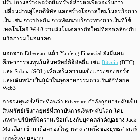
ปรับโครงสร้างพอร์ตสินทรัพย์สำรองเพื่อรองรับการ
เปลี่ยนผ่านสู่โลกดิจิทัล และสร้างโอกาสใหม่ในธุรกิจการ
เงิน เช่น การประกัน การพัฒนาบริการทางการเงินที่ใช้
เทคโนโลยี Web3 รวมถึงโมเดลธุรกิจใหม่ที่สอดคล้องกับ
นวัตกรรมในอนาคต
นอกจาก Ethereum แล้ว Yunfeng Financial ยังมีแผน
ศึกษาการลงทุนในสินทรัพย์ดิจิทัลอื่น เช่น
Bitcoin
(BTC)
และ Solana (SOL) เพื่อเสริมความแข็งแกร่งของพอร์ต
และเดินหน้าเป็นผู้นำในอุตสาหกรรมการเงินดิจิทัลยุค
Web3
การลงทุนครั้งนี้สะท้อนว่า Ethereum กำลังถูกยกระดับเป็น
สินทรัพย์เชิงกลยุทธ์ที่สถาบันการเงินระดับโลก โดย
เฉพาะบริษัทที่มีความเชื่อมโยงกับบุคคลสำคัญอย่าง Jack
Ma เลือกเข้ามาถือครองในฐานะส่วนหนึ่งของยุทธศาสตร์
การเงินระยะยาว