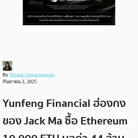
By
Nisarat Aunrueanngam
กันยายน 2, 2025
Yunfeng Financial ฮ่องกง
ของ Jack Ma ซื้อ Ethereum