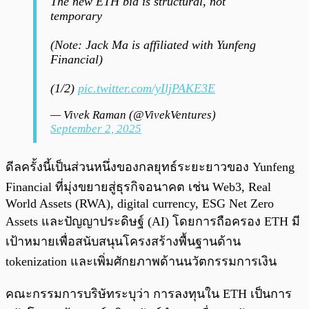
The new ETH bid is structural, not
temporary
(Note: Jack Ma is affiliated with Yunfeng
Financial)
(1/2)
pic.twitter.com/yIljPAKE3E
— Vivek Raman (@VivekVentures)
September 2, 2025
ดีลครั้งนี้เป็นส่วนหนึ่งของกลยุทธ์ระยะยาวของ Yunfeng
Financial ที่มุ่งขยายสู่ธุรกิจอนาคต เช่น Web3, Real
World Assets (RWA), digital currency, ESG Net Zero
Assets และปัญญาประดิษฐ์ (AI) โดยการถือครอง ETH มี
เป้าหมายเพื่อสนับสนุนโครงสร้างพื้นฐานด้าน
tokenization และเพิ่มศักยภาพด้านนวัตกรรมการเงิน
คณะกรรมการบริษัทระบุว่า การลงทุนใน ETH เป็นการ