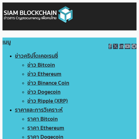
เมนู
ข่าวคริปโตเคอเรนซี่
ข่าว Bitcoin
ข่าว Ethereum
ข่าว Binance Coin
ข่าว Dogecoin
ข่าว Ripple (XRP)
ราคาและการวิเคราะห์
ราคา Bitcoin
ราคา Ethereum
ราคา Dogecoin