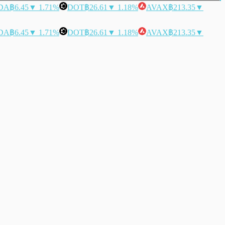
DA
฿6.45
▼ 1.71%
DOT
฿26.61
▼ 1.18%
AVAX
฿213.35
▼
DA
฿6.45
▼ 1.71%
DOT
฿26.61
▼ 1.18%
AVAX
฿213.35
▼