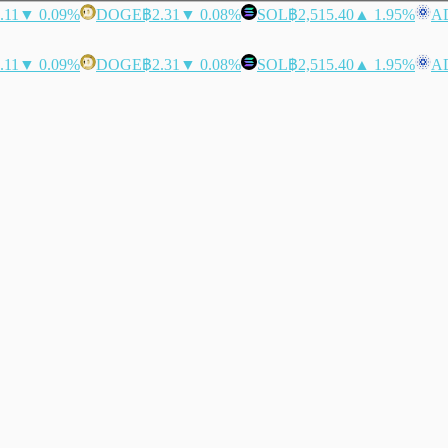
.11
▼ 0.09%
DOGE
฿2.31
▼ 0.08%
SOL
฿2,515.40
▲ 1.95%
A
.11
▼ 0.09%
DOGE
฿2.31
▼ 0.08%
SOL
฿2,515.40
▲ 1.95%
A