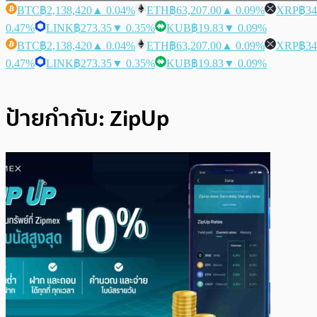
BTC
฿2,138,420
▲ 0.04%
ETH
฿63,207.00
▲ 0.09%
XRP
฿34
0.47%
LINK
฿273.35
▼ 0.35%
KUB
฿19.83
▼ 0.09%
BTC
฿2,138,420
▲ 0.04%
ETH
฿63,207.00
▲ 0.09%
XRP
฿34
0.47%
LINK
฿273.35
▼ 0.35%
KUB
฿19.83
▼ 0.09%
ป้ายกำกับ:
ZipUp