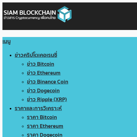
เมนู
ข่าวคริปโตเคอเรนซี่
ข่าว Bitcoin
ข่าว Ethereum
ข่าว Binance Coin
ข่าว Dogecoin
ข่าว Ripple (XRP)
ราคาและการวิเคราะห์
ราคา Bitcoin
ราคา Ethereum
ราคา Dogecoin