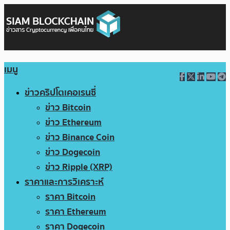
เมนู
ข่าวคริปโตเคอเรนซี่
ข่าว Bitcoin
ข่าว Ethereum
ข่าว Binance Coin
ข่าว Dogecoin
ข่าว Ripple (XRP)
ราคาและการวิเคราะห์
ราคา Bitcoin
ราคา Ethereum
ราคา Dogecoin