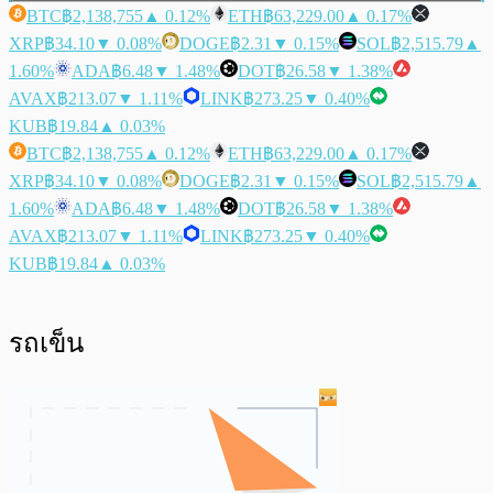
BTC
฿2,138,755
▲ 0.12%
ETH
฿63,229.00
▲ 0.17%
XRP
฿34.10
▼ 0.08%
DOGE
฿2.31
▼ 0.15%
SOL
฿2,515.79
▲
1.60%
ADA
฿6.48
▼ 1.48%
DOT
฿26.58
▼ 1.38%
AVAX
฿213.07
▼ 1.11%
LINK
฿273.25
▼ 0.40%
KUB
฿19.84
▲ 0.03%
BTC
฿2,138,755
▲ 0.12%
ETH
฿63,229.00
▲ 0.17%
XRP
฿34.10
▼ 0.08%
DOGE
฿2.31
▼ 0.15%
SOL
฿2,515.79
▲
1.60%
ADA
฿6.48
▼ 1.48%
DOT
฿26.58
▼ 1.38%
AVAX
฿213.07
▼ 1.11%
LINK
฿273.25
▼ 0.40%
KUB
฿19.84
▲ 0.03%
รถเข็น