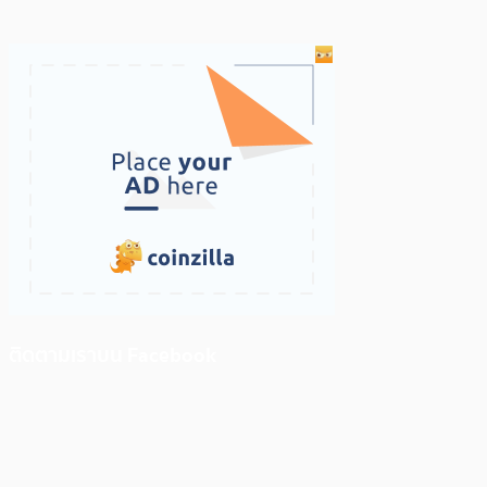
ติดตามเราบน Facebook