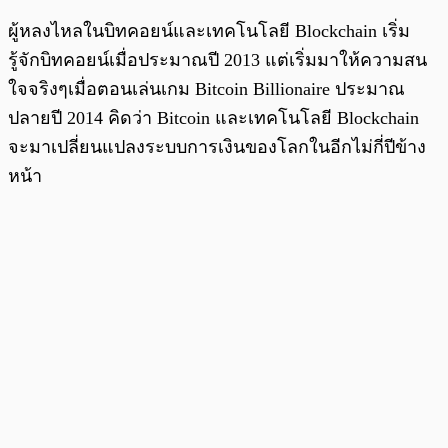
ผู้หลงไหลในบิทคอยน์และเทคโนโลยี Blockchain เริ่ม
รู้จักบิทคอยน์เมื่อประมาณปี 2013 แต่เริ่มมาให้ความสน
ใจจริงๆเมื่อตอนเล่นเกม Bitcoin Billionaire ประมาณ
ปลายปี 2014 คิดว่า Bitcoin และเทคโนโลยี Blockchain
จะมาเปลี่ยนแปลงระบบการเงินของโลกในอีกไม่กี่ปีข้าง
หน้า