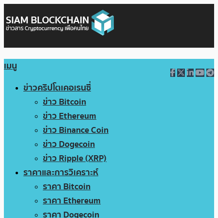
เมนู
ข่าวคริปโตเคอเรนซี่
ข่าว Bitcoin
ข่าว Ethereum
ข่าว Binance Coin
ข่าว Dogecoin
ข่าว Ripple (XRP)
ราคาและการวิเคราะห์
ราคา Bitcoin
ราคา Ethereum
ราคา Dogecoin