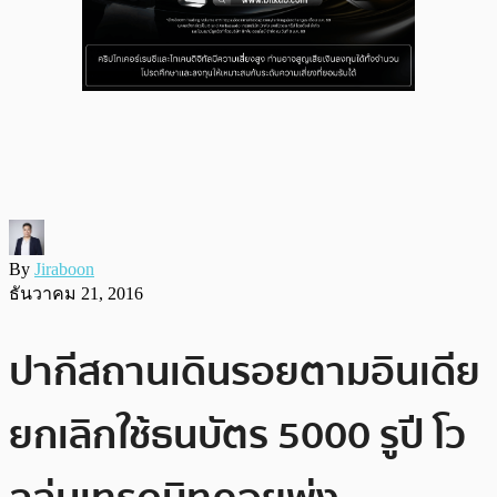
By
Jiraboon
ธันวาคม 21, 2016
ปากีสถานเดินรอยตามอินเดีย
ยกเลิกใช้ธนบัตร 5000 รูปี โว