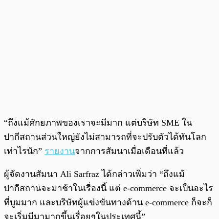
“ถึงแม้ศักยภาพของเราจะมีมาก แต่บริษัท SME ใน
ปากีสถานส่วนใหญ่ยังไม่สามารถที่จะปรับตัวได้ทันโลก
เท่าไรนัก”
รายงาน
จากการสัมนาเมื่อเดือนที่แล้ว
ผู้จัดงานสัมนา Ali Sarfraz ได้กล่าวเพิ่มว่า “ถึงแม้
ปากีสถานจะมาช้าในเรื่องนี้ แต่ e-commerce จะเป็นอะไร
ที่บูมมาก และบริษัทผู้แข่งขันทางด้าน e-commerce ก็จะก็
จะเริ่มมีมามากขึ้นเรื่อยๆในประเทศนี้”