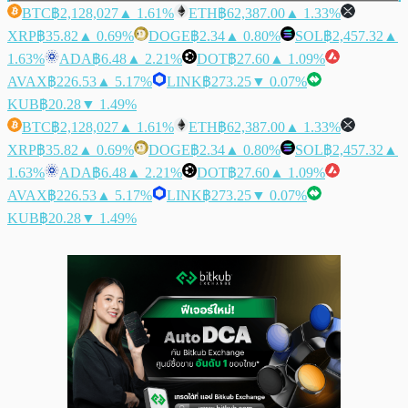
BTC
฿2,128,027
▲ 1.61%
ETH
฿62,387.00
▲ 1.33%
XRP
฿35.82
▲ 0.69%
DOGE
฿2.34
▲ 0.80%
SOL
฿2,457.32
▲
1.63%
ADA
฿6.48
▲ 2.21%
DOT
฿27.60
▲ 1.09%
AVAX
฿226.53
▲ 5.17%
LINK
฿273.25
▼ 0.07%
KUB
฿20.28
▼ 1.49%
BTC
฿2,128,027
▲ 1.61%
ETH
฿62,387.00
▲ 1.33%
XRP
฿35.82
▲ 0.69%
DOGE
฿2.34
▲ 0.80%
SOL
฿2,457.32
▲
1.63%
ADA
฿6.48
▲ 2.21%
DOT
฿27.60
▲ 1.09%
AVAX
฿226.53
▲ 5.17%
LINK
฿273.25
▼ 0.07%
KUB
฿20.28
▼ 1.49%