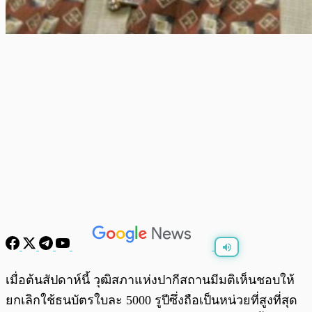
พร้อมเล่น
0:00
/
0:00
เมื่อต้นสัปดาห์นี้ วุฒิสภาแห่งปากีสถานมีมติเห็นชอบให้
ยกเลิกใช้ธนบัตรใบละ 5000 รูปีซึ่งถือเป็นหน่วยที่สูงที่สุด