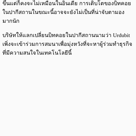
ขึ้นแต่ก็คงจะไม่เหมือนในอินเดีย การเติบโตของบิทคอย
ในปากีสถานในขณะนี้อาจจะยังไม่เป็นที่น่าจับตามอง
มากนัก
บริษัทให้แลกเปลี่ยนบิทคอยในปากีสถานนามว่า Urdubit
เพิ่งจะเข้าร่วมการสมนาเพื่อมุ่งหวังที่จะหาผู้ร่วมทำธุรกิจ
ที่มีความสนใจในเทคโนโลยีนี้