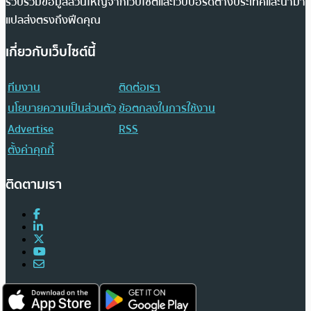
รวบรวมข้อมูลส่วนใหญ่จากเว็บไซต์และเว็บบอร์ดต่างประเทศและนำมา
แปลส่งตรงถึงฟีดคุณ
เกี่ยวกับเว็บไซต์นี้
ทีมงาน
ติดต่อเรา
นโยบายความเป็นส่วนตัว
ข้อตกลงในการใช้งาน
Advertise
RSS
ตั้งค่าคุกกี้
ติดตามเรา