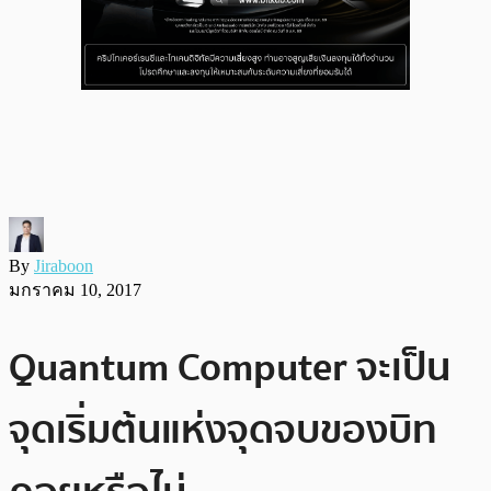
By
Jiraboon
มกราคม 10, 2017
Quantum Computer จะเป็น
จุดเริ่มต้นแห่งจุดจบของบิท