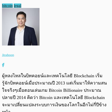
bitcoin
legal
Jiraboon
ผู้หลงไหลในบิทคอยน์และเทคโนโลยี Blockchain เริ่ม
รู้จักบิทคอยน์เมื่อประมาณปี 2013 แต่เริ่มมาให้ความสน
ใจจริงๆเมื่อตอนเล่นเกม Bitcoin Billionaire ประมาณ
ปลายปี 2014 คิดว่า Bitcoin และเทคโนโลยี Blockchain
จะมาเปลี่ยนแปลงระบบการเงินของโลกในอีกไม่กี่ปีข้าง
หน้า