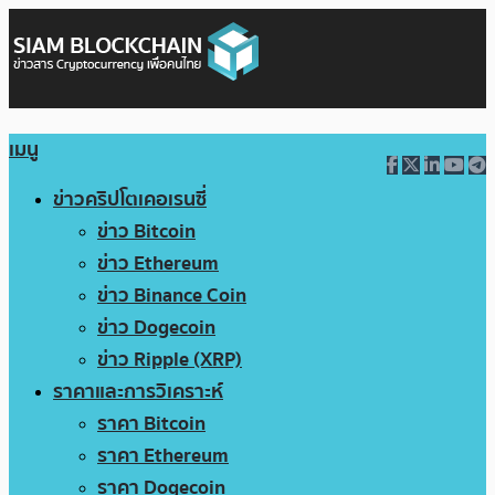
เมนู
ข่าวคริปโตเคอเรนซี่
ข่าว Bitcoin
ข่าว Ethereum
ข่าว Binance Coin
ข่าว Dogecoin
ข่าว Ripple (XRP)
ราคาและการวิเคราะห์
ราคา Bitcoin
ราคา Ethereum
ราคา Dogecoin