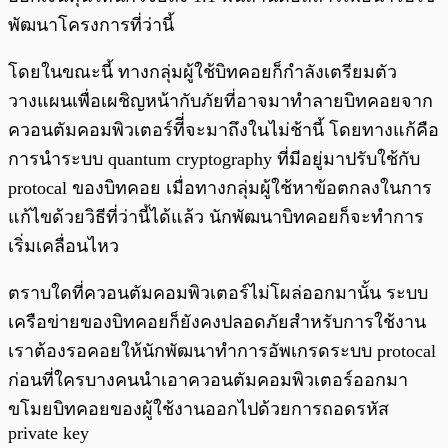
พัฒนาโครงการที่ว่านี้
โดยในขณะนี้ ทางกลุ่มผู้ใช้บิทคอยก็กำลังเตรียมตัว
วางแผนเพื่อเผชิญหน้ากับภัยที่อาจมาทำลายบิทคอยจาก
ควอนตัมคอมพิวเตอร์ทีี่จะมาถึงในไม่ช้านี้ โดยทางแก้คือ
การนำระบบ quantum cryptography ที่มีอยู่มาปรับใช้กับ
protocal ของบิทคอย เมื่อทางกลุ่มผู้ใช้หาข้อตกลงในการ
แก้ไขด้วยวิธีที่ว่านี้ได้แล้ว นักพัฒนาบิทคอยก็จะทำการ
เริ่มเคลื่อนไหว
ตราบใดที่ควอนตัมคอมพิวเตอร์ไม่โผล่ออกมานั้น ระบบ
เครือข่ายของบิทคอยก็ยังคงปลอดภัยสำหรับการใช้งาน
เราต้องรอคอยให้นักพัฒนาทำการอัพเกรดระบบ protocal
ก่อนที่ใครบางคนนำเอาควอนตัมคอมพิวเตอร์ออกมา
ขโมยบิทคอยของผู้ใช้งานออกไปด้วยการถอดรหัส
private key