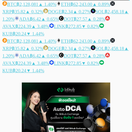
BTC
฿2,128,081
▲ 1.40%
ETH
฿62,243.00
▲ 0.89%
XRP
฿35.82
▲ 0.32%
DOGE
฿2.34
▲ 0.27%
SOL
฿2,458.18
▲
1.20%
ADA
฿6.42
▲ 0.65%
DOT
฿27.57
▲ 0.28%
AVAX
฿224.39
▲ 3.48%
LINK
฿272.85
▼ 0.82%
KUB
฿20.24
▼ 1.44%
BTC
฿2,128,081
▲ 1.40%
ETH
฿62,243.00
▲ 0.89%
XRP
฿35.82
▲ 0.32%
DOGE
฿2.34
▲ 0.27%
SOL
฿2,458.18
▲
1.20%
ADA
฿6.42
▲ 0.65%
DOT
฿27.57
▲ 0.28%
AVAX
฿224.39
▲ 3.48%
LINK
฿272.85
▼ 0.82%
KUB
฿20.24
▼ 1.44%