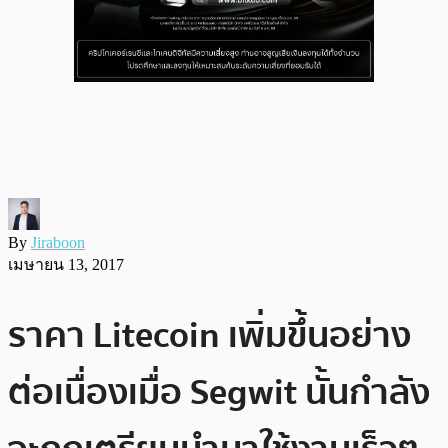
By
Jiraboon
เมษายน 13, 2017
ราคา Litecoin เพิ่มขึ้นอย่าง
ต่อเนื่องเมื่อ Segwit นั้นกำลัง