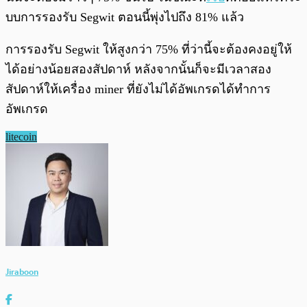
บบการรองรับ Segwit ตอนนี้พุ่งไปถึง 81% แล้ว
การรองรับ Segwit ให้สูงกว่า 75% ที่ว่านี้จะต้องคงอยู่ให้
ได้อย่างน้อยสองสัปดาห์ หลังจากนั้นก็จะมีเวลาสอง
สัปดาห์ให้เครื่อง miner ที่ยังไม่ได้อัพเกรดได้ทำการ
อัพเกรด
litecoin
Jiraboon