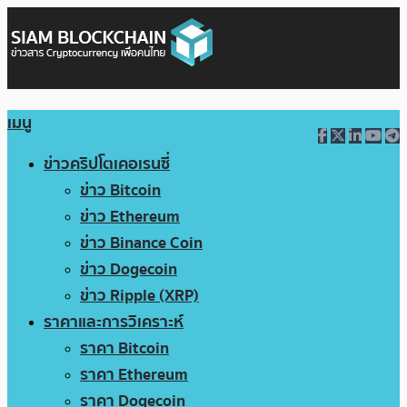
เมนู
ข่าวคริปโตเคอเรนซี่
ข่าว Bitcoin
ข่าว Ethereum
ข่าว Binance Coin
ข่าว Dogecoin
ข่าว Ripple (XRP)
ราคาและการวิเคราะห์
ราคา Bitcoin
ราคา Ethereum
ราคา Dogecoin