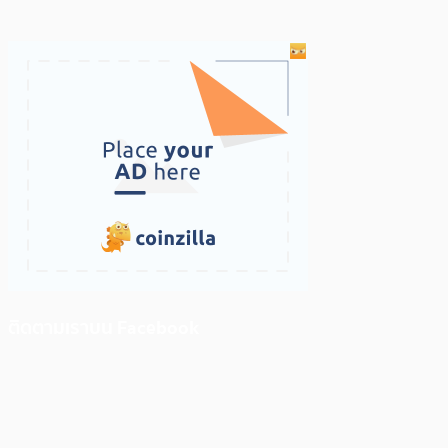
ติดตามเราบน Facebook