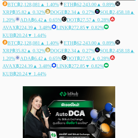
BTC
฿2,128,081
▲ 1.40%
ETH
฿62,243.00
▲ 0.89%
XRP
฿35.82
▲ 0.32%
DOGE
฿2.34
▲ 0.27%
SOL
฿2,458.18
▲
1.20%
ADA
฿6.42
▲ 0.65%
DOT
฿27.57
▲ 0.28%
AVAX
฿224.39
▲ 3.48%
LINK
฿272.85
▼ 0.82%
KUB
฿20.24
▼ 1.44%
BTC
฿2,128,081
▲ 1.40%
ETH
฿62,243.00
▲ 0.89%
XRP
฿35.82
▲ 0.32%
DOGE
฿2.34
▲ 0.27%
SOL
฿2,458.18
▲
1.20%
ADA
฿6.42
▲ 0.65%
DOT
฿27.57
▲ 0.28%
AVAX
฿224.39
▲ 3.48%
LINK
฿272.85
▼ 0.82%
KUB
฿20.24
▼ 1.44%