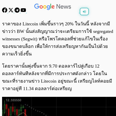
พร้อมเล่น
0:00
/
0:00
ราคาของ Litecoin เพิ่มขึ้นราวๆ 20% ในวันนี้ หลังจากมี
ข่าวว่า BW นั้นส่งสัญญาณว่าจะเตรียมการใช้ segregated
witnesses (Segwit) หรือโพรโตคอลที่ช่วยแก้ไขในเรื่อง
ของขนาดบล็อก เพื่อให้การส่งเหรียญหากันเป็นไปด้วย
ความเร็วยิ่งขึ้น
โดยราคานั้นพุ่งขึ้นจาก 9.70 ดอลลาร์ไปสู่เกือบ 12
ดอลลาร์ทันทีหลังจากที่มีการประกาศดังกล่าว โดยใน
ขณะที่รายงานข่าว Litecoin อยู่ขณะนี้ เหรียญไลท์คอยมี
ราคาอยู่ที 11.34 ดอลลาร์ต่อเหรียญ