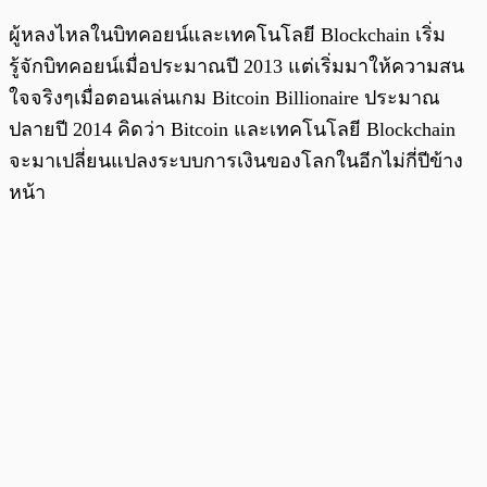
ผู้หลงไหลในบิทคอยน์และเทคโนโลยี Blockchain เริ่ม
รู้จักบิทคอยน์เมื่อประมาณปี 2013 แต่เริ่มมาให้ความสน
ใจจริงๆเมื่อตอนเล่นเกม Bitcoin Billionaire ประมาณ
ปลายปี 2014 คิดว่า Bitcoin และเทคโนโลยี Blockchain
จะมาเปลี่ยนแปลงระบบการเงินของโลกในอีกไม่กี่ปีข้าง
หน้า