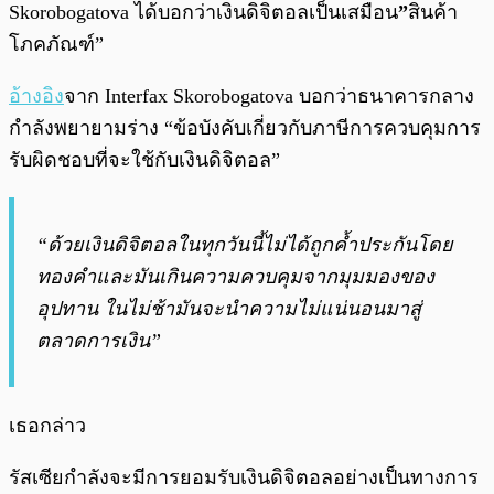
Skorobogatova ได้บอกว่าเงินดิจิตอลเป็นเสมือน
”
สินค้า
โภคภัณฑ์”
อ้างอิง
จาก Interfax Skorobogatova บอกว่าธนาคารกลาง
กำลังพยายามร่าง “ข้อบังคับเกี่ยวกับภาษีการควบคุมการ
รับผิดชอบที่จะใช้กับเงินดิจิตอล”
“ด้วยเงินดิจิตอลในทุกวันนี้ไม่ได้ถูกค้ำประกันโดย
ทองคำและมันเกินความควบคุมจากมุมมองของ
อุปทาน ในไม่ช้ามันจะนำความไม่แน่นอนมาสู่
ตลาดการเงิน”
เธอกล่าว
รัสเซียกำลังจะมีการยอมรับเงินดิจิตอลอย่างเป็นทางการ