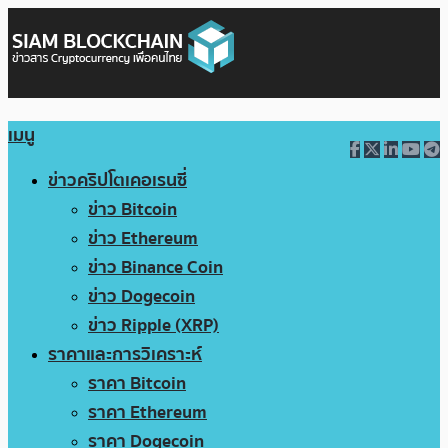
เมนู
ข่าวคริปโตเคอเรนซี่
ข่าว Bitcoin
ข่าว Ethereum
ข่าว Binance Coin
ข่าว Dogecoin
ข่าว Ripple (XRP)
ราคาและการวิเคราะห์
ราคา Bitcoin
ราคา Ethereum
ราคา Dogecoin