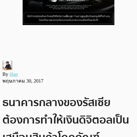
By
Han
พฤษภาคม 30, 2017
ธนาคารกลางของรัสเซีย
ต้องการทำให้เงินดิจิตอลเป็น