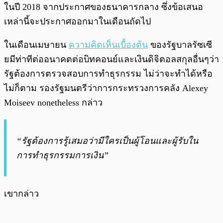
ในปี 2018 จากประกาศของธนาคารกลาง ซึ่งข้อเสนอ
เหล่านี้จะประกาศออกมาในเดือนถัดไป
ในเดือนเมษายน
ความคิดเห็นเบื้องต้น
ของรัฐบาลรัซเซี
ยมีท่าทีต่ออนาคตต่อบิทคอนย์และเงินดิจิตอลสกุลอื่นๆว่า
รัฐต้องการตรวจสอบการทำธุรกรรม ไม่ว่าจะทำได้หรือ
ไม่ก็ตาม รองรัฐมนตรีว่าการกระทรวงการคลัง Alexey
Moiseev nonetheless กล่าว
“รัฐต้องการรู้เสมอว่ามีใครเป็นผู้โอนและผู้รับใน
การทำธุรกรรมการเงิน”
เขากล่าว