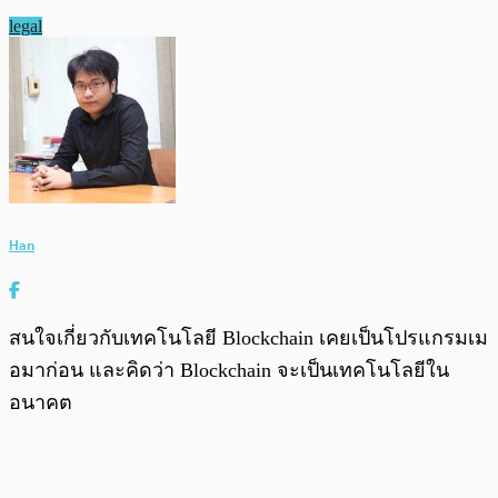
legal
Han
สนใจเกี่ยวกับเทคโนโลยี Blockchain เคยเป็นโปรแกรมเม
อมาก่อน และคิดว่า Blockchain จะเป็นเทคโนโลยีใน
อนาคต