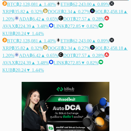
BTC
฿2,128,081
▲ 1.40%
ETH
฿62,243.00
▲ 0.89%
XRP
฿35.82
▲ 0.32%
DOGE
฿2.34
▲ 0.27%
SOL
฿2,458.18
▲
1.20%
ADA
฿6.42
▲ 0.65%
DOT
฿27.57
▲ 0.28%
AVAX
฿224.39
▲ 3.48%
LINK
฿272.85
▼ 0.82%
KUB
฿20.24
▼ 1.44%
BTC
฿2,128,081
▲ 1.40%
ETH
฿62,243.00
▲ 0.89%
XRP
฿35.82
▲ 0.32%
DOGE
฿2.34
▲ 0.27%
SOL
฿2,458.18
▲
1.20%
ADA
฿6.42
▲ 0.65%
DOT
฿27.57
▲ 0.28%
AVAX
฿224.39
▲ 3.48%
LINK
฿272.85
▼ 0.82%
KUB
฿20.24
▼ 1.44%