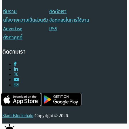
ทีมงาน
ติดต่อเรา
นโยบายความเป็นส่วนตัว
ข้อตกลงในการใช้งาน
Advertise
RSS
ตั้งค่าคุกกี้
ติดตามเรา
Siam Blockchain
Copyright © 2026.