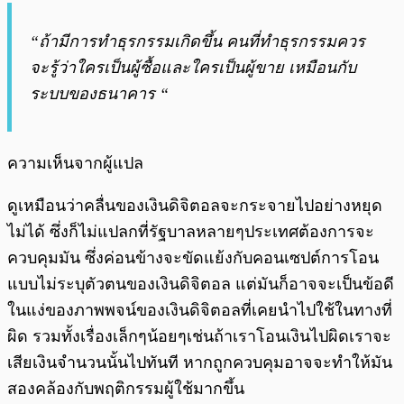
“ถ้ามีการทำธุรกรรมเกิดขึ้น คนที่ทำธุรกรรมควร
จะรู้ว่าใครเป็นผู้ซื้อและใครเป็นผู้ขาย เหมือนกับ
ระบบของธนาคาร “
ความเห็นจากผู้แปล
ดูเหมือนว่าคลื่นของเงินดิจิตอลจะกระจายไปอย่างหยุด
ไม่ได้ ซึ่งก็ไม่แปลกที่รัฐบาลหลายๆประเทศต้องการจะ
ควบคุมมัน ซึ่งค่อนข้างจะขัดแย้งกับคอนเซปต์การโอน
แบบไม่ระบุตัวตนของเงินดิจิตอล แต่มันก็อาจจะเป็นข้อดี
ในแง่ของภาพพจน์ของเงินดิจิตอลที่เคยนำไปใช้ในทางที่
ผิด รวมทั้งเรื่องเล็กๆน้อยๆเช่นถ้าเราโอนเงินไปผิดเราจะ
เสียเงินจำนวนนั้นไปทันที หากถูกควบคุมอาจจะทำให้มัน
สองคล้องกับพฤติกรรมผู้ใช้มากขึ้น