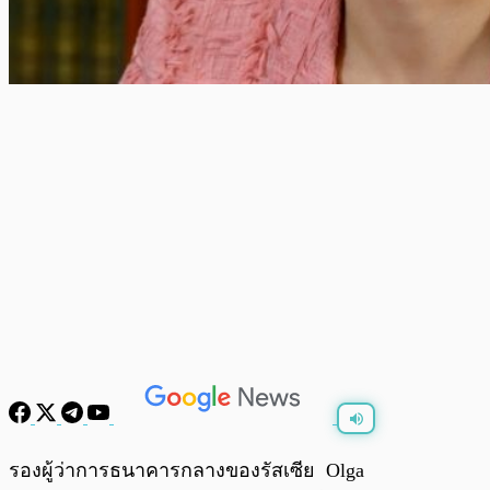
พร้อมเล่น
0:00
/
0:00
รองผู้ว่าการธนาคารกลางของรัสเซีย Olga