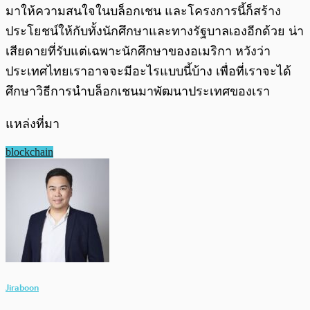
มาให้ความสนใจในบล็อกเชน และโครงการนี้ก็สร้าง
ประโยชน์ให้กับทั้งนักศึกษาและทางรัฐบาลเองอีกด้วย น่า
เสียดายที่รับแต่เฉพาะนักศึกษาของอเมริกา หวังว่า
ประเทศไทยเราอาจจะมีอะไรแบบนี้บ้าง เพื่อที่เราจะได้
ศึกษาวิธีการนำบล็อกเชนมาพัฒนาประเทศของเรา
แหล่งที่มา
blockchain
Jiraboon