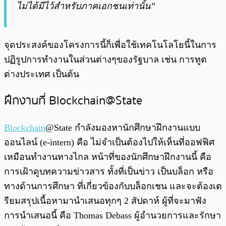
ไม่ได้มีไว้สำหรับภาคเอกชนเท่านั้น”
จุดประสงค์ของโครงการนี้ก็เพื่อใช้เทคโนโลโยนี้ในการ
ปฏิรูปการทำงานในส่วนต่างๆของรัฐบาล เช่น การทูต
ต่างประเทศ เป็นต้น
ฝึกงานที่ Blockchain@State
Blockchain
@State กำลังมองหานักศึกษาฝึกงานแบบ
ออนไลน์ (e-intern) คือ ไม่จำเป็นต้องไปให้เห็นที่ออฟฟิศ
เหมือนทำงานทางไกล หน้าที่ของนักศึกษาฝึกงานนี้ คือ
การเฝ้าดูบทความข่าวสาร ทั้งที่เป็นข่าว เป็นบล็อก หรือ
ทางด้านการศึกษา ที่เกี่ยวข้องกับบล็อกเชน และจะต้องเต
รียมสรุปเนื้อหามานำเสนอทุกๆ 2 สัปดาห์ ผู้ที่จะมาฟัง
การนำเสนอนี้ คือ Thomas Debass ผู้อำนวยการและรักษา