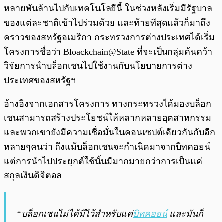
หลายพันล้านไปกับเทคโนโลยีนี้ ในช่วงหลังเริ่มมีรัฐบาล
ของแต่ละชาติเข้าไปร่วมด้วย และท้ายทีสุดแล้วก็มาถึง
คราวของสหรัฐอเมริกา กระทรวงการต่างประเทศได้เริ่ม
โครงการชื่อว่า Bloackchain@State ที่จะเป็นกลุ่มค้นคว้า
วิจัยการนำบล็อกเชนไปใช้งานกับนโยบายการต่าง
ประเทศของสหรัฐฯ
อ้างอิงจากเอกสารโครงการ ทางกระทรวงได้มองบล็อก
เชนสามารถสร้างประโยชน์ให้หลากหลายอุตสาหกรรม
และพวกเขายังมีความเชื่อมั่นในคอนเซปต์เดียวกันกับอีก
หลายๆคนว่า ถึงแม้บล็อกเชนจะกำเนิดมาจากบิทคอยน์
แต่การนำไปประยุกต์ใช้นั้นมีมากมายกว่าการเป็นแค่
สกุลเงินดิจิตอล
“บล็อกเชนไม่ได้มีไว้สำหรับแค่
บิทคอยน์
และมันก็