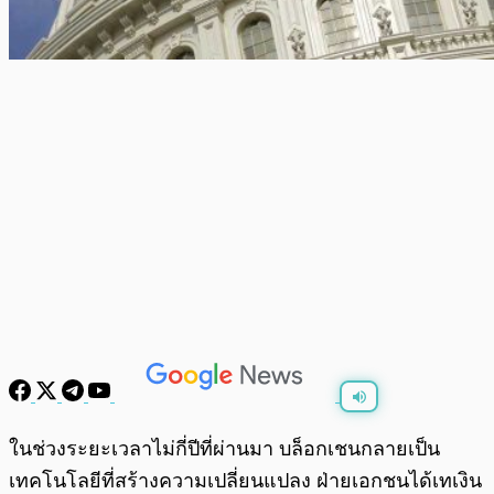
พร้อมเล่น
0:00
/
0:00
ในช่วงระยะเวลาไม่กี่ปีที่ผ่านมา บล็อกเชนกลายเป็น
เทคโนโลยีที่สร้างความเปลี่ยนแปลง ฝ่ายเอกชนได้เทเงิน