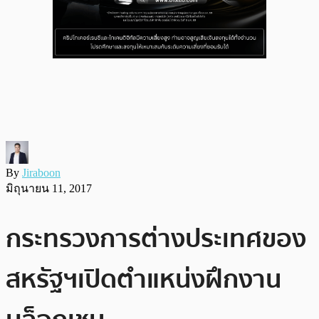
By
Jiraboon
มิถุนายน 11, 2017
กระทรวงการต่างประเทศของ
สหรัฐฯเปิดตำแหน่งฝึกงาน