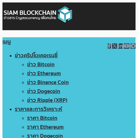
เมนู
ข่าวคริปโตเคอเรนซี่
ข่าว Bitcoin
ข่าว Ethereum
ข่าว Binance Coin
ข่าว Dogecoin
ข่าว Ripple (XRP)
ราคาและการวิเคราะห์
ราคา Bitcoin
ราคา Ethereum
ราคา Dogecoin