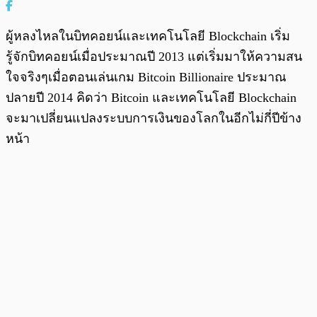
ผู้หลงไหลในบิทคอยน์และเทคโนโลยี Blockchain เริ่ม
รู้จักบิทคอยน์เมื่อประมาณปี 2013 แต่เริ่มมาให้ความสน
ใจจริงๆเมื่อตอนเล่นเกม Bitcoin Billionaire ประมาณ
ปลายปี 2014 คิดว่า Bitcoin และเทคโนโลยี Blockchain
จะมาเปลี่ยนแปลงระบบการเงินของโลกในอีกไม่กี่ปีข้าง
หน้า