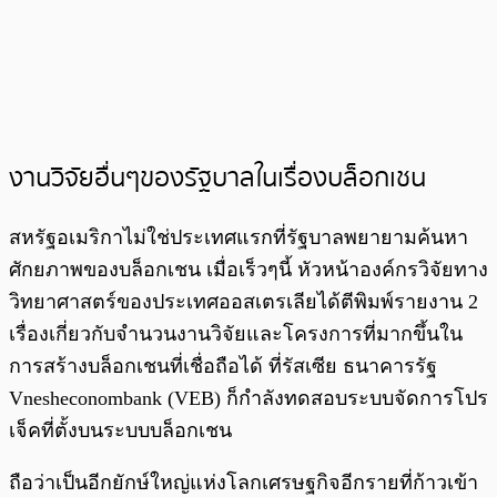
งานวิจัยอื่นๆของรัฐบาลในเรื่องบล็อกเชน
สหรัฐอเมริกาไม่ใช่ประเทศแรกที่รัฐบาลพยายามค้นหา
ศักยภาพของบล็อกเชน เมื่อเร็วๆนี้ หัวหน้าองค์กรวิจัยทาง
วิทยาศาสตร์ของประเทศออสเตรเลียได้ตีพิมพ์รายงาน 2
เรื่องเกี่ยวกับจำนวนงานวิจัยและโครงการที่มากขึ้นใน
การสร้างบล็อกเชนที่เชื่อถือได้ ที่รัสเซีย ธนาคารรัฐ
Vnesheconombank (VEB) ก็กำลังทดสอบระบบจัดการโปร
เจ็คที่ตั้งบนระบบบล็อกเชน
ถือว่าเป็นอีกยักษ์ใหญ่แห่งโลกเศรษฐกิจอีกรายที่ก้าวเข้า