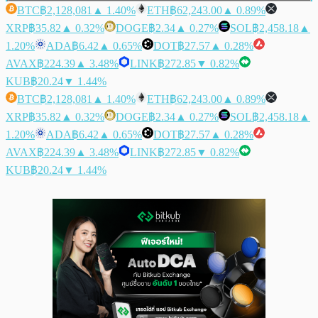
BTC
฿2,128,081
▲ 1.40%
ETH
฿62,243.00
▲ 0.89%
XRP
฿35.82
▲ 0.32%
DOGE
฿2.34
▲ 0.27%
SOL
฿2,458.18
▲
1.20%
ADA
฿6.42
▲ 0.65%
DOT
฿27.57
▲ 0.28%
AVAX
฿224.39
▲ 3.48%
LINK
฿272.85
▼ 0.82%
KUB
฿20.24
▼ 1.44%
BTC
฿2,128,081
▲ 1.40%
ETH
฿62,243.00
▲ 0.89%
XRP
฿35.82
▲ 0.32%
DOGE
฿2.34
▲ 0.27%
SOL
฿2,458.18
▲
1.20%
ADA
฿6.42
▲ 0.65%
DOT
฿27.57
▲ 0.28%
AVAX
฿224.39
▲ 3.48%
LINK
฿272.85
▼ 0.82%
KUB
฿20.24
▼ 1.44%