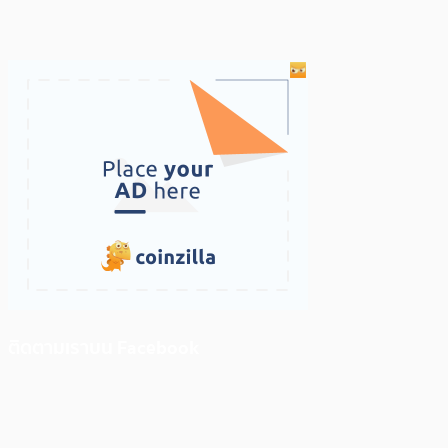
ติดตามเราบน Facebook