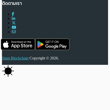
ติดตามเรา
Siam Blockchain
Copyright © 2026.