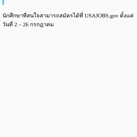
นักศึกษาที่สนใจสามารถสมัครได้ที่ USAJOBS.gov ตั้งแต่
วันที่ 2 – 26 กรกฎาคม