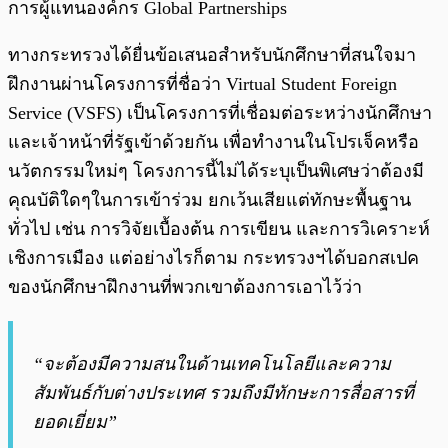
การผู้แทนองค์กร Global Partnerships
ทางกระทรวงได้ยื่นข้อเสนอสำหรับนักศึกษาที่สนใจมา
ฝึกงานผ่านโครงการที่ชื่อว่า Virtual Student Foreign
Service (VSFS) เป็นโครงการที่เชื่อมต่อระหว่างนักศึกษา
และเจ้าหน้าที่รัฐเข้าด้วยกัน เพื่อทำงานในโปรเจ็คหรือ
นวัตกรรมใหม่ๆ โครงการนี้ไม่ได้ระบุเป็นพิเศษว่าต้องมี
คุณบัติใดๆในการเข้าร่วม ยกเว้นเสียแต่ทักษะพื้นฐาน
ทั่วไป เช่น การวิจัยเบื้องต้น การเขียน และการวิเคราะห์
เชิงการเมือง แต่อย่างไรก็ตาม กระทรวงฯได้บอกสเปค
ของนักศึกษาฝึกงานที่พวกเขาต้องการเอาไว้ว่า
“จะต้องมีความสนในด้านเทคโนโลยีและความ
สัมพันธ์กับต่างประเทศ รวมถึงมีทักษะการสื่อสารที่
ยอดเยี่ยม”