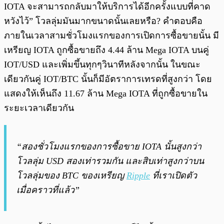
IOTA จะสามารถกลับมาให้บริการได้อีกครั้งแบบที่คาด
หวังไว้” โวลลุ่มมันมากขนาดนั้นเลยหรือ? คำตอบคือ
ภายในเวลาสามชั่วโมงแรกของการเปิดการซื้อขายนั้น มี
เหรียญ IOTA ถูกซื้อขายถึง 4.44 ล้าน Mega IOTA บนคู่
IOT/USD และเพิ่มขึ้นทุกๆวินาทีหลังจากนั้น ในขณะ
เดียวกันคู่ IOT/BTC นั้นก็มีอัตราการเทรดที่สูงกว่า โดย
แสดงให้เห็นถึง 11.67 ล้าน Mega IOTA ที่ถูกซื้อขายใน
ระยะเวลาเดียวกัน
“สองชั่วโมงแรกของการซื้อขาย IOTA นั้นสูงกว่า
โวลลุ่ม USD สองเท่ารวมกัน และสิบเท่าสูงกว่าบน
โวลลุ่มของ BTC ของเหรียญ
Ripple
ที่เราเปิดตัว
เมื่อคราวที่แล้ว”