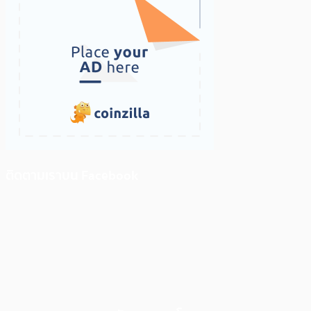
ติดตามเราบน Facebook