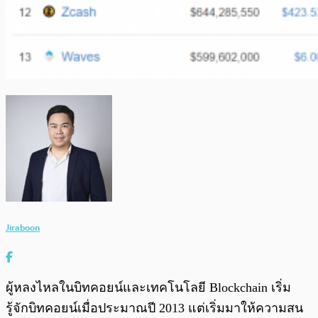
Jiraboon
ผู้หลงไหลในบิทคอยน์และเทคโนโลยี Blockchain เริ่ม
รู้จักบิทคอยน์เมื่อประมาณปี 2013 แต่เริ่มมาให้ความสน