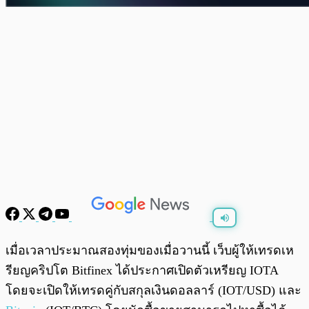
พร้อมเล่น
0:00
/
0:00
เมื่อเวลาประมาณสองทุ่มของเมื่อวานนี้ เว็บผู้ให้เทรดเห
รียญคริปโต Bitfinex ได้ประกาศเปิดตัวเหรียญ IOTA
โดยจะเปิดให้เทรดคู่กับสกุลเงินดอลลาร์ (IOT/USD) และ