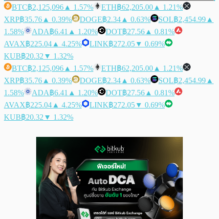
BTC
฿2,125,096
▲ 1.57%
ETH
฿62,205.00
▲ 1.21%
XRP
฿35.76
▲ 0.39%
DOGE
฿2.34
▲ 0.63%
SOL
฿2,454.99
▲
1.58%
ADA
฿6.41
▲ 1.20%
DOT
฿27.56
▲ 0.81%
AVAX
฿225.04
▲ 4.25%
LINK
฿272.05
▼ 0.69%
KUB
฿20.32
▼ 1.32%
BTC
฿2,125,096
▲ 1.57%
ETH
฿62,205.00
▲ 1.21%
XRP
฿35.76
▲ 0.39%
DOGE
฿2.34
▲ 0.63%
SOL
฿2,454.99
▲
1.58%
ADA
฿6.41
▲ 1.20%
DOT
฿27.56
▲ 0.81%
AVAX
฿225.04
▲ 4.25%
LINK
฿272.05
▼ 0.69%
KUB
฿20.32
▼ 1.32%