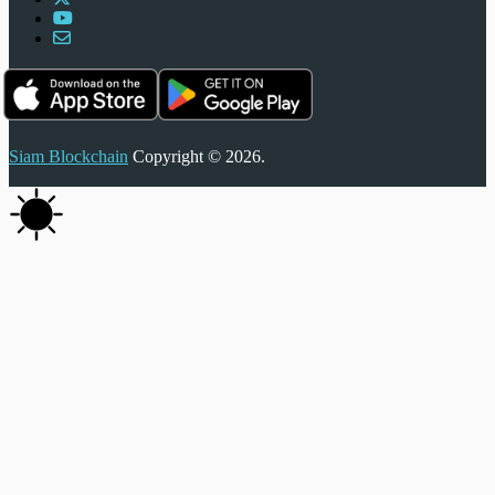
Siam Blockchain
Copyright © 2026.