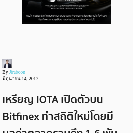
By
Jiraboon
มิถุนายน 14, 2017
เหรียญ IOTA เปิดตัวบน
Bitfinex ทำสถิติใหม่โดยมี