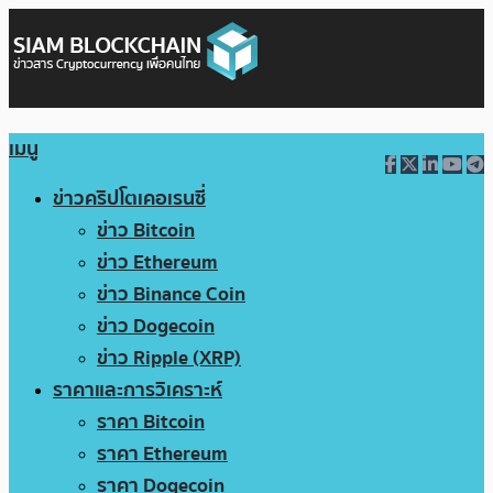
เมนู
ข่าวคริปโตเคอเรนซี่
ข่าว Bitcoin
ข่าว Ethereum
ข่าว Binance Coin
ข่าว Dogecoin
ข่าว Ripple (XRP)
ราคาและการวิเคราะห์
ราคา Bitcoin
ราคา Ethereum
ราคา Dogecoin