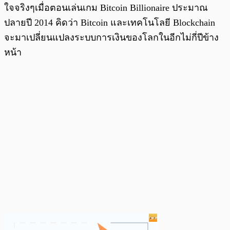
ใจจริงๆเมื่อตอนเล่นเกม Bitcoin Billionaire ประมาณ
ปลายปี 2014 คิดว่า Bitcoin และเทคโนโลยี Blockchain
จะมาเปลี่ยนแปลงระบบการเงินของโลกในอีกไม่กี่ปีข้าง
หน้า