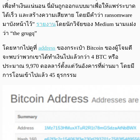
เพื่อทำเงินแน่นอน นี่มันถูกออกแบบมาเพื่อให้แพร่ระบาด
ได้เร็ว และสร้างความเสียหาย โดยมีคำว่า ransomware
มาบังหน้าไว้”
รายงาน
โดยนักวิจัยของ Medium นามแฝง
ว่า “the grugq”
โดยหากไปดูที่
address
ของกระเป๋า Bitcoin ของผู้โจมตี
จะพบว่าพวกเขาได้ทำเงินไปแล้วกว่า 4 BTC หรือ
ประมาณ 9,970 ดอลลาร์ตั้งแต่วันอังคารที่ผ่านมา โดยมี
การโอนเข้าไปแล้ว 45 ธุรกรรม