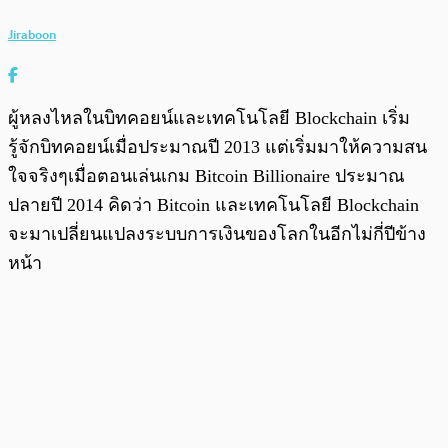
Jiraboon
ผู้หลงไหลในบิทคอยน์และเทคโนโลยี Blockchain เริ่ม
รู้จักบิทคอยน์เมื่อประมาณปี 2013 แต่เริ่มมาให้ความสน
ใจจริงๆเมื่อตอนเล่นเกม Bitcoin Billionaire ประมาณ
ปลายปี 2014 คิดว่า Bitcoin และเทคโนโลยี Blockchain
จะมาเปลี่ยนแปลงระบบการเงินของโลกในอีกไม่กี่ปีข้าง
หน้า