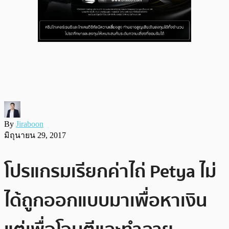
By
Jiraboon
มิถุนายน 29, 2017
โปรแกรมเรียกค่าไถ่ Petya ไม่
ได้ถูกออกแบบมาเพื่อหาเงิน