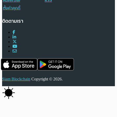
Advertise
RSS
ตั้งค่าคุกกี้
ติดตามเรา
Siam Blockchain
Copyright © 2026.