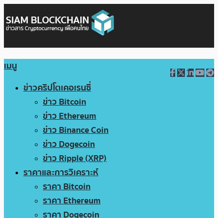
เมนู
ข่าวคริปโตเคอเรนซี่
ข่าว Bitcoin
ข่าว Ethereum
ข่าว Binance Coin
ข่าว Dogecoin
ข่าว Ripple (XRP)
ราคาและการวิเคราะห์
ราคา Bitcoin
ราคา Ethereum
ราคา Dogecoin