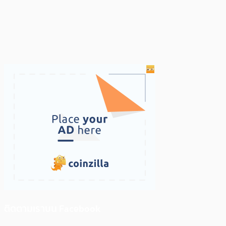
ติดตามเราบน Facebook