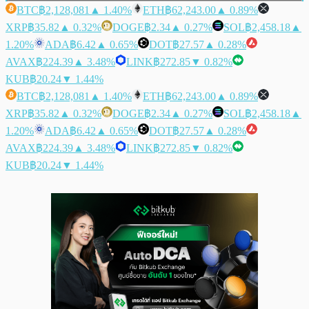
BTC
฿2,128,081
▲ 1.40%
ETH
฿62,243.00
▲ 0.89%
XRP
฿35.82
▲ 0.32%
DOGE
฿2.34
▲ 0.27%
SOL
฿2,458.18
▲
1.20%
ADA
฿6.42
▲ 0.65%
DOT
฿27.57
▲ 0.28%
AVAX
฿224.39
▲ 3.48%
LINK
฿272.85
▼ 0.82%
KUB
฿20.24
▼ 1.44%
BTC
฿2,128,081
▲ 1.40%
ETH
฿62,243.00
▲ 0.89%
XRP
฿35.82
▲ 0.32%
DOGE
฿2.34
▲ 0.27%
SOL
฿2,458.18
▲
1.20%
ADA
฿6.42
▲ 0.65%
DOT
฿27.57
▲ 0.28%
AVAX
฿224.39
▲ 3.48%
LINK
฿272.85
▼ 0.82%
KUB
฿20.24
▼ 1.44%