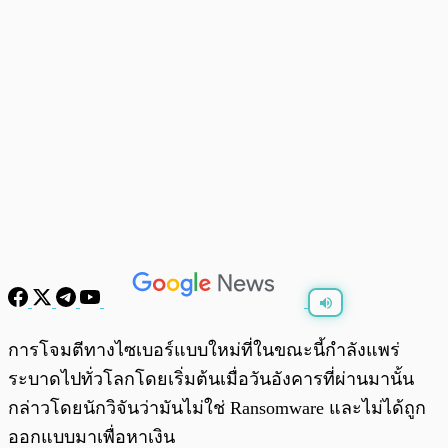
พร้อมเล่น
0:00
/
0:00
การโจมตีทางไซเบอร์แบบใหม่ที่ในขณะนี้กำลังแพร่
ระบาดไปทั่วโลกโดยเริ่มต้นเมื่อวันอังคารที่ผ่านมานั้น
กล่าวโดยนักวิจันว่ามันไม่ใช่ Ransomware และไม่ได้ถูก
ออกแบบมาเพื่อหาเงิน