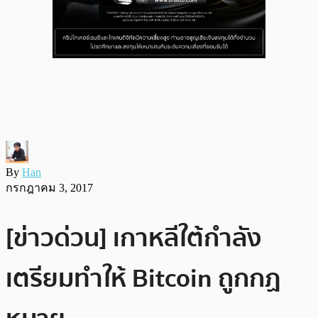
By
Han
กรกฎาคม 3, 2017
[ข่าวด่วน] เกาหลีใต้กำลัง
เตรียมทำให้ Bitcoin ถูกกฏ