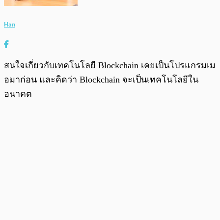
Han
สนใจเกี่ยวกับเทคโนโลยี Blockchain เคยเป็นโปรแกรมเม
อมาก่อน และคิดว่า Blockchain จะเป็นเทคโนโลยีใน
อนาคต