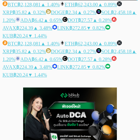
BTC
฿2,128,081
▲ 1.40%
ETH
฿62,243.00
▲ 0.89%
XRP
฿35.82
▲ 0.32%
DOGE
฿2.34
▲ 0.27%
SOL
฿2,458.18
▲
1.20%
ADA
฿6.42
▲ 0.65%
DOT
฿27.57
▲ 0.28%
AVAX
฿224.39
▲ 3.48%
LINK
฿272.85
▼ 0.82%
KUB
฿20.24
▼ 1.44%
BTC
฿2,128,081
▲ 1.40%
ETH
฿62,243.00
▲ 0.89%
XRP
฿35.82
▲ 0.32%
DOGE
฿2.34
▲ 0.27%
SOL
฿2,458.18
▲
1.20%
ADA
฿6.42
▲ 0.65%
DOT
฿27.57
▲ 0.28%
AVAX
฿224.39
▲ 3.48%
LINK
฿272.85
▼ 0.82%
KUB
฿20.24
▼ 1.44%