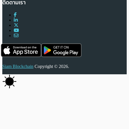
ติดตามเรา
Siam Blockchain
Copyright © 2026.