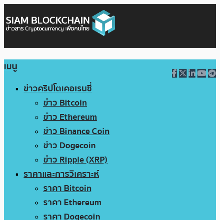
เมนู
ข่าวคริปโตเคอเรนซี่
ข่าว Bitcoin
ข่าว Ethereum
ข่าว Binance Coin
ข่าว Dogecoin
ข่าว Ripple (XRP)
ราคาและการวิเคราะห์
ราคา Bitcoin
ราคา Ethereum
ราคา Dogecoin