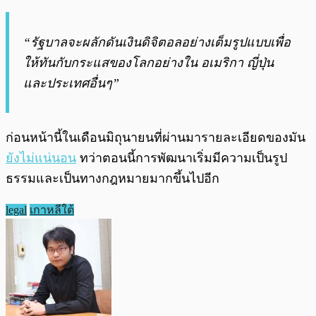
“รัฐบาลจะผลักดันเงินดิจิตอลอย่างเต็มรูปแบบเพื่อ
ให้ทันกับกระแสของโลกอย่างใน อเมริกา ญี่ปุ่น
และประเทศอื่นๆ”
ก่อนหน้านี้ในเดือนมิถุนายนที่ผ่านมารายละเอียดของมัน
ยังไม่แน่นอน
ทว่าตอนนี้การพัฒนาเริ่มมีความเป็นรูป
ธรรมและเป็นทางกฎหมายมากขึ้นไปอีก
legal
เกาหลีใต้