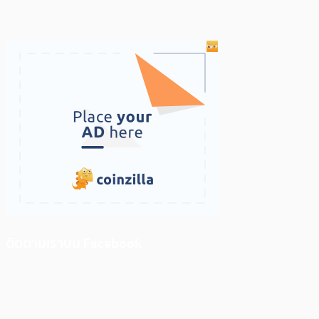
ติดตามเราบน Facebook