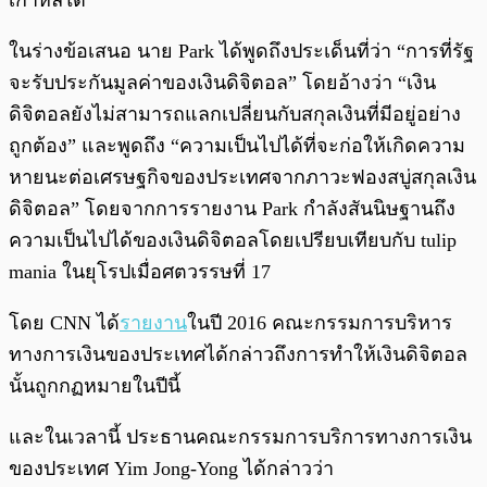
เกาหลีใต้
ในร่างข้อเสนอ นาย Park ได้พูดถึงประเด็นที่ว่า “การที่รัฐ
จะรับประกันมูลค่าของเงินดิจิตอล” โดยอ้างว่า “เงิน
ดิจิตอลยังไม่สามารถแลกเปลี่ยนกับสกุลเงินที่มีอยู่อย่าง
ถูกต้อง” และพูดถึง “ความเป็นไปได้ที่จะก่อให้เกิดความ
หายนะต่อเศรษฐกิจของประเทศจากภาวะฟองสบู่สกุลเงิน
ดิจิตอล” โดยจากการรายงาน Park กำลังสันนิษฐานถึง
ความเป็นไปได้ของเงินดิจิตอลโดยเปรียบเทียบกับ tulip
mania ในยุโรปเมื่อศตวรรษที่ 17
โดย CNN ได้
รายงาน
ในปี 2016 คณะกรรมการบริหาร
ทางการเงินของประเทศได้กล่าวถึงการทำให้เงินดิจิตอล
นั้นถูกกฏหมายในปีนี้
และในเวลานี้ ประธานคณะกรรมการบริการทางการเงิน
ของประเทศ Yim Jong-Yong ได้กล่าวว่า