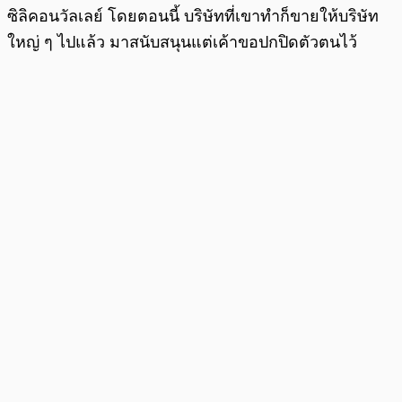
ซิลิคอนวัลเลย์ โดยตอนนี้ บริษัทที่เขาทำก็ขายให้บริษัท
ใหญ่ ๆ ไปแล้ว มาสนับสนุนแต่เค้าขอปกปิดตัวตนไว้