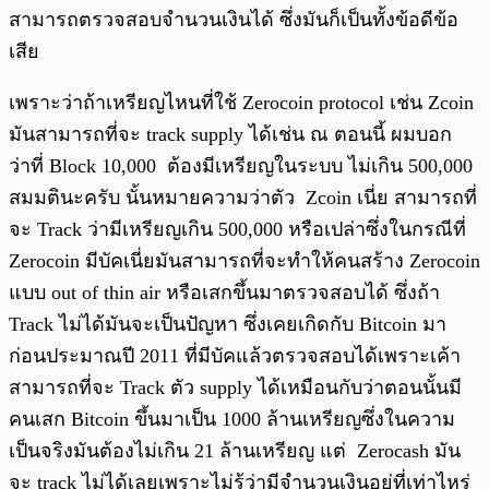
สามารถตรวจสอบจำนวนเงินได้ ซึ่งมันก็เป็นทั้งข้อดีข้อ
เสีย
เพราะว่าถ้าเหรียญไหนที่ใช้ Zerocoin protocol เช่น Zcoin
มันสามารถที่จะ track supply ได้เช่น ณ ตอนนี้ ผมบอก
ว่าที่ Block 10,000 ต้องมีเหรียญในระบบ ไม่เกิน 500,000
สมมตินะครับ นั้นหมายความว่าตัว Zcoin เนี่ย สามารถที่
จะ Track ว่ามีเหรียญเกิน 500,000 หรือเปล่าซึ่งในกรณีที่
Zerocoin มีบัคเนี่ยมันสามารถที่จะทำให้คนสร้าง Zerocoin
แบบ out of thin air หรือเสกขึ้นมาตรวจสอบได้ ซึ่งถ้า
Track ไม่ได้มันจะเป็นปัญหา ซึ่งเคยเกิดกับ Bitcoin มา
ก่อนประมาณปี 2011 ที่มีบัคแล้วตรวจสอบได้เพราะเค้า
สามารถที่จะ Track ตัว supply ได้เหมือนกับว่าตอนนั้นมี
คนเสก Bitcoin ขึ้นมาเป็น 1000 ล้านเหรียญซึ่งในความ
เป็นจริงมันต้องไม่เกิน 21 ล้านเหรียญ แต่ Zerocash มัน
จะ track ไม่ได้เลยเพราะไม่รู้ว่ามีจำนวนเงินอยู่ที่เท่าไหร่