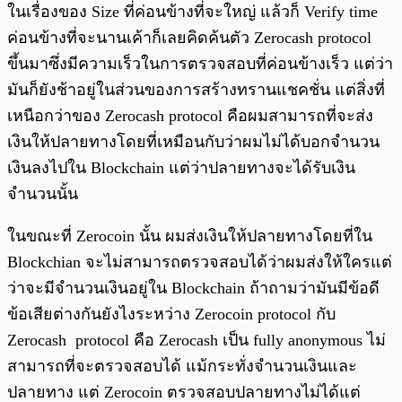
ในเรื่องของ Size ที่ค่อนข้างที่จะใหญ่ แล้วก็ Verify time
ค่อนข้างที่จะนานเค้าก็เลยคิดค้นตัว Zerocash protocol
ขึ้นมาซึ่งมีความเร็วในการตรวจสอบที่ค่อนข้างเร็ว แต่ว่า
มันก็ยังช้าอยู่ในส่วนของการสร้างทรานแชคชั่น แต่สิ่งที่
เหนือกว่าของ Zerocash protocol คือผมสามารถที่จะส่ง
เงินให้ปลายทางโดยที่เหมือนกับว่าผมไม่ได้บอกจำนวน
เงินลงไปใน Blockchain แต่ว่าปลายทางจะได้รับเงิน
จำนวนนั้น
ในขณะที่ Zerocoin นั้น ผมส่งเงินให้ปลายทางโดยที่ใน
Blockchian จะไม่สามารถตรวจสอบได้ว่าผมส่งให้ใครแต่
ว่าจะมีจำนวนเงินอยู่ใน Blockchain ถ้าถามว่ามันมีข้อดี
ข้อเสียต่างกันยังไงระหว่าง Zerocoin protocol กับ
Zerocash protocol คือ Zerocash เป็น fully anonymous ไม่
สามารถที่จะตรวจสอบได้ แม้กระทั่งจำนวนเงินและ
ปลายทาง แต่ Zerocoin ตรวจสอบปลายทางไม่ได้แต่