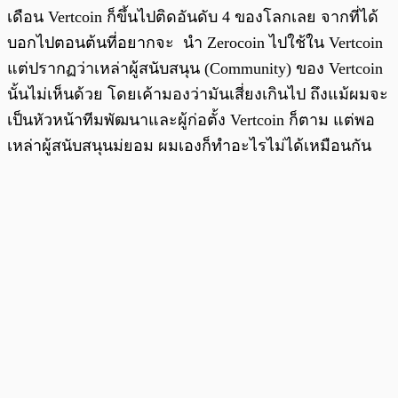
เดือน Vertcoin ก็ขึ้นไปติดอันดับ 4 ของโลกเลย จากที่ได้
บอกไปตอนต้นที่อยากจะ นำ Zerocoin ไปใช้ใน Vertcoin
แต่ปรากฏว่าเหล่าผู้สนับสนุน (Community) ของ Vertcoin
นั้นไม่เห็นด้วย โดยเค้ามองว่ามันเสี่ยงเกินไป ถึงแม้ผมจะ
เป็นหัวหน้าทีมพัฒนาและผู้ก่อตั้ง Vertcoin ก็ตาม แต่พอ
เหล่าผู้สนับสนุนม่ยอม ผมเองก็ทำอะไรไม่ได้เหมือนกัน