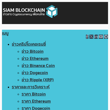
เมนู
ข่าวคริปโตเคอเรนซี่
ข่าว Bitcoin
ข่าว Ethereum
ข่าว Binance Coin
ข่าว Dogecoin
ข่าว Ripple (XRP)
ราคาและการวิเคราะห์
ราคา Bitcoin
ราคา Ethereum
ราคา Dogecoin