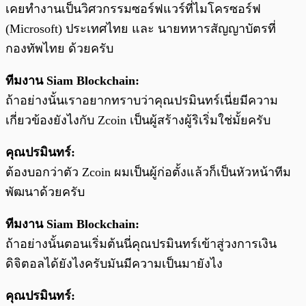
เคยทำงานเป็นวิศวกรรมซอร์ฟแวร์ที่ไมโครซอร์ฟ
(Microsoft) ประเทศไทย และ นายทหารสัญญาบัตรที่
กองทัพไทย ด้วยครับ
ทีมงาน Siam Blockchain:
ถ้าอย่างนั้นเราอยากทราบว่าคุณปรมินทร์เนี่ยมีความ
เกี่ยวข้องยังไงกับ Zcoin เป็นผู้สร้างผู้ริเริ่มใช่มั้ยครับ
คุณปรมินทร์:
ต้องบอกว่าตัว Zcoin ผมเป็นผู้ก่อตั้งแล้วก็เป็นหัวหน้าทีม
พัฒนาด้วยครับ
ทีมงาน Siam Blockchain:
ถ้าอย่างนั้นตอนเริ่มต้นนี่คุณปรมินทร์เข้าสู่วงการเงิน
ดิจิตอลได้ยังไงครับมันมีความเป็นมายังไง
คุณปรมินทร์: