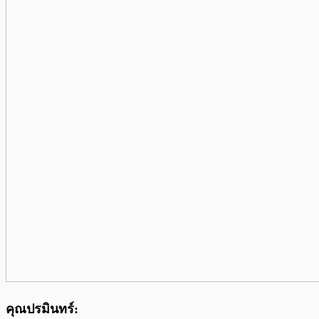
คุณปรมินทร์: