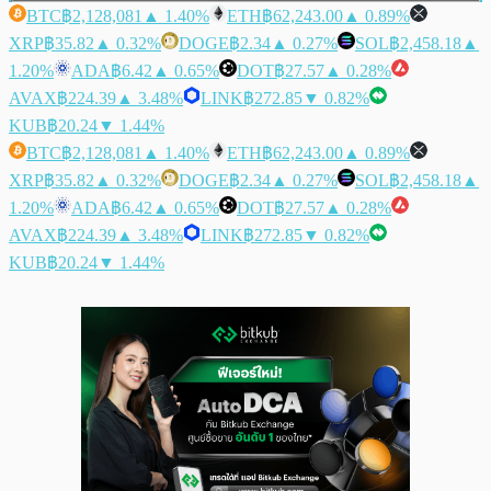
BTC
฿2,128,081
▲ 1.40%
ETH
฿62,243.00
▲ 0.89%
XRP
฿35.82
▲ 0.32%
DOGE
฿2.34
▲ 0.27%
SOL
฿2,458.18
▲
1.20%
ADA
฿6.42
▲ 0.65%
DOT
฿27.57
▲ 0.28%
AVAX
฿224.39
▲ 3.48%
LINK
฿272.85
▼ 0.82%
KUB
฿20.24
▼ 1.44%
BTC
฿2,128,081
▲ 1.40%
ETH
฿62,243.00
▲ 0.89%
XRP
฿35.82
▲ 0.32%
DOGE
฿2.34
▲ 0.27%
SOL
฿2,458.18
▲
1.20%
ADA
฿6.42
▲ 0.65%
DOT
฿27.57
▲ 0.28%
AVAX
฿224.39
▲ 3.48%
LINK
฿272.85
▼ 0.82%
KUB
฿20.24
▼ 1.44%