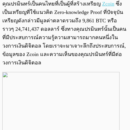
คุณปรมินทร์เป็นคนไทยที่เป็นผู้ที่สร้างเหรียญ
Zcoin
ซึ่ง
เป็นเหรียญที่ใช้แนวคิด Zero-knowledge Proof ที่ปัจจุบัน
เหรียญดังกล่าวมีมูลค่าตลาดรวมถึง 9,861 BTC หรือ
ราวๆ 24,741,437 ดอลลาร์ ซึ่งทางคุณปรมินทร์นั้นเป็นคน
ที่มีประสบการณ์ความรู้ความสามารถมากคนหนึ่งใน
วงการเงินดิจิตอล โดยเราจะมาเจาะลึกถึงประสบการณ์,
ข้อมูลของ Zcoin และความเห็นของคุณปรมินทร์ที่มีต่อ
วงการเงินดิจิตอล