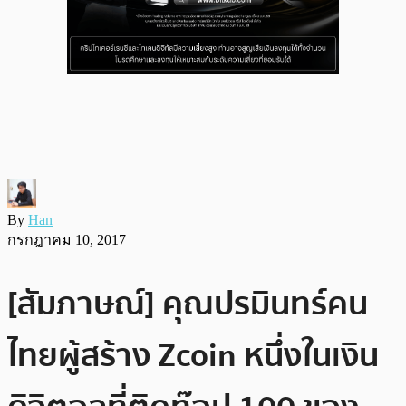
By
Han
กรกฎาคม 10, 2017
[สัมภาษณ์] คุณปรมินทร์คน
ไทยผู้สร้าง Zcoin หนึ่งในเงิน