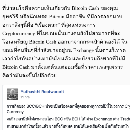
ที่น่าสนใจคือความเห็นเกี่ยวกับ Bitcoin Cash ของคุณ
ยุทธวิธี หรือนักเทรด Bitcoin มืออาชีพ ที่มีการออกมาบ
อกว่าสิ่งๆนี้คือ “เรื่องตลก” ที่สุดแห่งวงการ
Cryptocurrency ที่ในขณะนั้นบางคนยังไม่สามารถที่จะ
โอนเหรียญ Bitcoin Cash ออกมาจากกระเป๋าตัวเองได้ ใน
ขณะที่คนอื่นๆที่กำลังขายอยู่บน Exchange นั้นต่างก็เทรด
เอากำไรกันอย่างเมามันไปแล้ว และยังรวมถึงพวกที่ไม่มี
Bitcoin Cash มาตั้งแต่ต้นแต่ยอมซื้อที่ราคาแพงๆเพราะ
คิดว่ามันจะขึ้นไปอีกด้วย