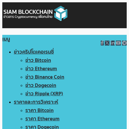
เมนู
ข่าวคริปโตเคอเรนซี่
ข่าว Bitcoin
ข่าว Ethereum
ข่าว Binance Coin
ข่าว Dogecoin
ข่าว Ripple (XRP)
ราคาและการวิเคราะห์
ราคา Bitcoin
ราคา Ethereum
ราคา Dogecoin