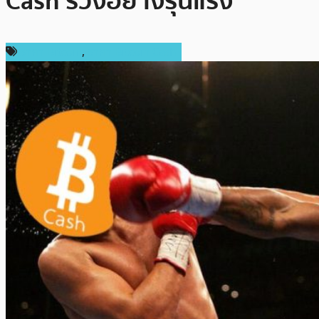
Cash ร่วงอย่างรุนแรง
ราคา Bitcoin
,
ราคา Bitcoin Cash