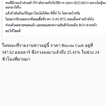
ในขณะที่รายงานข่าวอยู่นี้ ราคา Bitcoin Cash อยู่ที่
347.62 ดอลลาร์ ซึ่งร่วงลงมาแล้วถึง 25.41% ในช่วง 24
ชั่วโมงที่ผ่านมา