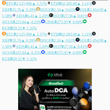
BTC
฿2,125,096
▲ 1.57%
ETH
฿62,205.00
▲ 1.21%
XRP
฿35.76
▲ 0.39%
DOGE
฿2.34
▲ 0.63%
SOL
฿2,454.99
▲
1.58%
ADA
฿6.41
▲ 1.20%
DOT
฿27.56
▲ 0.81%
AVAX
฿225.04
▲ 4.25%
LINK
฿272.05
▼ 0.69%
KUB
฿20.32
▼ 1.32%
BTC
฿2,125,096
▲ 1.57%
ETH
฿62,205.00
▲ 1.21%
XRP
฿35.76
▲ 0.39%
DOGE
฿2.34
▲ 0.63%
SOL
฿2,454.99
▲
1.58%
ADA
฿6.41
▲ 1.20%
DOT
฿27.56
▲ 0.81%
AVAX
฿225.04
▲ 4.25%
LINK
฿272.05
▼ 0.69%
KUB
฿20.32
▼ 1.32%