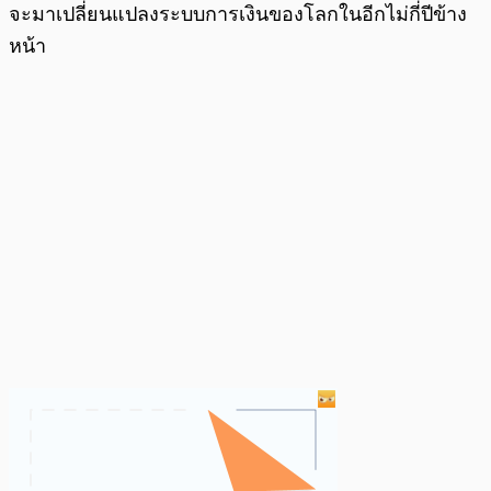
จะมาเปลี่ยนแปลงระบบการเงินของโลกในอีกไม่กี่ปีข้าง
หน้า