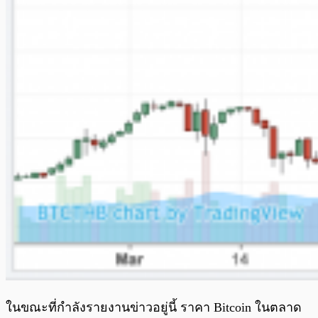
ในขณะที่กำลังรายงานข่าวอยู่นี้ ราคา Bitcoin ในตลาด