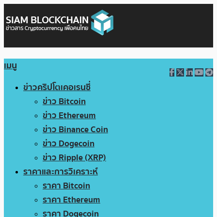
เมนู
ข่าวคริปโตเคอเรนซี่
ข่าว Bitcoin
ข่าว Ethereum
ข่าว Binance Coin
ข่าว Dogecoin
ข่าว Ripple (XRP)
ราคาและการวิเคราะห์
ราคา Bitcoin
ราคา Ethereum
ราคา Dogecoin