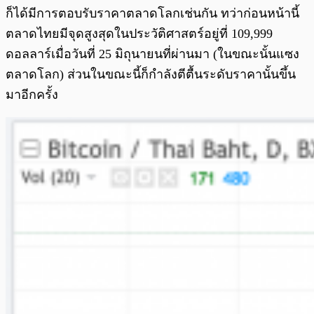
ก็ได้มีการตอบรับราคาตลาดโลกเช่นกัน ทว่าก่อนหน้านี้
ตลาดไทยมีจุดสูงสุดในประวัติศาสตร์อยู่ที่ 109,999
ดอลลาร์เมื่อวันที่ 25 มิถุนายนที่ผ่านมา (ในขณะนั้นแซง
ตลาดโลก) ส่วนในขณะนี้ก็กำลังตีตื้นระดับราคานั้นขึ้น
มาอีกครั้ง