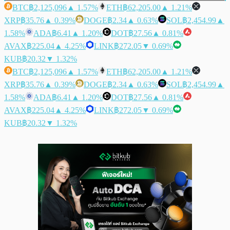
BTC
฿2,125,096
▲ 1.57%
ETH
฿62,205.00
▲ 1.21%
XRP
฿35.76
▲ 0.39%
DOGE
฿2.34
▲ 0.63%
SOL
฿2,454.99
▲
1.58%
ADA
฿6.41
▲ 1.20%
DOT
฿27.56
▲ 0.81%
AVAX
฿225.04
▲ 4.25%
LINK
฿272.05
▼ 0.69%
KUB
฿20.32
▼ 1.32%
BTC
฿2,125,096
▲ 1.57%
ETH
฿62,205.00
▲ 1.21%
XRP
฿35.76
▲ 0.39%
DOGE
฿2.34
▲ 0.63%
SOL
฿2,454.99
▲
1.58%
ADA
฿6.41
▲ 1.20%
DOT
฿27.56
▲ 0.81%
AVAX
฿225.04
▲ 4.25%
LINK
฿272.05
▼ 0.69%
KUB
฿20.32
▼ 1.32%