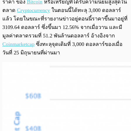
ราคา ของ
Bitcoin
หรือเหรียญที่ได้รับความนิยมสูงสุดใน
ตลาด
Cryptocurrency
ในตอนนี้ได้ทะลุ 3,000 ดอลลาร์
แล้ว โดยในขณะที่รายงานข่าวอยู่ตอนนี้ราคาขึ้นมาอยู่ที่
3109.64 ดอลลาร์ ซึ่งขึ้นมา 12.56% จากเมื่อวาน และมี
มูลค่าตลาดรวมที่ 51.2 พันล้านดอลลาร์ อ้างอิงจาก
Coinmarketcap
ซึ่งทะลุจุดเดิมที่ 3,000 ดอลลาร์ของเมื่อ
วันที่ 25 มิถุนายนที่ผ่านมา