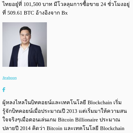
ไทยอยู๋ที่ 101,500 บาท มีโวลลุมการซื้อขาย 24 ชั่วโมงอยู่
ที่ 509.61 BTC อ้างอิงจาก Bx
Jiraboon
ผู้หลงไหลในบิทคอยน์และเทคโนโลยี Blockchain เริ่ม
รู้จักบิทคอยน์เมื่อประมาณปี 2013 แต่เริ่มมาให้ความสน
ใจจริงๆเมื่อตอนเล่นเกม Bitcoin Billionaire ประมาณ
ปลายปี 2014 คิดว่า Bitcoin และเทคโนโลยี Blockchain