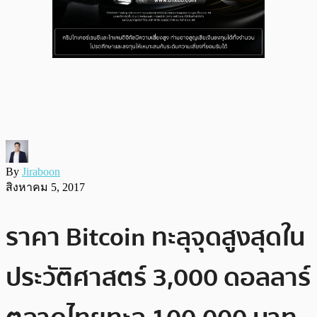
By
Jiraboon
สิงหาคม 5, 2017
ราคา Bitcoin ทะลุจุดสูงสุดใน
ประวัติศาสตร์ 3,000 ดอลลาร์