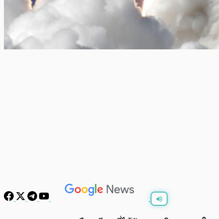
พร้อมเล่น
0:00
/
0:00