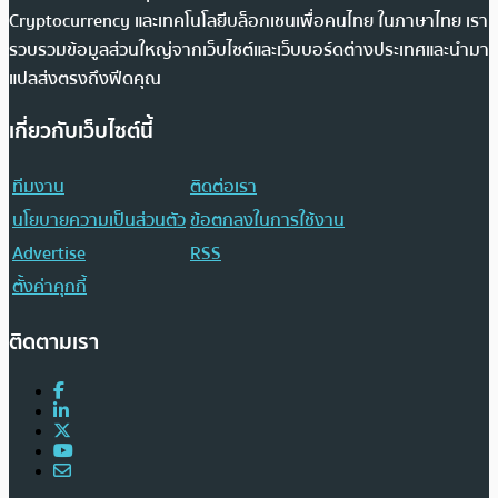
Cryptocurrency และเทคโนโลยีบล็อกเชนเพื่อคนไทย ในภาษาไทย เรา
รวบรวมข้อมูลส่วนใหญ่จากเว็บไซต์และเว็บบอร์ดต่างประเทศและนำมา
แปลส่งตรงถึงฟีดคุณ
เกี่ยวกับเว็บไซต์นี้
ทีมงาน
ติดต่อเรา
นโยบายความเป็นส่วนตัว
ข้อตกลงในการใช้งาน
Advertise
RSS
ตั้งค่าคุกกี้
ติดตามเรา