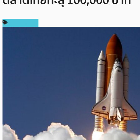
ตลาดไทยทะลุ 100,000 บาท
ราคา Bitcoin