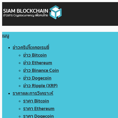
เมนู
ข่าวคริปโตเคอเรนซี่
ข่าว Bitcoin
ข่าว Ethereum
ข่าว Binance Coin
ข่าว Dogecoin
ข่าว Ripple (XRP)
ราคาและการวิเคราะห์
ราคา Bitcoin
ราคา Ethereum
ราคา Dogecoin