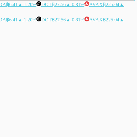
DA
฿6.41
▲ 1.20%
DOT
฿27.56
▲ 0.81%
AVAX
฿225.04
▲
DA
฿6.41
▲ 1.20%
DOT
฿27.56
▲ 0.81%
AVAX
฿225.04
▲