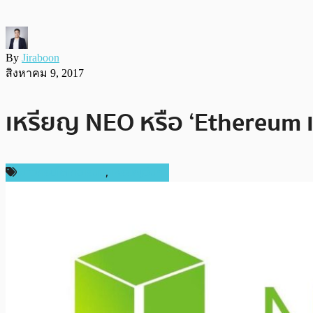
By
Jiraboon
สิงหาคม 9, 2017
เหรียญ NEO หรือ ‘Ethereum แห
ข่าวคริปโตเคอเรนซี่
,
เหรียญอื่นๆ