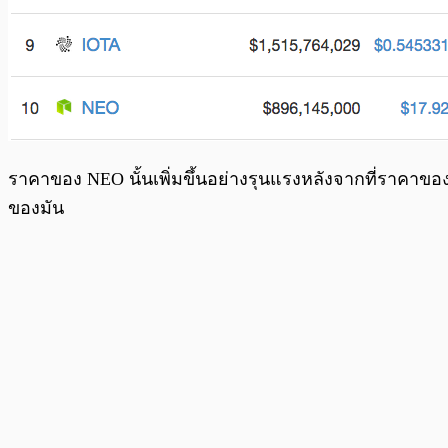
ราคาของ NEO นั้นเพิ่มขึ้นอย่างรุนแรงหลังจากที่ราคาขอ
ของมัน