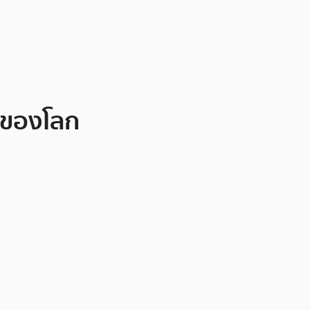
0 ของโลก