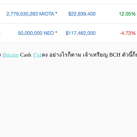
ง
Bitcoin
Cash
ร่วง
ลง อย่างไรก็ตาม เจ้าเหรียญ BCH ตัวนี้