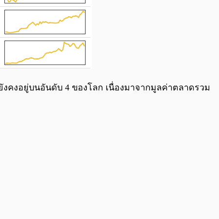
ก็ยังคงอยู่บนอันดับ 4 ของโลก เนื่องมาจากมูลค่าตลาดรวม