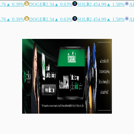
.76
▲ 0.39%
DOGE
฿2.34
▲ 0.63%
SOL
฿2,454.99
▲ 1.58%
A
.76
▲ 0.39%
DOGE
฿2.34
▲ 0.63%
SOL
฿2,454.99
▲ 1.58%
A