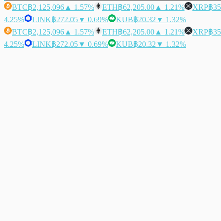
BTC
฿2,125,096
▲ 1.57%
ETH
฿62,205.00
▲ 1.21%
XRP
฿35
4.25%
LINK
฿272.05
▼ 0.69%
KUB
฿20.32
▼ 1.32%
BTC
฿2,125,096
▲ 1.57%
ETH
฿62,205.00
▲ 1.21%
XRP
฿35
4.25%
LINK
฿272.05
▼ 0.69%
KUB
฿20.32
▼ 1.32%