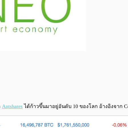
า
Antshares
ได้ก้าวขึ้นมาอยู่อันดับ 10 ของโลก อ้างอิงจาก C