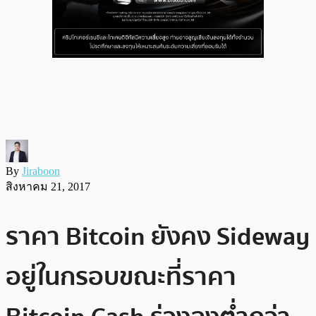
By
Jiraboon
สิงหาคม 21, 2017
ราคา Bitcoin ยังคง Sideway
อยู่ในกรอบขณะที่ราคา