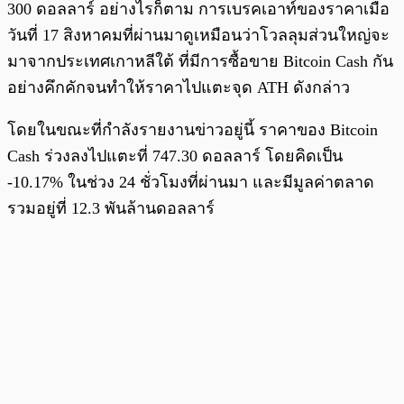
300 ดอลลาร์ อย่างไรก็ตาม การเบรคเอาท์ของราคาเมื่อ
วันที่ 17 สิงหาคมที่ผ่านมาดูเหมือนว่าโวลลุมส่วนใหญ่จะ
มาจากประเทศเกาหลีใต้ ที่มีการซื้อขาย Bitcoin Cash กัน
อย่างคึกคักจนทำให้ราคาไปแตะจุด ATH ดังกล่าว
โดยในขณะที่กำลังรายงานข่าวอยู่นี้ ราคาของ Bitcoin
Cash ร่วงลงไปแตะที่ 747.30 ดอลลาร์ โดยคิดเป็น
-10.17% ในช่วง 24 ชั่วโมงที่ผ่านมา และมีมูลค่าตลาด
รวมอยู่ที่ 12.3 พันล้านดอลลาร์