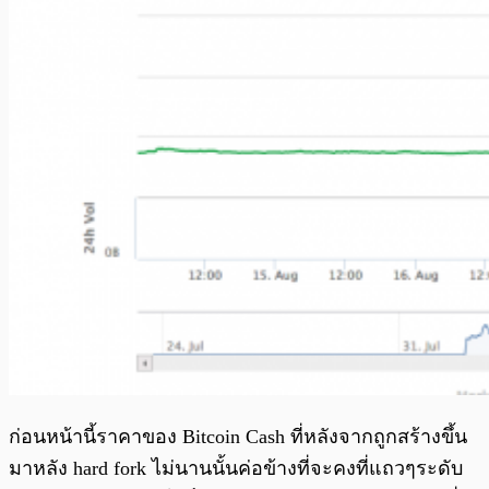
ก่อนหน้านี้ราคาของ Bitcoin Cash ที่หลังจากถูกสร้างขึ้น
มาหลัง hard fork ไม่นานนั้นค่อข้างที่จะคงที่แถวๆระดับ