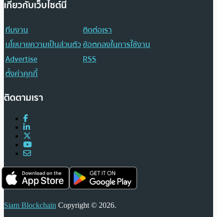
เกี่ยวกับเว็บไซต์นี้
ทีมงาน
ติดต่อเรา
นโยบายความเป็นส่วนตัว
ข้อตกลงในการใช้งาน
Advertise
RSS
ตั้งค่าคุกกี้
ติดตามเรา
Siam Blockchain
Copyright © 2026.