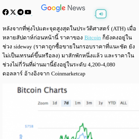
พร้อมเล่น
0:00
/
0:00
หลังจากที่พุ่งไปแตะจุดสูงสุดในประวัติศาสตร์ (ATH) เมื่อ
หลายสัปดาห์ก่อนหน้านี้ ราคาของ
Bitcoin
ก็ยังคงอยู่ใน
ช่วง sideway (ราคาถูกซื้อขายในกรอบราคาที่แนะชัด ยัง
ไม่เป็นเทรนด์ขึ้นหรือลง) มาสักพักหนึ่งแล้ว และราคาใน
ช่วงไม่กี่วันที่ผ่านมานี้ยังอยู่ในระดับ 4,200-4,080
ดอลลาร์ อ้างอิงจาก Coinmarketcap