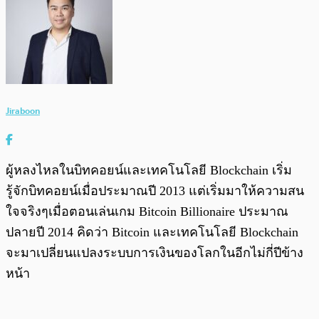
Jiraboon
ผู้หลงไหลในบิทคอยน์และเทคโนโลยี Blockchain เริ่ม
รู้จักบิทคอยน์เมื่อประมาณปี 2013 แต่เริ่มมาให้ความสน
ใจจริงๆเมื่อตอนเล่นเกม Bitcoin Billionaire ประมาณ
ปลายปี 2014 คิดว่า Bitcoin และเทคโนโลยี Blockchain
จะมาเปลี่ยนแปลงระบบการเงินของโลกในอีกไม่กี่ปีข้าง
หน้า