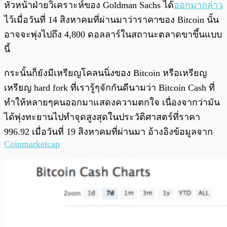
หัวหน้าฝ่ายวิเคราะห์ของ Goldman Sachs ได้
ออกมากล่าว
ไว้เมื่อวันที่ 14 สิงหาคมที่ผ่านมาว่าราคาของ Bitcoin นั้น
อาจจะพุ่งไปถึง 4,800 ดอลลาร์ในสถานะตลาดขาขึ้นแบบ
นี้
กระนั้นก็ยังมีเหรียญโคลนนิ่งของ Bitcoin หรือเหรียญ
เหรียญ hard fork ที่เรารู้ๆจักกันดีนามว่า Bitcoin Cash ที่
ทำให้หลายๆคนออกมาแสดงความตกใจ เนื่องจากว่ามัน
ได้พุ่งทะยานไปทำจุดสูงสุดในประวัติศาสตร์ที่ราคา
996.92 เมื่อวันที่ 19 สิงหาคมที่ผ่านมา อ้างอิงข้อมูลจาก
Coinmarketcap