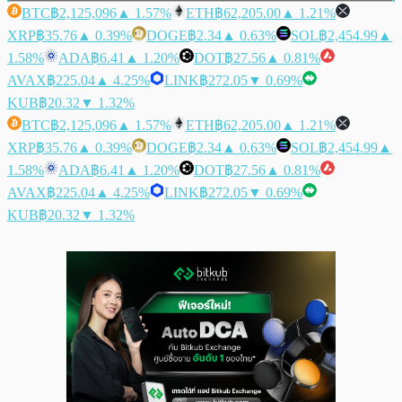
BTC
฿2,125,096
▲ 1.57%
ETH
฿62,205.00
▲ 1.21%
XRP
฿35.76
▲ 0.39%
DOGE
฿2.34
▲ 0.63%
SOL
฿2,454.99
▲
1.58%
ADA
฿6.41
▲ 1.20%
DOT
฿27.56
▲ 0.81%
AVAX
฿225.04
▲ 4.25%
LINK
฿272.05
▼ 0.69%
KUB
฿20.32
▼ 1.32%
BTC
฿2,125,096
▲ 1.57%
ETH
฿62,205.00
▲ 1.21%
XRP
฿35.76
▲ 0.39%
DOGE
฿2.34
▲ 0.63%
SOL
฿2,454.99
▲
1.58%
ADA
฿6.41
▲ 1.20%
DOT
฿27.56
▲ 0.81%
AVAX
฿225.04
▲ 4.25%
LINK
฿272.05
▼ 0.69%
KUB
฿20.32
▼ 1.32%