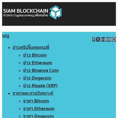
เมนู
ข่าวคริปโตเคอเรนซี่
ข่าว Bitcoin
ข่าว Ethereum
ข่าว Binance Coin
ข่าว Dogecoin
ข่าว Ripple (XRP)
ราคาและการวิเคราะห์
ราคา Bitcoin
ราคา Ethereum
ราคา Dogecoin