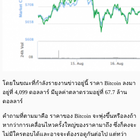
โดยในขณะที่กำลังรายงานข่าวอยู่นี้ ราคา Bitcoin ลงมา
อยู่ที่ 4,099 ดอลลาร์ มีมูลค่าตลาดรวมอยู่ที่ 67.7 ล้าน
ดอลลาร์
คำถามที่ตามมาคือ ราคาของ Bitcoin จะพุ่งขึ้นหรือลงถ้า
หากว่าการเคลื่อนไหวครั้งใหญ่ของราคามาถึง ซึ่งก็คงจะ
ไม่มีใครตอบได้และอาจจะต้องรอดูกันต่อไป แต่ทว่า