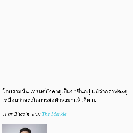
โดยรวมนั้น เทรนด์ยังคงดูเป็นขาขึ้นอยู๋ แม้ว่ากราฟจะดู
เหมือนว่าจะเกิดการย่อตัวลงมาแล้วก็ตาม
ภาพ Bitcoin จาก
The Merkle