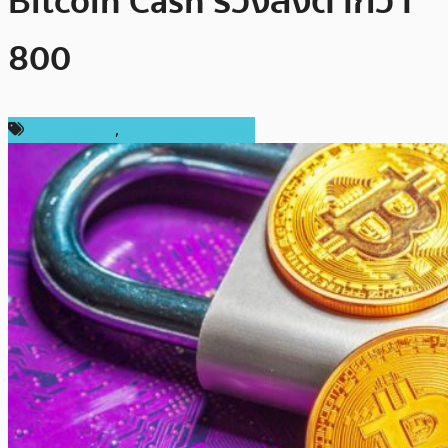
Bitcoin Cash ร่วงลงต่ำกว่า
800
ราคา Bitcoin
,
ราคา Bitcoin Cash