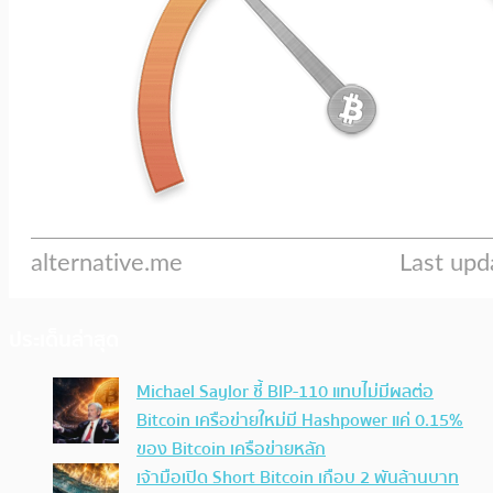
ประเด็นล่าสุด
Michael Saylor ชี้ BIP-110 แทบไม่มีผลต่อ
Bitcoin เครือข่ายใหม่มี Hashpower แค่ 0.15%
ของ Bitcoin เครือข่ายหลัก
เจ้ามือเปิด Short Bitcoin เกือบ 2 พันล้านบาท