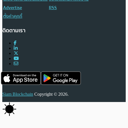
Advertise
RSS
ตั้งค่าคุกกี้
ติดตามเรา
Siam Blockchain
Copyright © 2026.