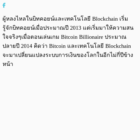
ผู้หลงไหลในบิทคอยน์และเทคโนโลยี Blockchain เริ่ม
รู้จักบิทคอยน์เมื่อประมาณปี 2013 แต่เริ่มมาให้ความสน
ใจจริงๆเมื่อตอนเล่นเกม Bitcoin Billionaire ประมาณ
ปลายปี 2014 คิดว่า Bitcoin และเทคโนโลยี Blockchain
จะมาเปลี่ยนแปลงระบบการเงินของโลกในอีกไม่กี่ปีข้าง
หน้า