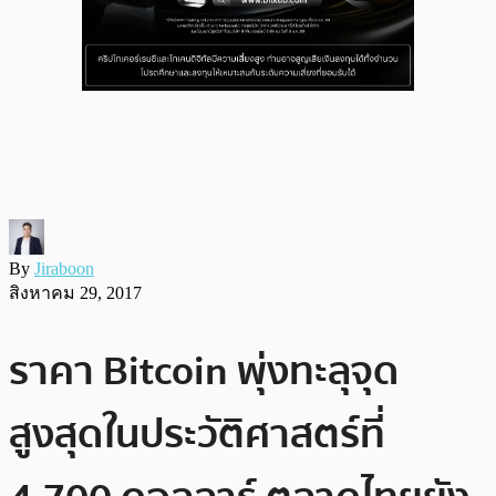
By
Jiraboon
สิงหาคม 29, 2017
ราคา Bitcoin พุ่งทะลุจุด
สูงสุดในประวัติศาสตร์ที่