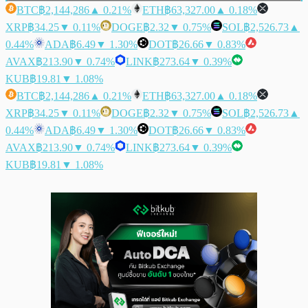
BTC
฿2,144,286
▲ 0.21%
ETH
฿63,327.00
▲ 0.18%
XRP
฿34.25
▼ 0.11%
DOGE
฿2.32
▼ 0.75%
SOL
฿2,526.73
▲
0.44%
ADA
฿6.49
▼ 1.30%
DOT
฿26.66
▼ 0.83%
AVAX
฿213.90
▼ 0.74%
LINK
฿273.64
▼ 0.39%
KUB
฿19.81
▼ 1.08%
BTC
฿2,144,286
▲ 0.21%
ETH
฿63,327.00
▲ 0.18%
XRP
฿34.25
▼ 0.11%
DOGE
฿2.32
▼ 0.75%
SOL
฿2,526.73
▲
0.44%
ADA
฿6.49
▼ 1.30%
DOT
฿26.66
▼ 0.83%
AVAX
฿213.90
▼ 0.74%
LINK
฿273.64
▼ 0.39%
KUB
฿19.81
▼ 1.08%