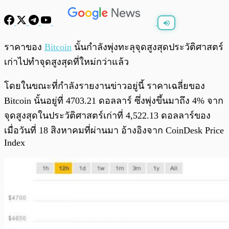
พร้อมเล่น
0:00
/
0:00
ราคาของ
Bitcoin
นั้นกำลังพุ่งทะลุจุดสูงสุดประวัติศาสตร์
เก่าไปทำจุดสูงสุดที่ใหม่กว่าแล้ว
โดยในขณะที่กำลังรายงานข่าวอยู่นี้ ราคาเฉลี่ยของ
Bitcoin นั้นอยู่ที่ 4703.21 ดอลลาร์ ซึ่งพุ่งขึ้นมาถึง 4% จาก
จุดสูงสุดในประวัติศาสตร์เก่าที่ 4,522.13 ดอลลาร์ของ
เมื่อวันที่ 18 สิงหาคมที่ผ่านมา อ้างอิงจาก CoinDesk Price
Index