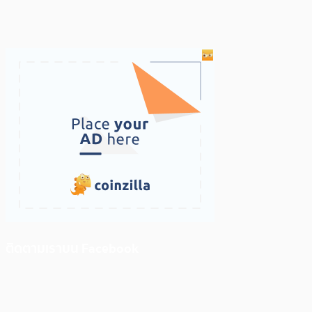
ติดตามเราบน Facebook