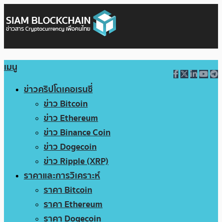
เมนู
ข่าวคริปโตเคอเรนซี่
ข่าว Bitcoin
ข่าว Ethereum
ข่าว Binance Coin
ข่าว Dogecoin
ข่าว Ripple (XRP)
ราคาและการวิเคราะห์
ราคา Bitcoin
ราคา Ethereum
ราคา Dogecoin