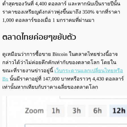
ต่ำสุดของวันที่ 4,400 ดอลลาร์ และหากนับเป็นรายปีนั้น
ราคาของเหรียญดังกล่าวพุ่งขึ้นมาถึง 350% จากที่ราคา
1,000 ดอลลาร์ของเมื่อ 1 มกราคมที่ผ่านมา
ตลาดไทยค่อยๆขยับตัว
ดูเหมือนว่าการซื้อขาย Bitcoin ในตลาดไทยช่วงนี้อาจ
กล่าวได้ว่าไม่ค่อยคึกคักเท่ากับของตลาดโลก โดยใน
ขณะที่รายงานข่าวอยู่นี้
เว็บกระดานแลกเปลี่ยนไทยหรือ
Bx
นั้นมีราคาอยู่ที่ 147,000 บาทหรือราวๆ 4,430 ดอลลาร์
เท่านั้นหากเทียบกับราคาเฉลี่ยของตลาดโลก