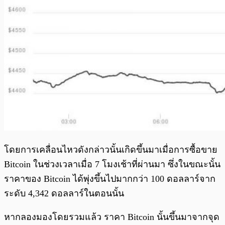
โดยการเคลื่อนไหวดังกล่าวนั้นเกิดขึ้นมาเมื่อการซื้อขาย
Bitcoin ในช่วงเวลาเมื่อ 7 โมงเช้าที่ผ่านมา ซึ่งในขณะนั้น
ราคาของ Bitcoin ได้พุ่งขึ้นไปมากกว่า 100 ดอลลาร์จาก
ระดับ 4,342 ดอลลาร์ในตอนนั้น
หากลองมองโดยรวมแล้ว ราคา Bitcoin นั้นขึ้นมาจากจุด