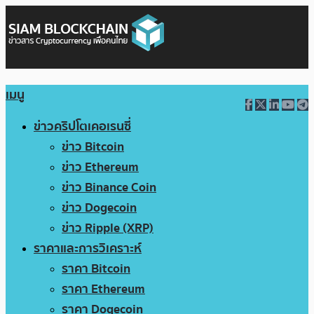
เมนู
ข่าวคริปโตเคอเรนซี่
ข่าว Bitcoin
ข่าว Ethereum
ข่าว Binance Coin
ข่าว Dogecoin
ข่าว Ripple (XRP)
ราคาและการวิเคราะห์
ราคา Bitcoin
ราคา Ethereum
ราคา Dogecoin