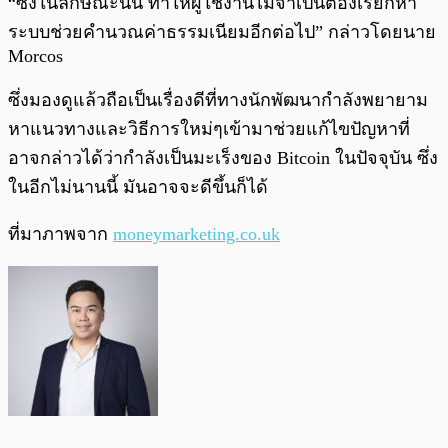
“ซึ่งในลักษณะนั้น ทำให้ผู้ใช้งานไม่จำเป็นต้องเรียกหา
ระบบช่วยคำนวณค่าธรรมเนียมอีกต่อไป” กล่าวโดยนาย
Morcos
ซึ่งมองดูแล้วถือเป็นเรื่องดีที่ทางนักพัฒนากำลังพยายาม
หาแนวทางและวิธีการใหม่ๆเข้ามาช่วยแก้ไขปัญหาที่
อาจกล่าวได้ว่ากำลังเป็นมะเร็งของ Bitcoin ในปัจจุบัน ซึ่ง
ในอีกไม่นานนี้ มันอาจจะดีขึ้นก็ได้
ที่มาภาพจาก
moneymarketing.co.uk