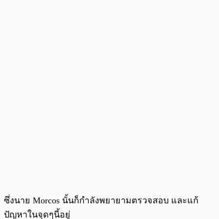
ซึ่งนาย Morcos นั้นก็กำลังพยายามตรวจสอบ และแก้
ปัญหาในจุดๆนี้อยู่