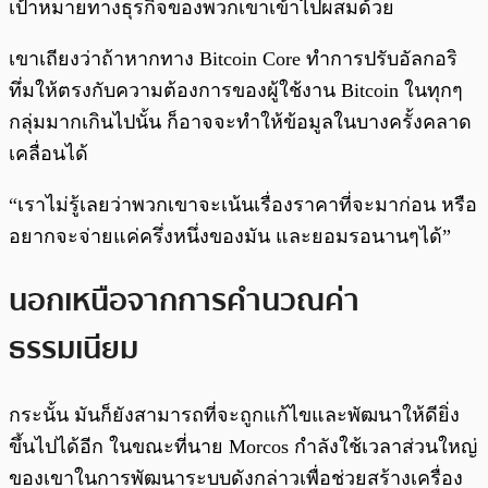
เป้าหมายทางธุรกิจของพวกเขาเข้าไปผสมด้วย
เขาเถียงว่าถ้าหากทาง Bitcoin Core ทำการปรับอัลกอริ
ทึ่มให้ตรงกับความต้องการของผู้ใช้งาน Bitcoin ในทุกๆ
กลุ่มมากเกินไปนั้น ก็อาจจะทำให้ข้อมูลในบางครั้งคลาด
เคลื่อนได้
“เราไม่รู้เลยว่าพวกเขาจะเน้นเรื่องราคาที่จะมาก่อน หรือ
อยากจะจ่ายแค่ครึ่งหนึ่งของมัน และยอมรอนานๆได้”
นอกเหนือจากการคำนวณค่า
ธรรมเนียม
กระนั้น มันก็ยังสามารถที่จะถูกแก้ไขและพัฒนาให้ดียิ่ง
ขึ้นไปได้อีก ในขณะที่นาย Morcos กำลังใช้เวลาส่วนใหญ่
ของเขาในการพัฒนาระบบดังกล่าวเพื่อช่วยสร้างเครื่อง