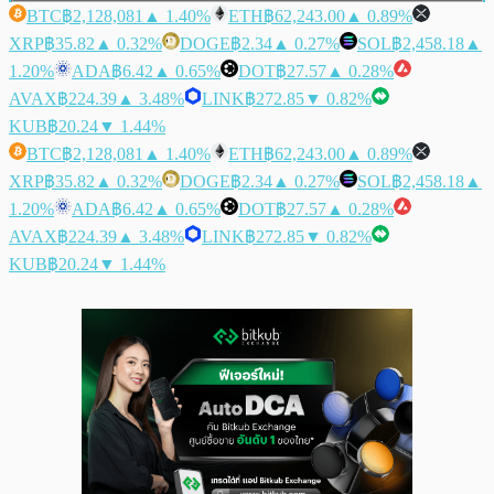
BTC
฿2,128,081
▲ 1.40%
ETH
฿62,243.00
▲ 0.89%
XRP
฿35.82
▲ 0.32%
DOGE
฿2.34
▲ 0.27%
SOL
฿2,458.18
▲
1.20%
ADA
฿6.42
▲ 0.65%
DOT
฿27.57
▲ 0.28%
AVAX
฿224.39
▲ 3.48%
LINK
฿272.85
▼ 0.82%
KUB
฿20.24
▼ 1.44%
BTC
฿2,128,081
▲ 1.40%
ETH
฿62,243.00
▲ 0.89%
XRP
฿35.82
▲ 0.32%
DOGE
฿2.34
▲ 0.27%
SOL
฿2,458.18
▲
1.20%
ADA
฿6.42
▲ 0.65%
DOT
฿27.57
▲ 0.28%
AVAX
฿224.39
▲ 3.48%
LINK
฿272.85
▼ 0.82%
KUB
฿20.24
▼ 1.44%