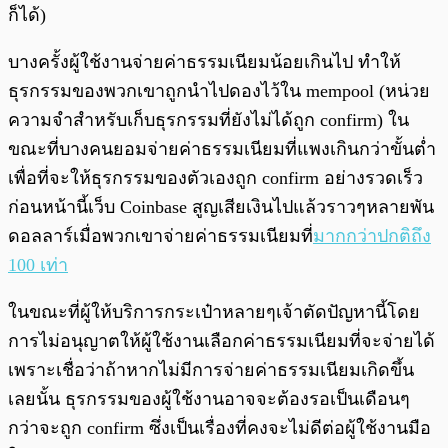
ก็ได้)
บางครั้งผู้ใช้งานจ่ายค่าธรรมเนียมน้อยเกินไป ทำให้
ธุรกรรมของพวกเขาถูกนำไปดองไว้ใน mempool (หน่วย
ความจำสำหรับเก็บธุรกรรมที่ยังไม่ได้ถูก confirm) ใน
ขณะที่บางคนยอมจ่ายค่าธรรมเนียมที่แพงเกินกว่าขั้นต่ำ
เพื่อที่จะให้ธุรกรรมของตัวเองถูก confirm อย่างรวดเร็ว
ก่อนหน้านี้เว็บ Coinbase สูญเสียเงินไปแล้วราวๆหลายพัน
ดอลลาร์เมื่อพวกเขาจ่ายค่าธรรมเนียมที่
มากกว่าปกติถึง
100 เท่า
ในขณะที่ผู้ให้บริการกระเป๋าหลายๆเจ้าตัดปัญหานี้โดย
การไม่อนุญาตให้ผู้ใช้งานเลือกค่าธรรมเนียมที่จะจ่ายได้
เพราะเชื่อว่าถ้าหากไม่มีการจ่ายค่าธรรมเนียมเกิดขึ้น
เลยนั้น ธุรกรรมของผู้ใช้งานอาจจะต้องรอเป็นเดือนๆ
กว่าจะถูก confirm ซึ่งเป็นเรื่องที่คงจะไม่ดีต่อผู้ใช้งานมือ