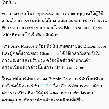
ใหม่แน่
ทว่าบางระบบในปัจจุบันนั้นสามารถที่จะอนุญาตให้ผู้ใช้
งานเลือกค่าธรรมเนียมได้เอง แถมยังมีระบบช่วยคำนวณ
ที่จะบอกว่าควรจะจ่ายขนาดไหน Bitcoin ของเขาถึงจะ
ไปถึงที่หมายได้เร็วที่สุดอีกด้วย
นาย Alex Morcos หรือหนึ่งในนักพัฒนาของ Bitcoin Core
และผู้ก่อตั้งร่วมของ Chaincode ได้ใช้เวลาถึงสามปีใน
การพัฒนาและปรับปรุงเครื่องมือช่วยคำนวณค่า
ธรรมเนียมดังกล่าวนี้บนกระเป๋า Bitcoin Core
ในซอฟต์แวร์อัพเดตของ Bitcoin Core เวอร์ชันใหม่ที่จะ
ถึงนี้ ซึ่งก็คือเวอร์ชัน
0.15.0
นี้จะมีการอัพเกรดทางด้าน
ค่าธรรมเนียมที่จะให้ผู้บริโภคสามารถเข้าถึงระบบ
ควบคุมและจัดการด้านค่าธรรมเนียมที่ดีขึ้น