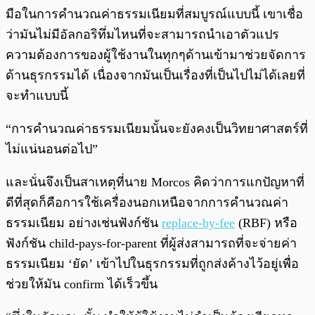
มือในการคำนวณค่าธรรมเนียมที่สมบูรณ์แบบนี้ เขาเชื่อ
ว่ามันไม่มีอัลกอริทึ่มไหนที่จะสามารถนำเอาตัวแปร
ความต้องการของผู้ใช้งานในทุกๆด้านเข้ามาช่วยจัดการ
ด้านธุรกรรมได้ เนื่องจากมันเป็นเรื่องที่เป็นไปไม่ได้เลยที่
จะทำแบบนี้
“การคำนวณค่าธรรมเนียมนั้นจะยังคงเป็นวิทยาศาสตร์ที่
ไม่แน่นอนต่อไป”
และนั่นจึงเป็นสาเหตุที่นาย Morcos คิดว่าการแกปัญหาที่
ดีที่สุดก็คือการใช้เครื่องนอกเหนือจากการคำนวณค่า
ธรรมเนียม อย่างเช่นฟังก์ชัน
replace-by-fee
(RBF) หรือ
ฟังก์ชัน child-pays-for-parent ที่ผู้ส่งสามารถที่จะจ่ายค่า
ธรรมเนียม ‘ยัด’ เข้าไปในธุรกรรมที่ถูกส่งค้างไว้อยู่เพื่อ
ช่วยให้มัน confirm ได้เร็วขึ้น