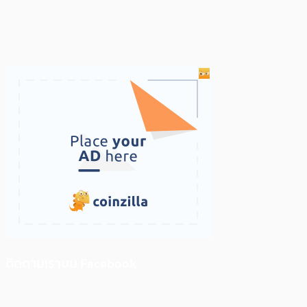
ติดตามเราบน Facebook