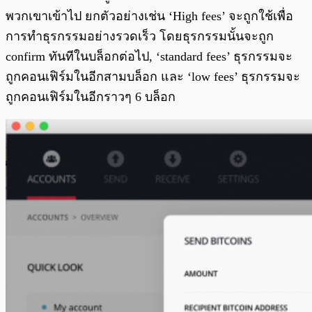
พวกเขาเข้าไป ยกตัวอย่างเช่น ‘High fees’ จะถูกใช้เพื่อ
การทำธุรกรรมอย่างรวดเร็ว โดยธุรกรรมนั้นจะถูก
confirm ทันทีในบล็อกต่อไป, ‘standard fees’ ธุรกรรมจะ
ถูกคอนเฟิร์มในอีกสามบล็อก และ ‘low fees’ ธุรกรรมจะ
ถูกคอนเฟิร์มในอีกราวๆ 6 บล็อก