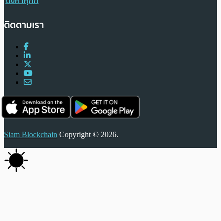
ตั้งค่าคุกกี้
ติดตามเรา
Siam Blockchain
Copyright © 2026.