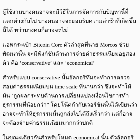
ผู้ใช้งานบางคนอาจจะมีวิธีในการจัดการกับปัญหานี้ที่
แตกต่างกันไป บางคนอาจจะยอมรับความล่าช้าที่เกิดขึ้น
นี้ได้ ทว่าบางคนก็อาจจะไม่
แอพกระเป๋า Bitcoin Core ตัวล่าสุดที่นาย Morcos ช่วย
พัฒนานั้น จะมีฟังก์ชันด้านการจ่ายค่าธรรมเนียมอยู่สอง
ตัว คือ ‘conservative’ และ ‘economical’
สำหรับแบบ conservative นั้นอัลกอริทึมจะทำการตรวจ
สอบค่าธรรมเนียมบน time scale ที่นานกว่า ซึ่งจะทำให้
มัน ‘ถูกผลกระทบด้านการเปลี่ยนแปลงเงื่อนไขการทำ
ธุรกรรมที่น้อยกว่า” โดยโน๊ตกำกับเวอร์ชันนั้นได้เขียนว่า
อาจจะทำให้ธุรกรรมนั้นถูกส่งไปได้ถึงเร็วกว่า แต่ก็อาจ
จะต้องจ่ายค่าธรรมเนียมมากกว่าปกติ
ในขณะเดียวกันสำหรับโหมด economical นั้น ตัวอัลกอริ