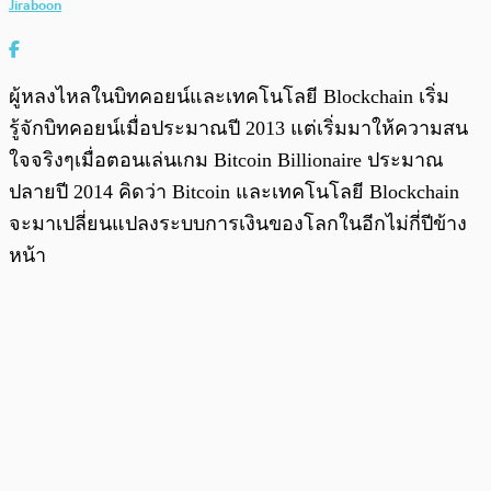
Jiraboon
ผู้หลงไหลในบิทคอยน์และเทคโนโลยี Blockchain เริ่ม
รู้จักบิทคอยน์เมื่อประมาณปี 2013 แต่เริ่มมาให้ความสน
ใจจริงๆเมื่อตอนเล่นเกม Bitcoin Billionaire ประมาณ
ปลายปี 2014 คิดว่า Bitcoin และเทคโนโลยี Blockchain
จะมาเปลี่ยนแปลงระบบการเงินของโลกในอีกไม่กี่ปีข้าง
หน้า