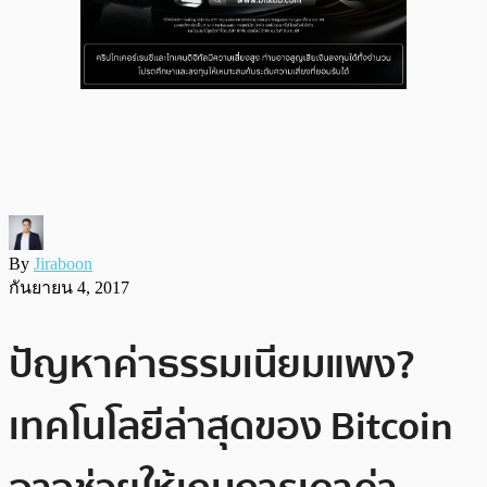
By
Jiraboon
กันยายน 4, 2017
ปัญหาค่าธรรมเนียมแพง?
เทคโนโลยีล่าสุดของ Bitcoin