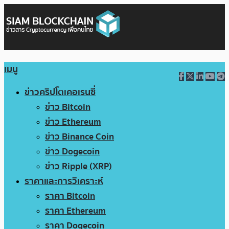
เมนู
ข่าวคริปโตเคอเรนซี่
ข่าว Bitcoin
ข่าว Ethereum
ข่าว Binance Coin
ข่าว Dogecoin
ข่าว Ripple (XRP)
ราคาและการวิเคราะห์
ราคา Bitcoin
ราคา Ethereum
ราคา Dogecoin