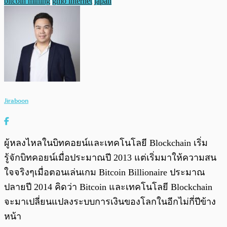
bitcoin mining
gmo internet
japan
Jiraboon
ผู้หลงไหลในบิทคอยน์และเทคโนโลยี Blockchain เริ่ม
รู้จักบิทคอยน์เมื่อประมาณปี 2013 แต่เริ่มมาให้ความสน
ใจจริงๆเมื่อตอนเล่นเกม Bitcoin Billionaire ประมาณ
ปลายปี 2014 คิดว่า Bitcoin และเทคโนโลยี Blockchain
จะมาเปลี่ยนแปลงระบบการเงินของโลกในอีกไม่กี่ปีข้าง
หน้า