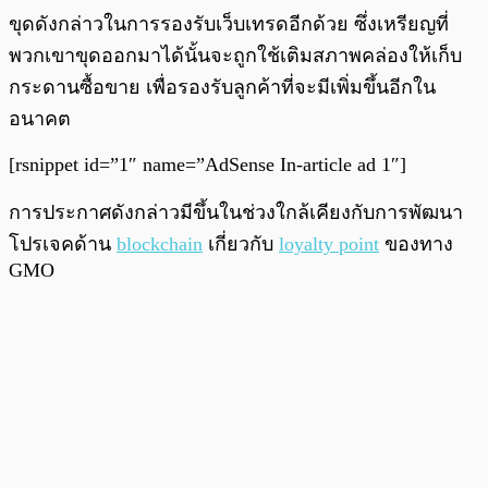
ขุดดังกล่าวในการรองรับเว็บเทรดอีกด้วย ซึ่งเหรียญที่
พวกเขาขุดออกมาได้นั้นจะถูกใช้เติมสภาพคล่องให้เก็บ
กระดานซื้อขาย เพื่อรองรับลูกค้าที่จะมีเพิ่มขึ้นอีกใน
อนาคต
[rsnippet id=”1″ name=”AdSense In-article ad 1″]
การประกาศดังกล่าวมีขึ้นในช่วงใกล้เคียงกับการพัฒนา
โปรเจคด้าน
blockchain
เกี่ยวกับ
loyalty point
ของทาง
GMO