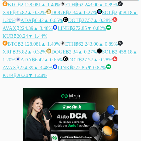
BTC
฿2,128,081
▲ 1.40%
ETH
฿62,243.00
▲ 0.89%
XRP
฿35.82
▲ 0.32%
DOGE
฿2.34
▲ 0.27%
SOL
฿2,458.18
▲
1.20%
ADA
฿6.42
▲ 0.65%
DOT
฿27.57
▲ 0.28%
AVAX
฿224.39
▲ 3.48%
LINK
฿272.85
▼ 0.82%
KUB
฿20.24
▼ 1.44%
BTC
฿2,128,081
▲ 1.40%
ETH
฿62,243.00
▲ 0.89%
XRP
฿35.82
▲ 0.32%
DOGE
฿2.34
▲ 0.27%
SOL
฿2,458.18
▲
1.20%
ADA
฿6.42
▲ 0.65%
DOT
฿27.57
▲ 0.28%
AVAX
฿224.39
▲ 3.48%
LINK
฿272.85
▼ 0.82%
KUB
฿20.24
▼ 1.44%