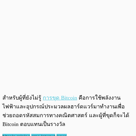
สำหรับผู้ที่ยังไม่รู้
การขุด Bitcoin
คือการใช้พลังงาน
ไฟฟ้าและอุปกรณ์ประมวลผลฮาร์ดแวร์มาทำงานเพื่อ
ช่วยถอดรหัสสมการทางคณิตศาสตร์ และผู้ที่ขุดก็จะได้
Bitcoin ตอบแทนเป็นรางวัล