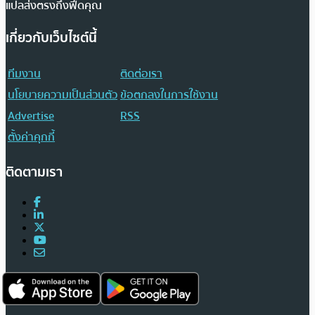
แปลส่งตรงถึงฟีดคุณ
เกี่ยวกับเว็บไซต์นี้
ทีมงาน
ติดต่อเรา
นโยบายความเป็นส่วนตัว
ข้อตกลงในการใช้งาน
Advertise
RSS
ตั้งค่าคุกกี้
ติดตามเรา