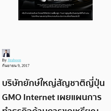
By
Jiraboon
กันยายน 9, 2017
บริษัทยักษ์ใหญ่สัญชาติญี่ปุ่น
GMO Internet เผยแผนการ