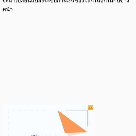
จะมาเปลี่ยนแปลงระบบการเงินของโลกในอีกไม่กี่ปีข้าง
หน้า