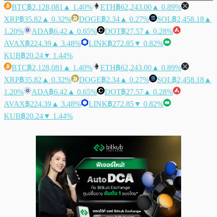
BTC
฿2,128,081
▲ 1.40%
ETH
฿62,243.00
▲ 0.89%
XRP
฿35.82
▲ 0.32%
DOGE
฿2.34
▲ 0.27%
SOL
฿2,458.18
▲
1.20%
ADA
฿6.42
▲ 0.65%
DOT
฿27.57
▲ 0.28%
AVAX
฿224.39
▲ 3.48%
LINK
฿272.85
▼ 0.82%
KUB
฿20.24
▼ 1.44%
BTC
฿2,128,081
▲ 1.40%
ETH
฿62,243.00
▲ 0.89%
XRP
฿35.82
▲ 0.32%
DOGE
฿2.34
▲ 0.27%
SOL
฿2,458.18
▲
1.20%
ADA
฿6.42
▲ 0.65%
DOT
฿27.57
▲ 0.28%
AVAX
฿224.39
▲ 3.48%
LINK
฿272.85
▼ 0.82%
KUB
฿20.24
▼ 1.44%