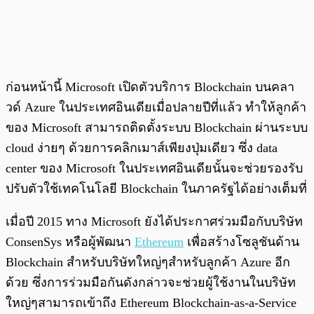
ก่อนหน้านี้ Microsoft เปิดตัวบริการ Blockchain บนคลา
วด์ Azure ในประเทศอินเดียเมื่อปลายปีที่แล้ว ทำให้ลูกค้า
ของ Microsoft สามารถติดตั้งระบบ Blockchain ผ่านระบบ
cloud ง่ายๆ ด้วยการคลิกเมาส์เพียงปุ่มเดียว ซึ่ง data
center ของ Microsoft ในประเทศอินเดียนั้นจะช่วยรองรับ
ปรับตัวใช้เทคโนโลยี Blockchain ในภาครัฐได้อย่างเต็มที่
เมื่อปี 2015 ทาง Microsoft ยังได้ประกาศร่วมมือกับบริษัท
ConsenSys หรือผู้พัฒนา
Ethereum
เพื่อสร้างโซลูชันด้าน
Blockchain สำหรับบริษัทใหญ่ๆสำหรับลูกค้า Azure อีก
ด้วย ซึ่งการร่วมมือกันดังกล่าวจะช่วยผู้ใช้งานในบริษัท
ใหญ่ๆสามารถเข้าถึง Ethereum Blockchain-as-a-Service