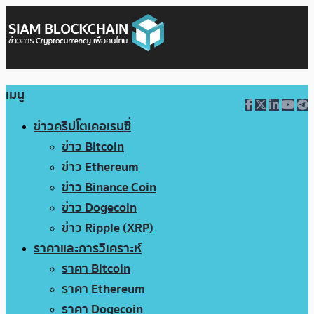
เมนู
ข่าวคริปโตเคอเรนซี่
ข่าว Bitcoin
ข่าว Ethereum
ข่าว Binance Coin
ข่าว Dogecoin
ข่าว Ripple (XRP)
ราคาและการวิเคราะห์
ราคา Bitcoin
ราคา Ethereum
ราคา Dogecoin