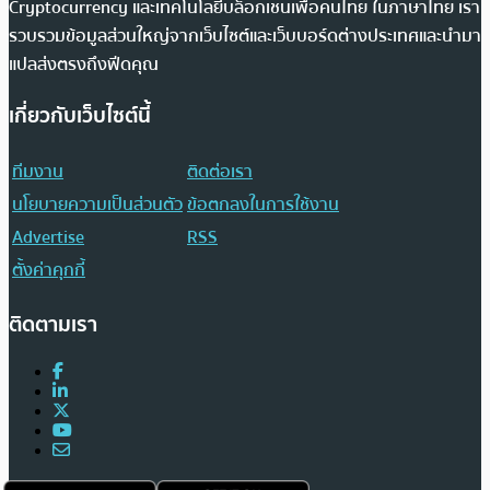
Cryptocurrency และเทคโนโลยีบล็อกเชนเพื่อคนไทย ในภาษาไทย เรา
รวบรวมข้อมูลส่วนใหญ่จากเว็บไซต์และเว็บบอร์ดต่างประเทศและนำมา
แปลส่งตรงถึงฟีดคุณ
เกี่ยวกับเว็บไซต์นี้
ทีมงาน
ติดต่อเรา
นโยบายความเป็นส่วนตัว
ข้อตกลงในการใช้งาน
Advertise
RSS
ตั้งค่าคุกกี้
ติดตามเรา