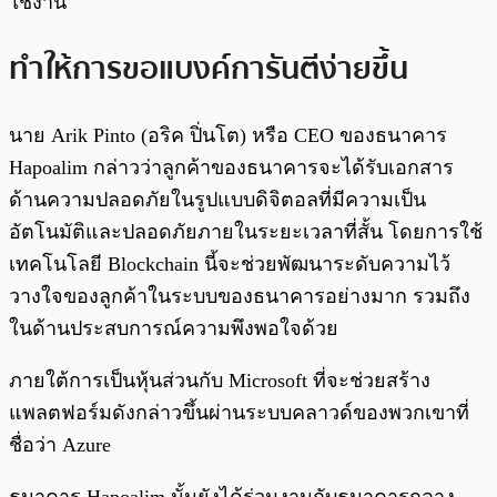
ใช้งาน
ทำให้การขอแบงค์การันตีง่ายขึ้น
นาย Arik Pinto (อริค ปิ่นโต) หรือ CEO ของธนาคาร
Hapoalim กล่าวว่าลูกค้าของธนาคารจะได้รับเอกสาร
ด้านความปลอดภัยในรูปแบบดิจิตอลที่มีความเป็น
อัตโนมัติและปลอดภัยภายในระยะเวลาที่สั้น โดยการใช้
เทคโนโลยี Blockchain นี้จะช่วยพัฒนาระดับความไว้
วางใจของลูกค้าในระบบของธนาคารอย่างมาก รวมถึง
ในด้านประสบการณ์ความพึงพอใจด้วย
ภายใต้การเป็นหุ้นส่วนกับ Microsoft ที่จะช่วยสร้าง
แพลตฟอร์มดังกล่าวขึ้นผ่านระบบคลาวด์ของพวกเขาที่
ชื่อว่า Azure
ธนาคาร Hapoalim นั้นยังได้ร่วมงานกับธนาคารกลาง