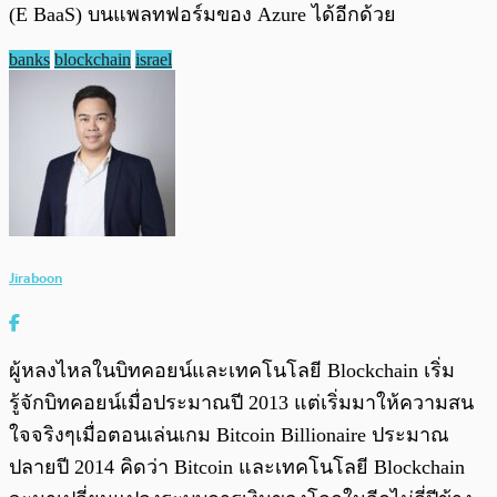
(E BaaS) บนแพลทฟอร์มของ Azure ได้อีกด้วย
banks
blockchain
israel
Jiraboon
ผู้หลงไหลในบิทคอยน์และเทคโนโลยี Blockchain เริ่ม
รู้จักบิทคอยน์เมื่อประมาณปี 2013 แต่เริ่มมาให้ความสน
ใจจริงๆเมื่อตอนเล่นเกม Bitcoin Billionaire ประมาณ
ปลายปี 2014 คิดว่า Bitcoin และเทคโนโลยี Blockchain