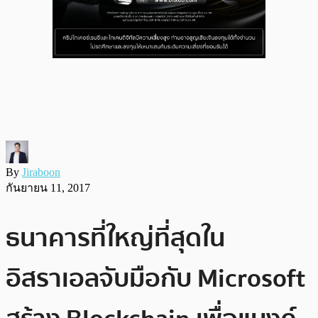
By
Jiraboon
กันยายน 11, 2017
ธนาคารที่ใหญ่ที่สุดใน
อิสราเอลจับมือกับ Microsoft