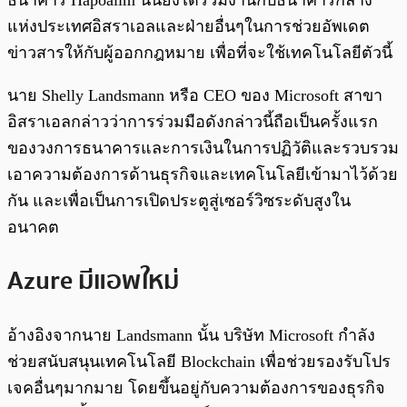
แห่งประเทศอิสราเอลและฝ่ายอื่นๆในการช่วยอัพเดต
ข่าวสารให้กับผู้ออกกฎหมาย เพื่อที่จะใช้เทคโนโลยีตัวนี้
นาย Shelly Landsmann หรือ CEO ของ Microsoft สาขา
อิสราเอลกล่าวว่าการร่วมมือดังกล่าวนี้ถือเป็นครั้งแรก
ของวงการธนาคารและการเงินในการปฏิวัติและรวบรวม
เอาความต้องการด้านธุรกิจและเทคโนโลยีเข้ามาไว้ด้วย
กัน และเพื่อเป็นการเปิดประตูสู่เซอร์วิซระดับสูงใน
อนาคต
Azure มีแอพใหม่
อ้างอิงจากนาย Landsmann นั้น บริษัท Microsoft กำลัง
ช่วยสนับสนุนเทคโนโลยี Blockchain เพื่อช่วยรองรับโปร
เจคอื่นๆมากมาย โดยขึ้นอยู่กับความต้องการของธุรกิจ