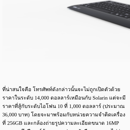
ที่น่าสนใจคือ โทรศัพท์ดังกล่าวนั้นจะไม่ถูกเปิดตัวด้วย
ราคาในระดับ 14,000 ดอลลาร์เหมือนกับ Solarin แต่จะมี
ราคาที่สู้กับระดับไอโฟน 10 ที่ 1,000 ดอลลาร์ (ประมาณ​
36,000 บาท) โดยจะมาพร้อมกับหน่วยความจำติดเครื่อง
ที่ 256GB และกล้องถ่ายรูปความละเอียดขนาด 16MP