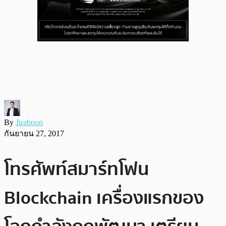
By
Jiraboon
กันยายน 27, 2017
โทรศัพท์สมาร์ทโฟน
Blockchain เครื่องแรกของ