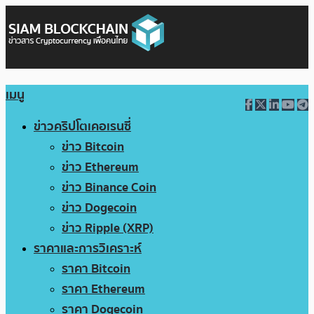
เมนู
ข่าวคริปโตเคอเรนซี่
ข่าว Bitcoin
ข่าว Ethereum
ข่าว Binance Coin
ข่าว Dogecoin
ข่าว Ripple (XRP)
ราคาและการวิเคราะห์
ราคา Bitcoin
ราคา Ethereum
ราคา Dogecoin