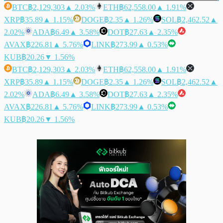
BTC
฿2,129,303
▲ 2.03%
ETH
฿62,558.00
▲ 1.91%
XRP
฿35.89
▲ 1.15%
DOGE
฿2.35
▲ 1.26%
SOL
฿2,462.52
▲
2.02%
ADA
฿6.49
▲ 3.58%
DOT
฿27.63
▲ 2.35%
AVAX
฿226.81
▲ 5.76%
LINK
฿273.99
▲ 0.53%
KUB
฿20.26
▼ 1.56%
BTC
฿2,129,303
▲ 2.03%
ETH
฿62,558.00
▲ 1.91%
XRP
฿35.89
▲ 1.15%
DOGE
฿2.35
▲ 1.26%
SOL
฿2,462.52
▲
2.02%
ADA
฿6.49
▲ 3.58%
DOT
฿27.63
▲ 2.35%
AVAX
฿226.81
▲ 5.76%
LINK
฿273.99
▲ 0.53%
KUB
฿20.26
▼ 1.56%