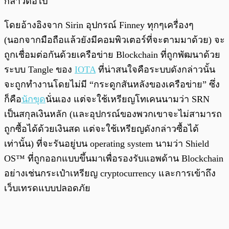
กล่าวต่อไป
โดยอ้างอิงจาก Sirin อุปกรณ์ Finney ทุกๆเครื่องๆ
(นอกจากมือถือแล้วยังมีคอมพิวเตอร์ที่จะตามมาด้วย) จะ
ถูกเชื่อมต่อกันด้วยเครือข่าย Blockchain ที่ถูกพัฒนาด้วย
ระบบ Tangle ของ
IOTA
ที่น่าสนใจคือระบบดังกล่าวนั้น
จะถูกทำงานโดยไม่มี “กระดูกสันหลังของเครือข่าย” ซึ่ง
ก็คือ
นักขุด
นั่นเอง แต่จะใช้เหรียญโทเคนนามว่า SRN
เป็นสกุลเงินหลัก (และอุปกรณ์ของพวกเขาจะไม่สามารถ
ถูกซื้อได้ด้วยเงินสด แต่จะใช้เหรียญดังกล่าวซื้อได้
เท่านั้น) ที่จะรันอยู่บน operating system นามว่า Shield
OS™ ที่ถูกออกแบบขึ้นมาเพื่อรองรับแอพด้าน Blockchain
อย่างเช่นกระเป๋าเหรียญ cryptocurrency และการเข้าถึง
เว็บเทรดแบบปลอดภัย