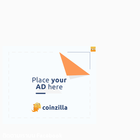
ติดตามเราบน Facebook