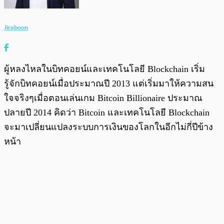
Jiraboon
ผู้หลงไหลในบิทคอยน์และเทคโนโลยี Blockchain เริ่ม
รู้จักบิทคอยน์เมื่อประมาณปี 2013 แต่เริ่มมาให้ความสน
ใจจริงๆเมื่อตอนเล่นเกม Bitcoin Billionaire ประมาณ
ปลายปี 2014 คิดว่า Bitcoin และเทคโนโลยี Blockchain
จะมาเปลี่ยนแปลงระบบการเงินของโลกในอีกไม่กี่ปีข้าง
หน้า