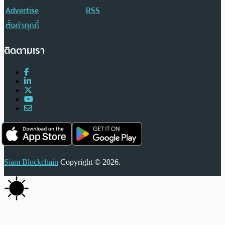
Advertise
RSS
ตั้งค่าคุกกี้
ติดตามเรา
Siam Blockchain
Copyright © 2026.