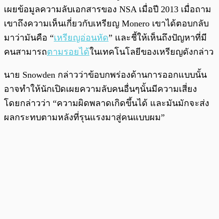
เผยข้อมูลความลับเอกสารของ NSA เมื่อปี 2013 เมื่อถาม
เขาถึงความเห็นเกี่ยวกับเหรียญ Monero เขาได้ตอบกลับ
มาว่ามันคือ “
เหรียญอ่อนหัด
” และชี้ให้เห็นถึงปัญหาที่มี
คนสามารถ
ตามรอยได้
ในเทคโนโลยีของเหรียญดังกล่าว
นาย Snowden กล่าวว่าข้อบกพร่องด้านการออกแบบนั้น
อาจทำให้นักเปิดเผยความลับคนอื่นๆนั้นมีความเสี่ยง
โดยกล่าวว่า “ความผิดพลาดเกิดขึ้นได้ และมันมักจะส่ง
ผลกระทบตามหลังที่รุนแรงมาสู่คนแบบผม”