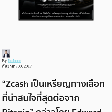
By
Jiraboon
กันยายน 30, 2017
“Zcash เป็นเหรียญทางเลือก
ที่น่าสนใจที่สุดต่อจาก