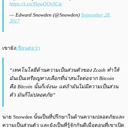
https://t.co/HqwQOvSCiz
— Edward Snowden (@Snowden)
September 28,
2017
เขายัง
เขียนต่อว่า
“เทคโนโลยีด้านความเป็นส่วนตัวของ Zcash ทำให้
มันเป็นเหรียญทางเลือกที่น่าสนใจต่อจาก Bitcoin
คือ Bitcoin นั้นก็เจ๋งนะ แต่ถ้ามันไม่มีความเป็นส่วน
ตัว มันก็ไม่ปลอดภัย”
นาย Snowden นั้นเป็นที่ปรึกษาในด้านความปลอดภัยและ
ความเป็นส่วนตัว และยังเป็นที่รู้จักกันดีเมื่อตอนที่เขาเปิด