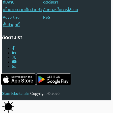
ทีมงาน
ติดต่อเรา
นโยบายความเป็นส่วนตัว
ข้อตกลงในการใช้งาน
Advertise
RSS
ตั้งค่าคุกกี้
ติดตามเรา
Siam Blockchain
Copyright © 2026.