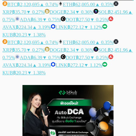
BTC
฿2,120,695
▲ 0.74%
ETH
฿62,005.00
▲ 0.35%
XRP
฿35.70
▼ 0.27%
DOGE
฿2.34
▼ 0.36%
SOL
฿2,451.96
▲
0.75%
ADA
฿6.39
▼ 0.75%
DOT
฿27.50
▼ 0.25%
AVAX
฿224.34
▲ 3.19%
LINK
฿272.12
▼ 1.12%
KUB
฿20.23
▼ 1.38%
BTC
฿2,120,695
▲ 0.74%
ETH
฿62,005.00
▲ 0.35%
XRP
฿35.70
▼ 0.27%
DOGE
฿2.34
▼ 0.36%
SOL
฿2,451.96
▲
0.75%
ADA
฿6.39
▼ 0.75%
DOT
฿27.50
▼ 0.25%
AVAX
฿224.34
▲ 3.19%
LINK
฿272.12
▼ 1.12%
KUB
฿20.23
▼ 1.38%