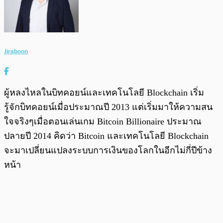
Jiraboon
ผู้หลงไหลในบิทคอยน์และเทคโนโลยี Blockchain เริ่ม
รู้จักบิทคอยน์เมื่อประมาณปี 2013 แต่เริ่มมาให้ความสน
ใจจริงๆเมื่อตอนเล่นเกม Bitcoin Billionaire ประมาณ
ปลายปี 2014 คิดว่า Bitcoin และเทคโนโลยี Blockchain
จะมาเปลี่ยนแปลงระบบการเงินของโลกในอีกไม่กี่ปีข้าง
หน้า