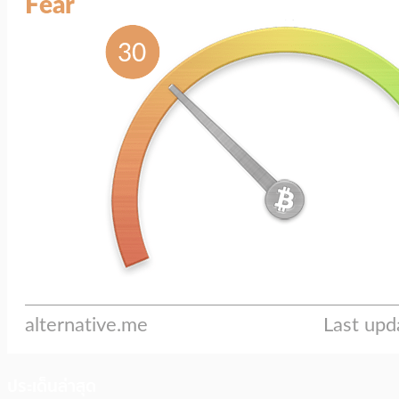
ประเด็นล่าสุด