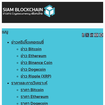
เมนู
ข่าวคริปโตเคอเรนซี่
ข่าว Bitcoin
ข่าว Ethereum
ข่าว Binance Coin
ข่าว Dogecoin
ข่าว Ripple (XRP)
ราคาและการวิเคราะห์
ราคา Bitcoin
ราคา Ethereum
ราคา Dogecoin