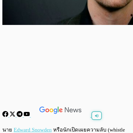
พร้อมเล่น
0:00
/
0:00
นาย
Edward Snowden
หรือนักเปิดเผยความลับ (whistle