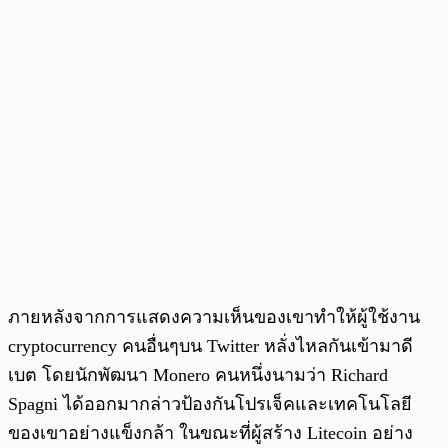
ภายหลังจากการแสดงความเห็นของเขาทำให้ผู้ใช้งาน
cryptocurrency คนอื่นๆบน Twitter หลั่งไหลกันเข้ามาดี
เบต โดยนักพัฒนา Monero คนหนึ่งนามว่า Richard
Spagni ได้ออกมากล่าวป้องกันโปรเจ็คและเทคโนโลยี
ของเขาอย่างแข็งกล้า ในขณะที่ผู้สร้าง Litecoin อย่าง