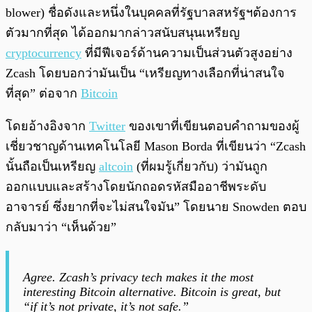
blower) ชื่อดังและหนึ่งในบุคคลที่รัฐบาลสหรัฐฯต้องการ
ตัวมากที่สุด ได้ออกมากล่าวสนับสนุนเหรียญ
cryptocurrency
ที่มีฟีเจอร์ด้านความเป็นส่วนตัวสูงอย่าง
Zcash โดยบอกว่ามันเป็น “เหรียญทางเลือกที่น่าสนใจ
ที่สุด” ต่อจาก
Bitcoin
โดยอ้างอิงจาก
Twitter
ของเขาที่เขียนตอบคำถามของผู้
เชี่ยวชาญด้านเทคโนโลยี Mason Borda ที่เขียนว่า “Zcash
นั้นถือเป็นเหรียญ​
altcoin
(ที่ผมรู้เกี่ยวกับ) ว่ามันถูก
ออกแบบและสร้างโดยนักถอดรหัสมืออาชีพระดับ
อาจารย์ ซึ่งยากที่จะไม่สนใจมัน” โดยนาย Snowden ตอบ
กลับมาว่า “เห็นด้วย”
Agree. Zcash’s privacy tech makes it the most
interesting Bitcoin alternative. Bitcoin is great, but
“if it’s not private, it’s not safe.”