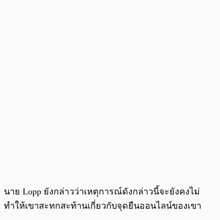
นาย Lopp ยังกล่าวว่าเหตุการณ์ดังกล่าวนี้จะยังคงไม่
ทำให้เขาสะทกสะท้านเกี่ยวกับจุดยืนออนไลน์ของเขา