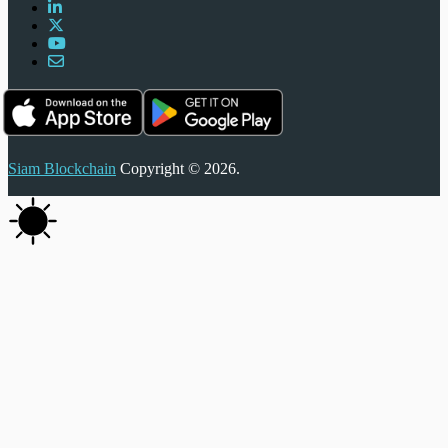
Siam Blockchain
Copyright © 2026.