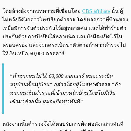
โดยอ้างอิงจากบทความที่เขียนโดย
CBS affiliate
นั้น ผู้
ไม่หวังดีดังกล่าวโทรเรียกตำรวจ โดยหลอกว่าที่บ้านของ
เหยื่อมีการจับตัวประกันไว้อยู่หลายคน และได้ทำร้ายตัว
ประกันด้วยการยิงปืนใส่หลายนัด แถมยังมีระเบิดไว้ใน
ครอบครอง และจะกดระเบิดฆ่าตัวตายถ้าหากตำรวจไม่
ให้เงินเหยื่อ 60,000 ดอลลาร์
“ถ้าหากผมไม่ได้ 60,000 ดอลลาร์ ผมจะระเบิด
หมู่บ้านทั้งหมู่บ้าน” กล่าวโดยผู้โทรหาตำรวจ “ถ้า
หากผมเห็นตำรวจที่เข้ามาหน้าบ้านโดยไม่มีเงิน
เข้ามาด้วยนั้น ผมจะยิงเขาทันที”
หลังจากนั้นตำรวจจึงได้ตอบรับการติดต่อดังกล่าวทันที