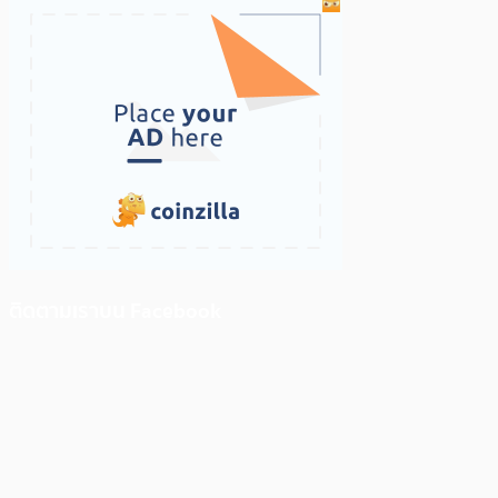
ติดตามเราบน Facebook