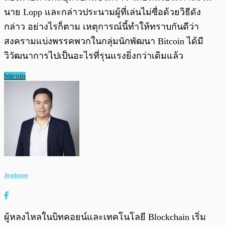
นาย Lopp และกล่าวประนามผู้ที่เล่นไม่ซื่อด้วยวิธีดัง
กล่าว อย่างไรก็ตาม เหตุการณ์นี้ทำให้ทราบกันดีว่า
สงครามแบ่งพรรคพวกในกลุ่มนักพัฒนา Bitcoin ได้มี
วิวัฒนาการไปเป็นอะไรที่รุนแรงยิ่งกว่าเดิมแล้ว
bitcoin
Jiraboon
ผู้หลงไหลในบิทคอยน์และเทคโนโลยี Blockchain เริ่ม