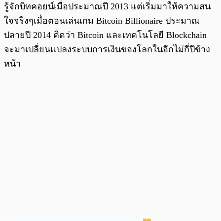
รู้จักบิทคอยน์เมื่อประมาณปี 2013 แต่เริ่มมาให้ความสน
ใจจริงๆเมื่อตอนเล่นเกม Bitcoin Billionaire ประมาณ
ปลายปี 2014 คิดว่า Bitcoin และเทคโนโลยี Blockchain
จะมาเปลี่ยนแปลงระบบการเงินของโลกในอีกไม่กี่ปีข้าง
หน้า