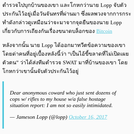
ตำรวจไปบุกบ้านของเขา และโกหกว่านาย Lopp จับตัว
ประกันไว้อยู่เมื่อวันจันทรที่ผ่านมา ซึ่งผลพวงจากการกระ
ทำดังกล่าวดูเหมือนว่าจะมาจากจุดยืนของนาย Lopp
เกี่ยวกับการเถียงกันเรื่องขนาดบล็อกของ
Bitcoin
หลังจากนั้น นาย Lopp ได้ออกมาทวีตข้อความของเขา
โดยด่าคนที่อยู่เบื้องหลังนี้ว่า “เป็นไอ้ขี้ขลาดที่ไม่เปิดเผย
ตัวตน” ว่าได้ส่งทีมตำรวจ SWAT มาที่บ้านของเขา โดย
โกหกว่าเขานั้นจับตัวประกันไว้อยู่
Dear anonymous coward who just sent dozens of
cops w/ rifles to my house w/a false hostage
situation report: I am not so easily intimidated.
— Jameson Lopp (@lopp)
October 16, 2017