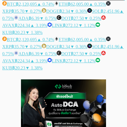
BTC
฿2,120,695
▲ 0.74%
ETH
฿62,005.00
▲ 0.35%
XRP
฿35.70
▼ 0.27%
DOGE
฿2.34
▼ 0.36%
SOL
฿2,451.96
▲
0.75%
ADA
฿6.39
▼ 0.75%
DOT
฿27.50
▼ 0.25%
AVAX
฿224.34
▲ 3.19%
LINK
฿272.12
▼ 1.12%
KUB
฿20.23
▼ 1.38%
BTC
฿2,120,695
▲ 0.74%
ETH
฿62,005.00
▲ 0.35%
XRP
฿35.70
▼ 0.27%
DOGE
฿2.34
▼ 0.36%
SOL
฿2,451.96
▲
0.75%
ADA
฿6.39
▼ 0.75%
DOT
฿27.50
▼ 0.25%
AVAX
฿224.34
▲ 3.19%
LINK
฿272.12
▼ 1.12%
KUB
฿20.23
▼ 1.38%