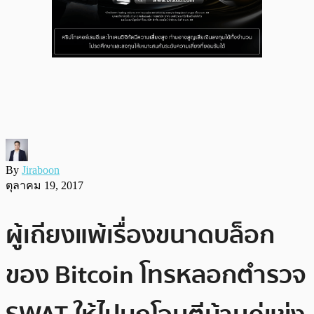
By
Jiraboon
ตุลาคม 19, 2017
ผู้เถียงแพ้เรื่องขนาดบล็อก
ของ Bitcoin โทรหลอกตำรวจ