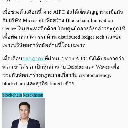
เมื่อช่วงต้นเดือนนี้ ทาง AIFC ยังได้เซ็นสัญญาร่วมมือกัน
กับบริษัท Microsoft เพื่อสร้าง Blockchain Innovation
Centre ในประเทศอีกด้วย โดยศูนย์กลางดังกล่าวจะถูกใช้
เพื่อพัฒนานวัตกรรมด้าน distributed ledger tech และบ่ม
เพาะบริษัทสตาร์ทอัพด้านนี้โดยเฉพาะ
เมื่อเดือน
กรกฎาคม
ที่ผ่านมา ทาง AIFC ยังได้ประกาศว่า
พวกเขาได้ร่วมเป็นหุ้นส่วนกับ Deloitte และ Waves เพื่อ
ช่วยกันพัฒนาร่างกฎหมายเกี่ยวกับ cryptocurrency,
blockchain และธุรกิจ fintech ด้วย
blockchain
kazakhstan