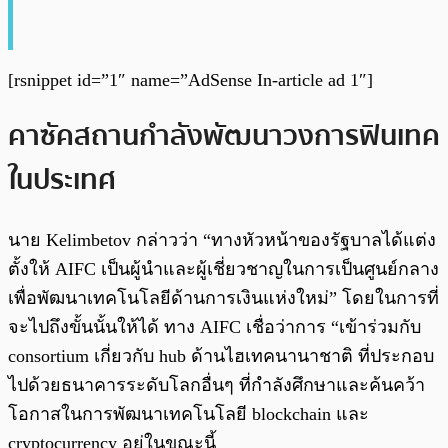
[rsnippet id=”1″ name=”AdSense In-article ad 1″]
คาซัคสถานกำลังพัฒนาวงการฟินเทค
ในประเทศ
นาย Kelimbetov กล่าวว่า “ทางหัวหน้าของรัฐบาลได้แต่ง
ตั้งให้ AIFC เป็นผู้นำและผู้เชี่ยวชาญในการเป็นศูนย์กลาง
เพื่อพัฒนาเทคโนโลยีด้านการเงินแห่งใหม่” โดยในการที่
จะไปถึงขั้นนั้นให้ได้ ทาง AIFC เชื่อว่าการ “เข้าร่วมกับ
consortium เกี่ยวกับ hub ด้านไฮเทคนานาชาติ ที่ประกอบ
ไปด้วยธนาคารระดับโลกอื่นๆ ที่กำลังศึกษาและค้นคว้า
โอกาสในการพัฒนาเทคโนโลยี blockchain และ
cryptocurrency อยู่ในขณะนี้