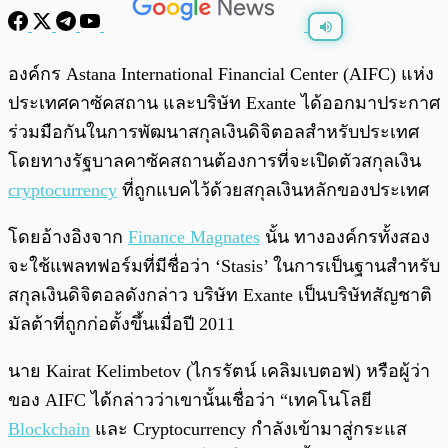
พร้อมเล่น
0:00
/
0:00
องค์กร Astana International Financial Center (AIFC) แห่ง
ประเทศคาซัคสถาน และบริษัท Exante ได้ออกมาประกาศ
ร่วมมือกันในการพัฒนาสกุลเงินดิจิตอลสำหรับประเทศ
โดยทางรัฐบาลคาซัคสถานต้องการที่จะเปิดตัวสกุลเงิน
cryptocurrency
ที่ถูกแบคไว้ด้วยสกุลเงินหลักของประเทศ
โดยอ้างอิงจาก
Finance Magnates
นั้น ทางองค์กรทั้งสอง
จะใช้แพลทฟอร์มที่มีชื่อว่า ‘Stasis’ ในการเป็นฐานสำหรับ
สกุลเงินดิจิตอลดังกล่าว บริษัท Exante เป็นบริษัทสัญชาติ
มัลต้าที่ถูกก่อตั้งขึ้นเมื่อปี 2011
นาย Kairat Kelimbetov (ไกรรัตน์ เคลิมเบตอฟ) หรือผู้ว่า
ของ AIFC ได้กล่าวว่าเขานั้นเชื่อว่า “เทคโนโลยี
Blockchain
และ Cryptocurrency กำลังเข้ามาสู่กระแส