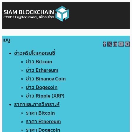
เมนู
ข่าวคริปโตเคอเรนซี่
ข่าว Bitcoin
ข่าว Ethereum
ข่าว Binance Coin
ข่าว Dogecoin
ข่าว Ripple (XRP)
ราคาและการวิเคราะห์
ราคา Bitcoin
ราคา Ethereum
ราคา Dogecoin