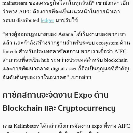
mainstream ของเศรษฐกิจโลกในทุกวันนี้” เขายังกล่าวอีก
ว่าทาง AIFC ต้องการที่จะเป็นแนวหน้าในการนำเอา
ระบบ distributed
ledger
มาปรับใช้
“ทางผู้ออกกฎหมายของ Astana ได้เริ่มงานของพวกเขา
แล้ว และกำลังสร้างรากฐานสำหรับระบบ ecosystem ด้าน
fintech สำหรับประเทศคาซัคสถาน พวกเราเชื่อว่า AIFC
สามารถที่จะเป็น hub ระหว่างประเทศสำหรับ blockchain
และการพัฒนาตลาด digital asset ก็ถือเป็นกุญแจที่สำคัญ
อันดับต้นๆของเราในอนาคต” เขากล่าว
คาซัคสถานจะจัดงาน Expo ด้าน
Blockchain และ Cryptocurrency
นาย Kelimbetov ได้กล่าวถึงการจัดงาน expo ที่ทาง AIFC