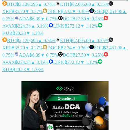
BTC
฿2,120,695
▲ 0.74%
ETH
฿62,005.00
▲ 0.35%
XRP
฿35.70
▼ 0.27%
DOGE
฿2.34
▼ 0.36%
SOL
฿2,451.96
▲
0.75%
ADA
฿6.39
▼ 0.75%
DOT
฿27.50
▼ 0.25%
AVAX
฿224.34
▲ 3.19%
LINK
฿272.12
▼ 1.12%
KUB
฿20.23
▼ 1.38%
BTC
฿2,120,695
▲ 0.74%
ETH
฿62,005.00
▲ 0.35%
XRP
฿35.70
▼ 0.27%
DOGE
฿2.34
▼ 0.36%
SOL
฿2,451.96
▲
0.75%
ADA
฿6.39
▼ 0.75%
DOT
฿27.50
▼ 0.25%
AVAX
฿224.34
▲ 3.19%
LINK
฿272.12
▼ 1.12%
KUB
฿20.23
▼ 1.38%