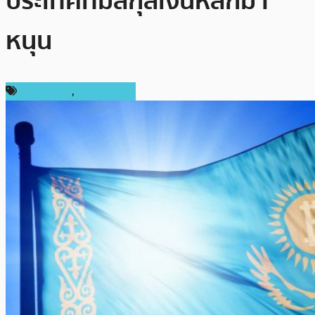
ประเทศที่มีสกุลเงินหลักมา
หนุน
ต่างประเทศ
,
เหรียญอื่นๆ