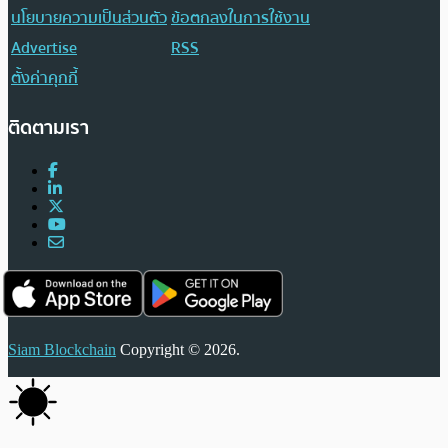
นโยบายความเป็นส่วนตัว
ข้อตกลงในการใช้งาน
Advertise
RSS
ตั้งค่าคุกกี้
ติดตามเรา
Siam Blockchain
Copyright © 2026.