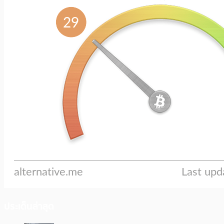
ประเด็นล่าสุด