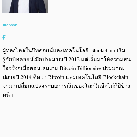
Jiraboon
ผู้หลงไหลในบิทคอยน์และเทคโนโลยี Blockchain เริ่ม
รู้จักบิทคอยน์เมื่อประมาณปี 2013 แต่เริ่มมาให้ความสน
ใจจริงๆเมื่อตอนเล่นเกม Bitcoin Billionaire ประมาณ
ปลายปี 2014 คิดว่า Bitcoin และเทคโนโลยี Blockchain
จะมาเปลี่ยนแปลงระบบการเงินของโลกในอีกไม่กี่ปีข้าง
หน้า