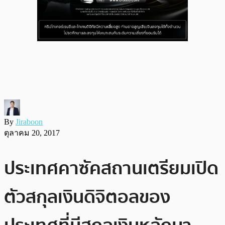
By
Jiraboon
ตุลาคม 20, 2017
ประเทศคาซัคสถานเตรียมเปิด
ตัวสกุลเงินดิจิตอลของ