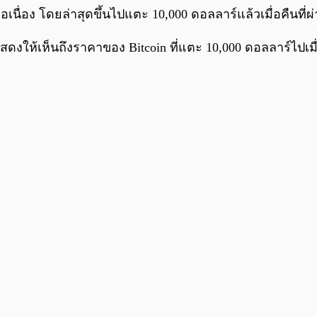
เนื่อง โดยล่าสุดขึ้นไปแตะ 10,000 ดอลลาร์แล้วเมื่อคืนที่ผ
แสดงให้เห็นถึงราคาของ Bitcoin ที่แตะ 10,000 ดอลลาร์ไปเมื