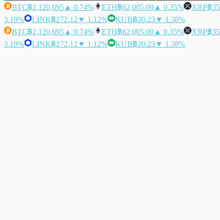
BTC
฿2,120,695
▲ 0.74%
ETH
฿62,005.00
▲ 0.35%
XRP
฿35
3.19%
LINK
฿272.12
▼ 1.12%
KUB
฿20.23
▼ 1.38%
BTC
฿2,120,695
▲ 0.74%
ETH
฿62,005.00
▲ 0.35%
XRP
฿35
3.19%
LINK
฿272.12
▼ 1.12%
KUB
฿20.23
▼ 1.38%