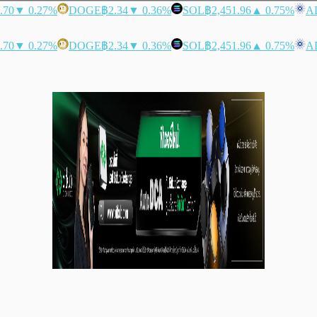
.70
▼ 0.27%
DOGE
฿2.34
▼ 0.36%
SOL
฿2,451.96
▲ 0.75%
A
.70
▼ 0.27%
DOGE
฿2.34
▼ 0.36%
SOL
฿2,451.96
▲ 0.75%
A