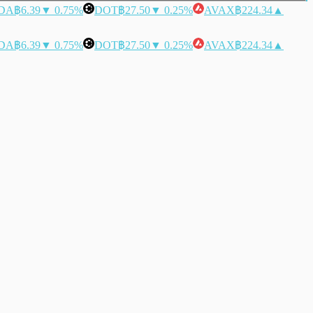
DA
฿6.39
▼ 0.75%
DOT
฿27.50
▼ 0.25%
AVAX
฿224.34
▲
DA
฿6.39
▼ 0.75%
DOT
฿27.50
▼ 0.25%
AVAX
฿224.34
▲