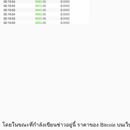
โดยในขณะที่กำลังเขียนช่าวอยู่นี้ ราคาของ Bitcoin บนเว็บ 