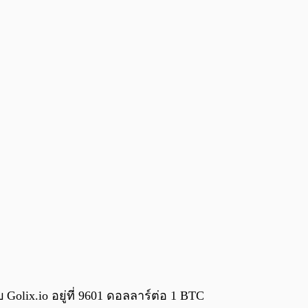
Golix.io อยู่ที่ 9601 ดอลลาร์ต่อ 1 BTC