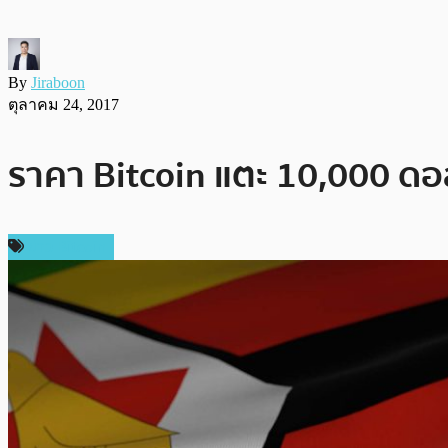
By
Jiraboon
ตุลาคม 24, 2017
ราคา Bitcoin แตะ 10,000 ดอลล
ข่าว Bitcoin