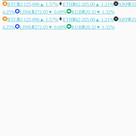
BTC
฿2,125,096
▲ 1.57%
ETH
฿62,205.00
▲ 1.21%
XRP
฿35
4.25%
LINK
฿272.05
▼ 0.69%
KUB
฿20.32
▼ 1.32%
BTC
฿2,125,096
▲ 1.57%
ETH
฿62,205.00
▲ 1.21%
XRP
฿35
4.25%
LINK
฿272.05
▼ 0.69%
KUB
฿20.32
▼ 1.32%