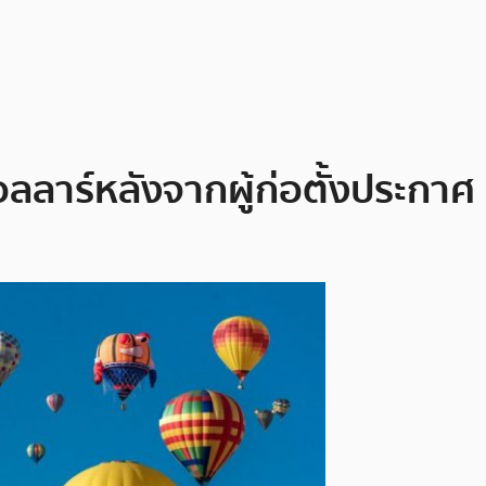
ลลาร์หลังจากผู้ก่อตั้งประกาศ 