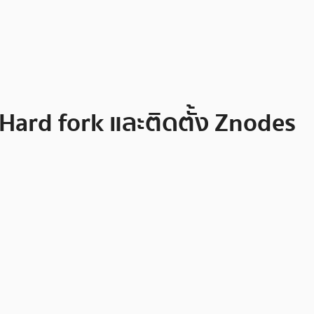
Hard fork และติดตั้ง Znodes