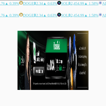
.76
▲ 0.39%
DOGE
฿2.34
▲ 0.63%
SOL
฿2,454.99
▲ 1.58%
A
.76
▲ 0.39%
DOGE
฿2.34
▲ 0.63%
SOL
฿2,454.99
▲ 1.58%
A