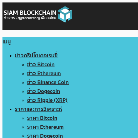
เมนู
ข่าวคริปโตเคอเรนซี่
ข่าว Bitcoin
ข่าว Ethereum
ข่าว Binance Coin
ข่าว Dogecoin
ข่าว Ripple (XRP)
ราคาและการวิเคราะห์
ราคา Bitcoin
ราคา Ethereum
ราคา Dogecoin