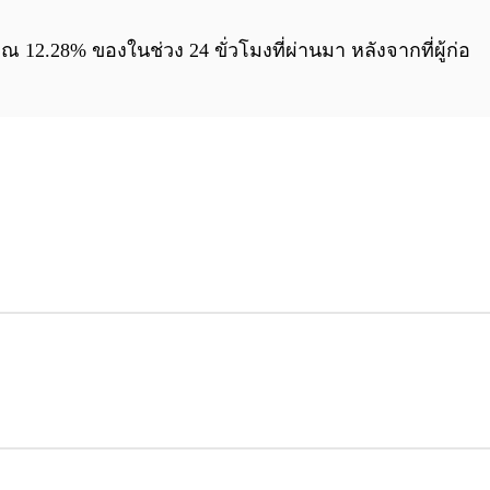
0:00
/
0:00
ณ 12.28% ของในช่วง 24 ขั่วโมงที่ผ่านมา หลังจากที่ผู้ก่อ