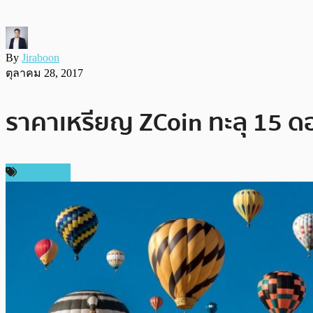
By
Jiraboon
ตุลาคม 28, 2017
ราคาเหรียญ ZCoin ทะลุ 15 ดอ
ราคา Firo