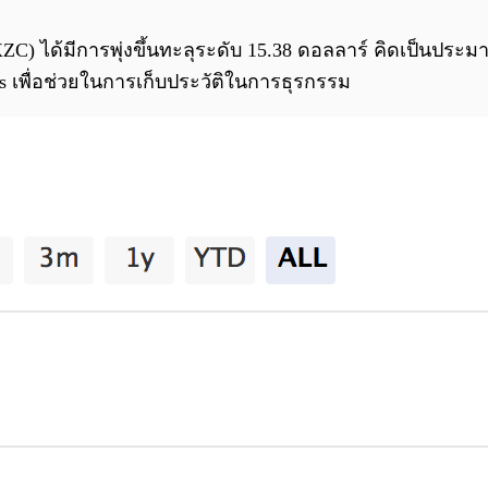
ZC) ได้มีการพุ่งขึ้นทะลุระดับ 15.38 ดอลลาร์ คิดเป็นประมา
s เพื่อช่วยในการเก็บประวัติในการธุรกรรม