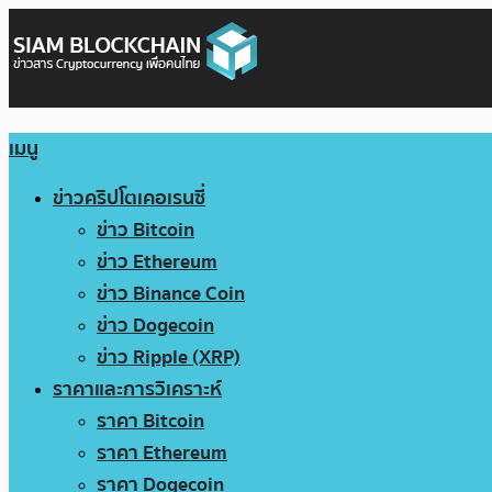
เมนู
ข่าวคริปโตเคอเรนซี่
ข่าว Bitcoin
ข่าว Ethereum
ข่าว Binance Coin
ข่าว Dogecoin
ข่าว Ripple (XRP)
ราคาและการวิเคราะห์
ราคา Bitcoin
ราคา Ethereum
ราคา Dogecoin