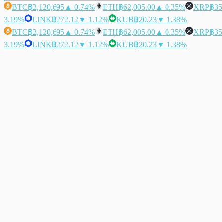
BTC
฿2,120,695
▲ 0.74%
ETH
฿62,005.00
▲ 0.35%
XRP
฿35
3.19%
LINK
฿272.12
▼ 1.12%
KUB
฿20.23
▼ 1.38%
BTC
฿2,120,695
▲ 0.74%
ETH
฿62,005.00
▲ 0.35%
XRP
฿35
3.19%
LINK
฿272.12
▼ 1.12%
KUB
฿20.23
▼ 1.38%