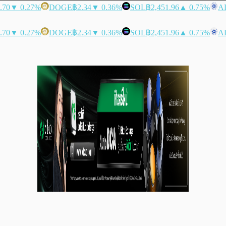
.70
▼ 0.27%
DOGE
฿2.34
▼ 0.36%
SOL
฿2,451.96
▲ 0.75%
A
.70
▼ 0.27%
DOGE
฿2.34
▼ 0.36%
SOL
฿2,451.96
▲ 0.75%
A