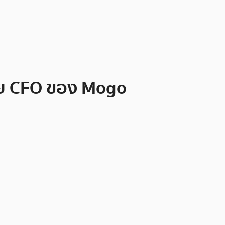
ดย CFO ของ Mogo