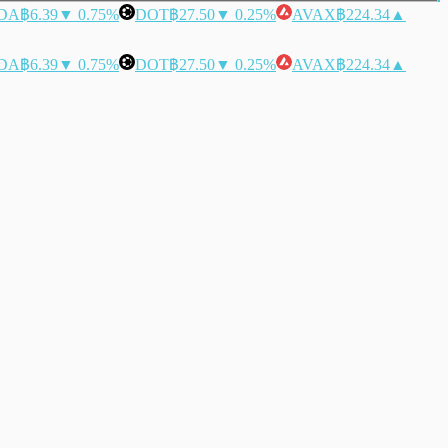
DA
฿6.39
▼ 0.75%
DOT
฿27.50
▼ 0.25%
AVAX
฿224.34
▲
DA
฿6.39
▼ 0.75%
DOT
฿27.50
▼ 0.25%
AVAX
฿224.34
▲