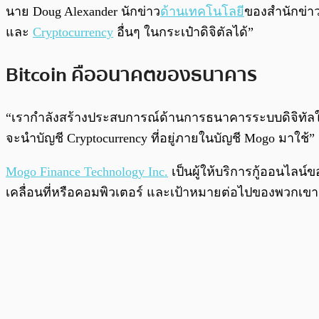
พร้อมเล่น
นาย Doug Alexander นักข่าว
ด้านเทคโนโลยี
ของสำนักข่าว
และ
Cryptocurrency
อื่นๆ ในกระเป๋าดิจิตัลได้”
Bitcoin คืออนาคตของธนาคาร
“เรากำลังสร้างประสบการณ์ด้านการธนาคารระบบดิจิทัลให้ก
จะนำบัญชี Cryptocurrency ที่อยู่ภายในบัญชี Mogo มาใช้”
Mogo Finance Technology Inc.
เป็นผู้ให้บริการกู้ออนไลน
เคลื่อนที่หรือคอมพิวเตอร์ และเป้าหมายต่อไปของพวกเข