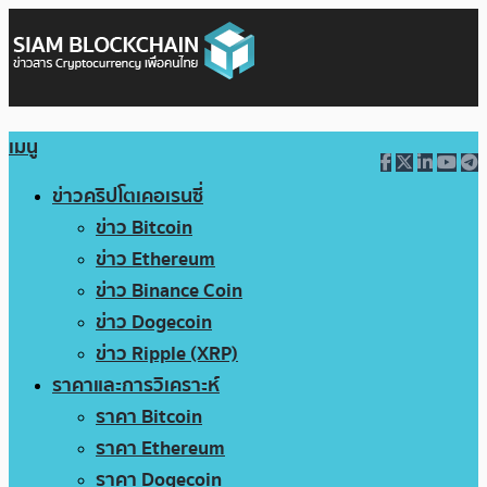
เมนู
ข่าวคริปโตเคอเรนซี่
ข่าว Bitcoin
ข่าว Ethereum
ข่าว Binance Coin
ข่าว Dogecoin
ข่าว Ripple (XRP)
ราคาและการวิเคราะห์
ราคา Bitcoin
ราคา Ethereum
ราคา Dogecoin