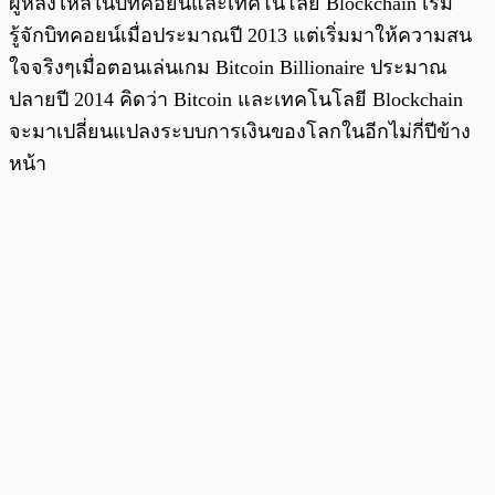
ผู้หลงไหลในบิทคอยน์และเทคโนโลยี Blockchain เริ่ม
รู้จักบิทคอยน์เมื่อประมาณปี 2013 แต่เริ่มมาให้ความสน
ใจจริงๆเมื่อตอนเล่นเกม Bitcoin Billionaire ประมาณ
ปลายปี 2014 คิดว่า Bitcoin และเทคโนโลยี Blockchain
จะมาเปลี่ยนแปลงระบบการเงินของโลกในอีกไม่กี่ปีข้าง
หน้า