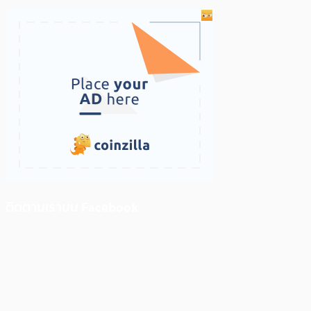
ติดตามเราบน Facebook