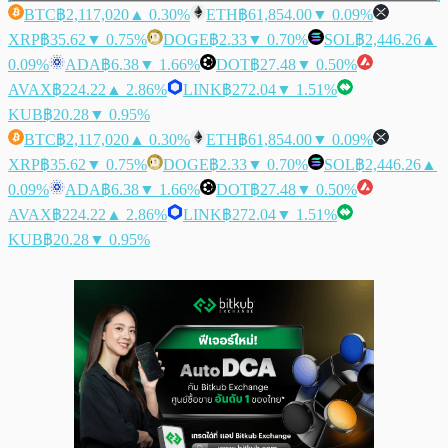
BTC
฿2,117,020
▲ 0.30%
ETH
฿61,854.00
▼ 0.09%
XRP
฿35.62
▼ 0.75%
DOGE
฿2.33
▼ 0.70%
SOL
฿2,446.26
▲
0.09%
ADA
฿6.38
▼ 1.66%
DOT
฿27.48
▼ 0.50%
AVAX
฿224.22
▲ 2.86%
LINK
฿272.04
▼ 1.51%
KUB
฿20.28
▼ 0.95%
BTC
฿2,117,020
▲ 0.30%
ETH
฿61,854.00
▼ 0.09%
XRP
฿35.62
▼ 0.75%
DOGE
฿2.33
▼ 0.70%
SOL
฿2,446.26
▲
0.09%
ADA
฿6.38
▼ 1.66%
DOT
฿27.48
▼ 0.50%
AVAX
฿224.22
▲ 2.86%
LINK
฿272.04
▼ 1.51%
KUB
฿20.28
▼ 0.95%