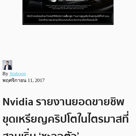
By
Jiraboon
พฤศจิกายน 11, 2017
Nvidia รายงานยอดขายชิพ
ขุดเหรียญคริปโตในไตรมาสที่