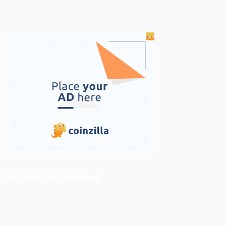
ติดตามเราบน Facebook