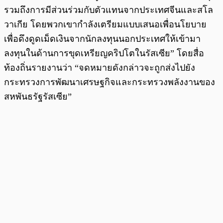
รวมถึงการมีส่วนร่วมกับตัวแทนจากประเทศจีนและสโล
วาเกีย โดยพวกเขากำลังเตรียมแบบเสนอเพื่อนโยบาย
เพื่อดึงดูดเม็ดเงินจากนักลงทุนนอกประเทศให้เข้ามา
ลงทุนในด้านการขุดเหรียญคริปโตในรัสเซีย” โดยสื่อ
ท้องถิ่นรายงานว่า “จดหมายดังกล่าวจะถูกส่งไปยัง
กระทรวงการพัฒนาเศรษฐกิจและกระทรวงพลังงานของ
สหพันธรัฐรัสเซีย”