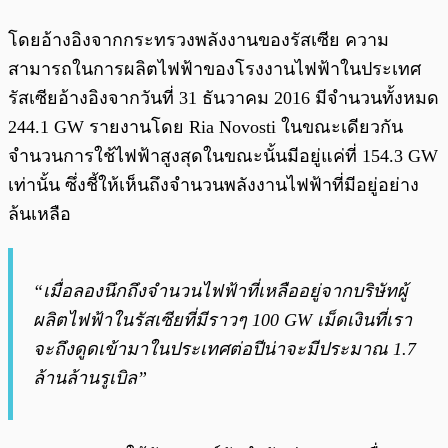
โดยอ้างอิงจากกระทรวงพลังงานของรัสเซีย ความ
สามารถในการผลิตไฟฟ้าของโรงงานไฟฟ้าในประเทศ
รัสเซียอ้างอิงจากวันที่ 31 ธันวาคม 2016 มีจำนวนทั้งหมด
244.1 GW รายงานโดย Ria Novosti ในขณะเดียวกัน
จำนวนการใช้ไฟฟ้าสูงสุดในขณะนั้นมีอยู่แค่ที่ 154.3 GW
เท่านั้น ซึ่งชี้ให้เห็นถึงจำนวนพลังงานไฟฟ้าที่มีอยู่อย่าง
ล้นเหลือ
“เมื่อลองนึกถึงจำนวนไฟฟ้าที่เหลืออยู่จากบริษัทผู้
ผลิตไฟฟ้าในรัสเซียที่มีราวๆ 100 GW เม็ดเงินที่เรา
จะถึงดูดเข้ามาในประเทศต่อปีน่าจะมีประมาณ 1.7
ล้านล้านรูเบิล”