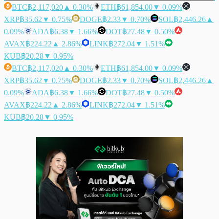
BTC
฿2,117,020
▲ 0.30%
ETH
฿61,854.00
▼ 0.09%
XRP
฿35.62
▼ 0.75%
DOGE
฿2.33
▼ 0.70%
SOL
฿2,446.26
▲
0.09%
ADA
฿6.38
▼ 1.66%
DOT
฿27.48
▼ 0.50%
AVAX
฿224.22
▲ 2.86%
LINK
฿272.04
▼ 1.51%
KUB
฿20.28
▼ 0.95%
BTC
฿2,117,020
▲ 0.30%
ETH
฿61,854.00
▼ 0.09%
XRP
฿35.62
▼ 0.75%
DOGE
฿2.33
▼ 0.70%
SOL
฿2,446.26
▲
0.09%
ADA
฿6.38
▼ 1.66%
DOT
฿27.48
▼ 0.50%
AVAX
฿224.22
▲ 2.86%
LINK
฿272.04
▼ 1.51%
KUB
฿20.28
▼ 0.95%