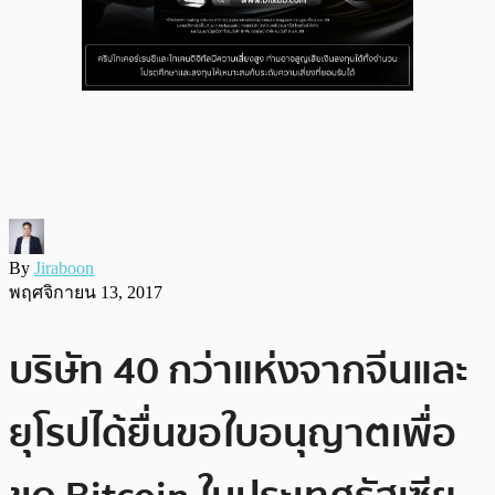
By
Jiraboon
พฤศจิกายน 13, 2017
บริษัท 40 กว่าแห่งจากจีนและ
ยุโรปได้ยื่นขอใบอนุญาตเพื่อ