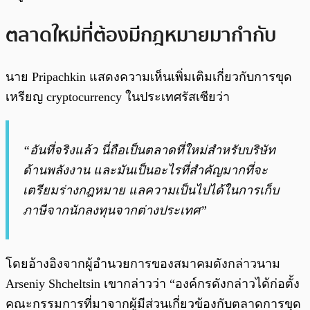
ตลาดใหม่ที่ต้องมีกฎหมายมากำกับ
นาย Pripachkin แสดงความเห็นเพิ่มเติมเกี่ยวกับการขุด
เหรียญ cryptocurrency ในประเทศรัสเซียว่า
“อันที่จริงแล้ว นี่ถือเป็นตลาดที่ใหม่สำหรับบริษัท
ด้านพลังงาน และมันเป็นอะไรที่สำคัญมากที่จะ
เตรียมร่างกฎหมาย แลความเป็นไปได้ในการเก็บ
ภาษีจากนักลงทุนจากต่างประเทศ”
โดยอ้างอิงจากผู้อำนวยการของสมาคมดังกล่าวนาม
Arseniy Shcheltsin เขากล่าวว่า “องค์กรดังกล่าวได้ก่อตั้ง
คณะกรรมการที่มาจากผู้มีส่วนเกี่ยวข้องกับตลาดการขุด