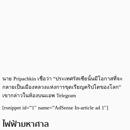
นาย Pripachkin เชื่อว่า “ประเทศรัสเซียนั้นมีโอกาสที่จะ
กลายเป็นเมืองหลวงแห่งการขุดเรียญคริปโตของโลก”
เขากล่าวในห้องบนแอพ Telegram
[rsnippet id=”1″ name=”AdSense In-article ad 1″]
ไฟฟ้ามหาศาล