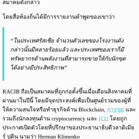
สมาคมดังกล่าว
โดยสื่อท้องถิ่นได้มีการรายงานคำพูดของเขาว่า
“ในประเทศรัสเซีย จำนวนตัวเลขของโรงงานดัง
กล่าวนั้นมีหลายร้อยแล้ว และประเทศของเราก็มี
ทรัพยากรด้านพลังงานที่สามารถขายให้กับนักขุด
ได้อย่างมีประสิทธิภาพ”
RACIB ถือเป็นสมาคมที่ถูกก่อตั้งขึ้นเมื่อเดือนสิงหาคมที่
ผ่านมาในปีนี้ โดยมีจุดประสงค์เพื่อเป็นศูนย์รวมของผู้ที่
ให้ความสนใจหรือทำธุรกิจด้าน Blockchain,
การขุด
และ
รวมถึงนักลงทุนด้าน cryptocurrency และ
ICO
โดยถูก
ประกาศเปิดตัวโดยที่ปรึกษาของประธานาธิบดีวลาดิเมีย
ร์ ปูติน นามว่า Herman Klimenko