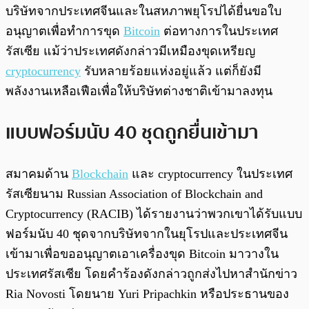
พร้อมเล่น
0:00
/
0:00
บริษัทจากประเทศจีนและในสหภาพยุโรปได้ยื่นขอใบ
อนุญาตเพื่อทำการขุด
Bitcoin
ต่อทางการในประเทศ
รัสเซีย แม้ว่าประเทศดังกล่าวมีเหมืองขุดเหรียญ
cryptocurrency
รับหลายร้อยแห่งอยู่แล้ว แต่ก็ยังมี
พลังงานเหลือเฟือเพื่อให้บริษัทต่างชาติเข้ามาลงทุน
แบบฟอร์มนับ 40 ชุดถูกยื่นเข้ามา
สมาคมด้าน
Blockchain
และ cryptocurrency ในประเทศ
รัสเซียนาม Russian Association of Blockchain and
Cryptocurrency (RACIB) ได้รายงานว่าพวกเขาได้รับแบบ
ฟอร์มนับ 40 ชุดจากบริษัทจากในยุโรปและประเทศจีน
เข้ามาเพื่อขออนุญาตเอาเครื่องขุด Bitcoin มาวางใน
ประเทศรัสเซีย โดยคำร้องดังกล่าวถูกส่งไปหาสำนักข่าว
Ria Novosti โดยนาย Yuri Pripachkin หรือประธานของ