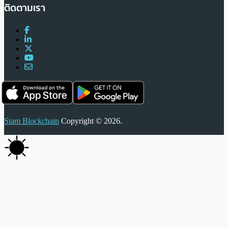
ติดตามเรา
Siam Blockchain
Copyright © 2026.