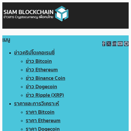
เมนู
ข่าวคริปโตเคอเรนซี่
ข่าว Bitcoin
ข่าว Ethereum
ข่าว Binance Coin
ข่าว Dogecoin
ข่าว Ripple (XRP)
ราคาและการวิเคราะห์
ราคา Bitcoin
ราคา Ethereum
ราคา Dogecoin