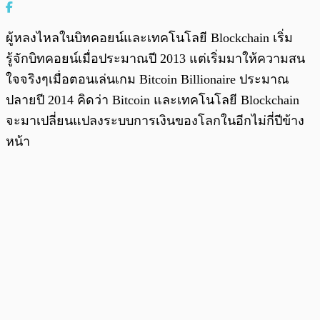
ผู้หลงไหลในบิทคอยน์และเทคโนโลยี Blockchain เริ่ม
รู้จักบิทคอยน์เมื่อประมาณปี 2013 แต่เริ่มมาให้ความสน
ใจจริงๆเมื่อตอนเล่นเกม Bitcoin Billionaire ประมาณ
ปลายปี 2014 คิดว่า Bitcoin และเทคโนโลยี Blockchain
จะมาเปลี่ยนแปลงระบบการเงินของโลกในอีกไม่กี่ปีข้าง
หน้า