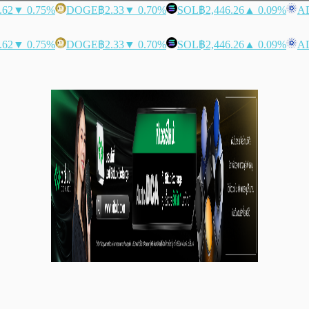
.62
▼ 0.75%
DOGE
฿2.33
▼ 0.70%
SOL
฿2,446.26
▲ 0.09%
A
.62
▼ 0.75%
DOGE
฿2.33
▼ 0.70%
SOL
฿2,446.26
▲ 0.09%
A