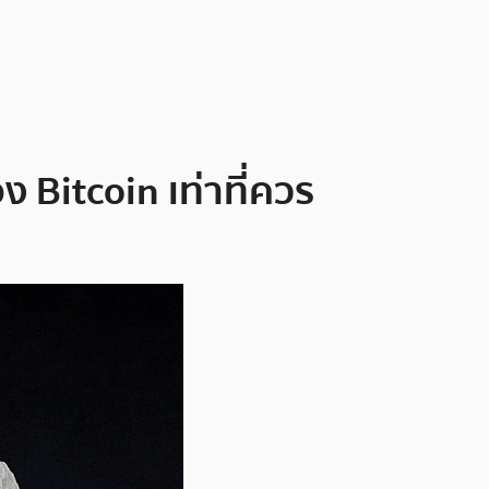
อง Bitcoin เท่าที่ควร