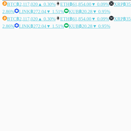
BTC
฿2,117,020
▲ 0.30%
ETH
฿61,854.00
▼ 0.09%
XRP
฿35
2.86%
LINK
฿272.04
▼ 1.51%
KUB
฿20.28
▼ 0.95%
BTC
฿2,117,020
▲ 0.30%
ETH
฿61,854.00
▼ 0.09%
XRP
฿35
2.86%
LINK
฿272.04
▼ 1.51%
KUB
฿20.28
▼ 0.95%