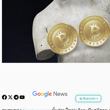
ฟังสรุปข่าว
พร้อมเล่น