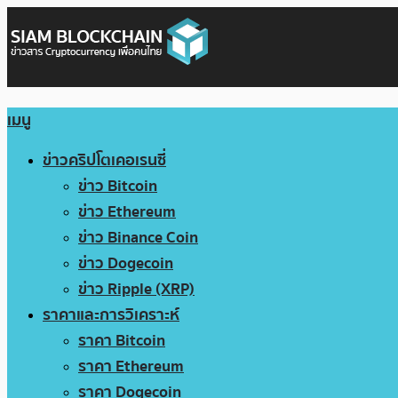
เมนู
ข่าวคริปโตเคอเรนซี่
ข่าว Bitcoin
ข่าว Ethereum
ข่าว Binance Coin
ข่าว Dogecoin
ข่าว Ripple (XRP)
ราคาและการวิเคราะห์
ราคา Bitcoin
ราคา Ethereum
ราคา Dogecoin