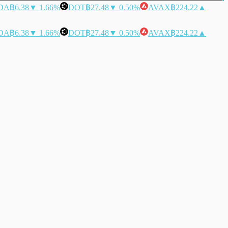
DA
฿6.38
▼ 1.66%
DOT
฿27.48
▼ 0.50%
AVAX
฿224.22
▲
DA
฿6.38
▼ 1.66%
DOT
฿27.48
▼ 0.50%
AVAX
฿224.22
▲