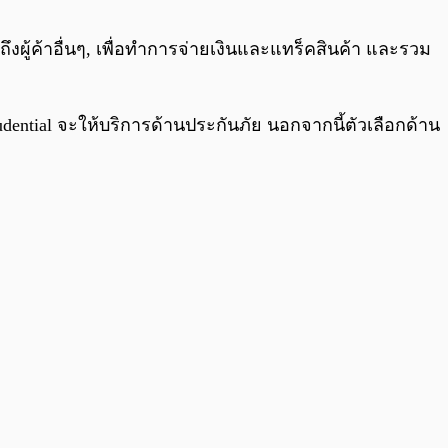
ึงผู้ค้าอื่นๆ, เพื่อทำการจ่ายเงินและแทร็คสินค้า และรวม
dential จะให้บริการด้านประกันภัย นอกจากนี้ตัวเลือกด้าน