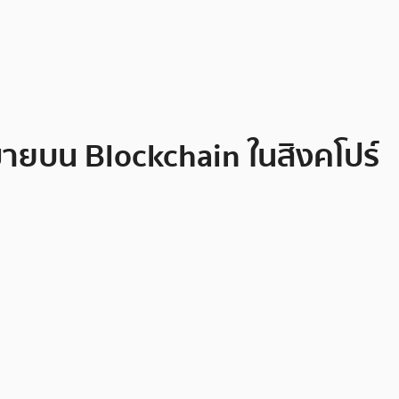
ขายบน Blockchain ในสิงคโปร์