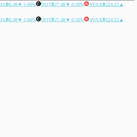
DA
฿6.38
▼ 1.66%
DOT
฿27.48
▼ 0.50%
AVAX
฿224.22
▲
DA
฿6.38
▼ 1.66%
DOT
฿27.48
▼ 0.50%
AVAX
฿224.22
▲