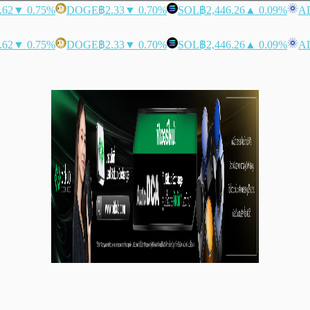
.62
▼ 0.75%
DOGE
฿2.33
▼ 0.70%
SOL
฿2,446.26
▲ 0.09%
A
.62
▼ 0.75%
DOGE
฿2.33
▼ 0.70%
SOL
฿2,446.26
▲ 0.09%
A