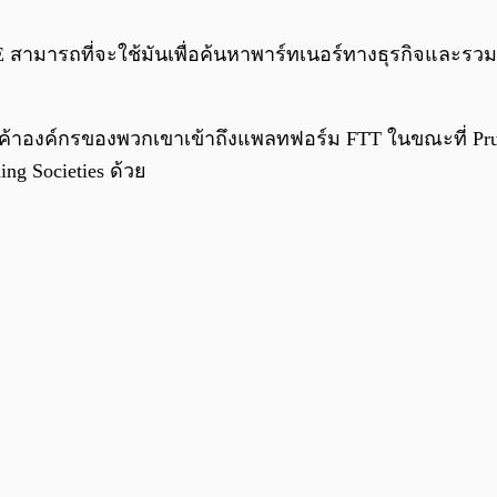
ME สามารถที่จะใช้มันเพื่อค้นหาพาร์ทเนอร์ทางธุรกิจและรวมถ
ูกค้าองค์กรของพวกเขาเข้าถึงแพลทฟอร์ม FTT ในขณะที่ Pru
ing Societies ด้วย