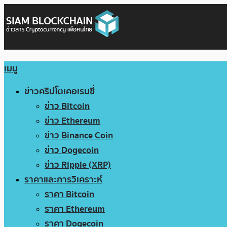
เมนู
ข่าวคริปโตเคอเรนซี่
ข่าว Bitcoin
ข่าว Ethereum
ข่าว Binance Coin
ข่าว Dogecoin
ข่าว Ripple (XRP)
ราคาและการวิเคราะห์
ราคา Bitcoin
ราคา Ethereum
ราคา Dogecoin