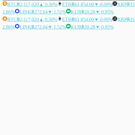
BTC
฿2,117,020
▲ 0.30%
ETH
฿61,854.00
▼ 0.09%
XRP
฿35
2.86%
LINK
฿272.04
▼ 1.51%
KUB
฿20.28
▼ 0.95%
BTC
฿2,117,020
▲ 0.30%
ETH
฿61,854.00
▼ 0.09%
XRP
฿35
2.86%
LINK
฿272.04
▼ 1.51%
KUB
฿20.28
▼ 0.95%