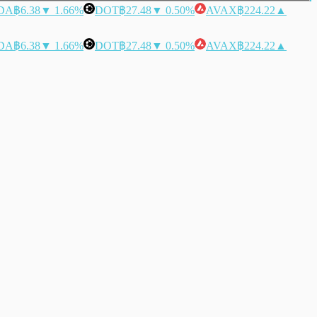
DA
฿6.38
▼ 1.66%
DOT
฿27.48
▼ 0.50%
AVAX
฿224.22
▲
DA
฿6.38
▼ 1.66%
DOT
฿27.48
▼ 0.50%
AVAX
฿224.22
▲