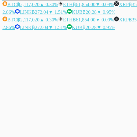
BTC
฿2,117,020
▲ 0.30%
ETH
฿61,854.00
▼ 0.09%
XRP
฿35
2.86%
LINK
฿272.04
▼ 1.51%
KUB
฿20.28
▼ 0.95%
BTC
฿2,117,020
▲ 0.30%
ETH
฿61,854.00
▼ 0.09%
XRP
฿35
2.86%
LINK
฿272.04
▼ 1.51%
KUB
฿20.28
▼ 0.95%