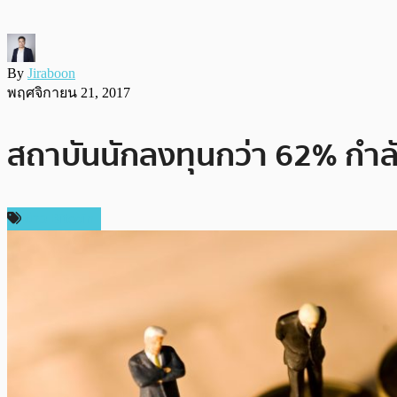
By
Jiraboon
พฤศจิกายน 21, 2017
สถาบันนักลงทุนกว่า 62% กำลัง
ข่าว Bitcoin