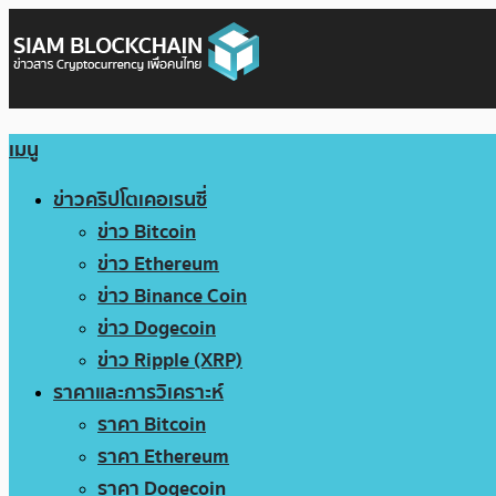
เมนู
ข่าวคริปโตเคอเรนซี่
ข่าว Bitcoin
ข่าว Ethereum
ข่าว Binance Coin
ข่าว Dogecoin
ข่าว Ripple (XRP)
ราคาและการวิเคราะห์
ราคา Bitcoin
ราคา Ethereum
ราคา Dogecoin