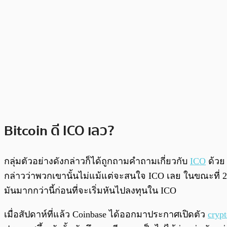
Bitcoin ดี ICO เลว?
กลุ่มตัวอย่างดังกล่าวก็ได้ถูกถามคำถามเกี่ยวกับ
ICO
ด้วย 
กล่าวว่าพวกเขานั้นไม่แม้แต่จะสนใจ ICO เลย ในขณะที่ 
มันมากกว่านี้ก่อนที่จะเริ่มหันไปลงทุนใน ICO
เมื่อสัปดาห์ที่แล้ว Coinbase ได้ออกมาประกาศเปิดตัว
cryp