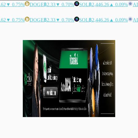
.62
▼ 0.75%
DOGE
฿2.33
▼ 0.70%
SOL
฿2,446.26
▲ 0.09%
A
.62
▼ 0.75%
DOGE
฿2.33
▼ 0.70%
SOL
฿2,446.26
▲ 0.09%
A