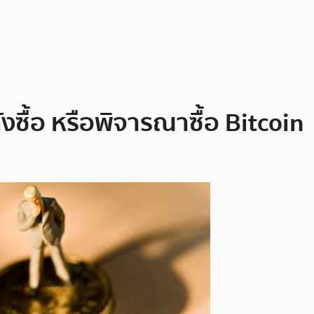
ซื้อ หรือพิจารณาซื้อ Bitcoin