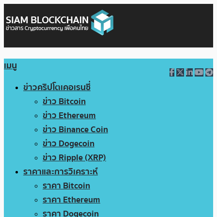
เมนู
ข่าวคริปโตเคอเรนซี่
ข่าว Bitcoin
ข่าว Ethereum
ข่าว Binance Coin
ข่าว Dogecoin
ข่าว Ripple (XRP)
ราคาและการวิเคราะห์
ราคา Bitcoin
ราคา Ethereum
ราคา Dogecoin