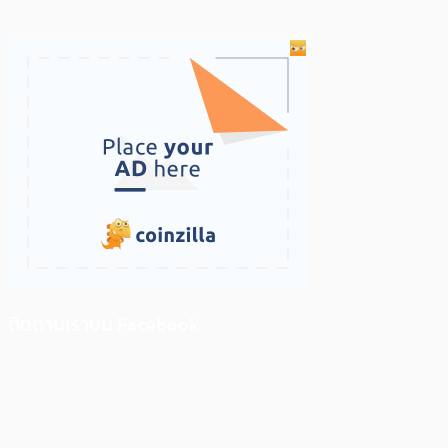
ติดตามเราบน Facebook