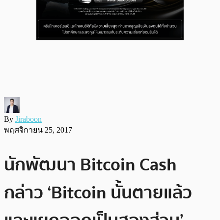
By
Jiraboon
พฤศจิกายน 25, 2017
นักพัฒนา Bitcoin Cash
กล่าว ‘Bitcoin นั้นตายแล้ว