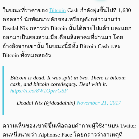
พร้อมเล่น
0:00
/
0:00
ในขณะที่ราคาของ
Bitcoin
Cash กำลังพุ่งขึ้นไปที่ 1,680
ดอลลาร์ นักพัฒนาหลักของเหรียญดังกล่าวนามว่า
Deadal Nix กล่าวว่า Bitcoin นั้นได้ตายไปแล้ว และแยก
ออกมาเป็นสองส่วนเมื่อเดือนสิงหาคมที่ผ่านมา โดย
อ้างอิงจากเขานั้น ในขณะนี้มีทั้ง Bitcoin Cash และ
Bitcoin ทั้งหมดสองัว
Bitcoin is dead. It was split in two. There is bitcoin
cash, and bitcoin core/legacy. Deal with it.
https://t.co/8W1OprrGSF
— Deadal Nix (@deadalnix)
November 21, 2017
ความเห็นของเขามีขึ้นเพื่อตอบคำถามผู้ใช้งานบน Twitter
คนหนึ่งนามว่า Alphonse Pace โดยกล่าวว่าสาเหตุที่