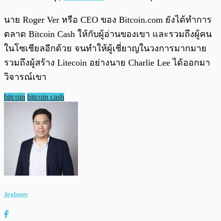
นาย Roger Ver หรือ CEO ของ Bitcoin.com ยังได้ทำการ
ตลาด Bitcoin Cash ให้กับผู้อ่านของเขา และรวมถึงผู้คน
ในโซเชียลอีกด้วย จนทำให้ผู้เชี่ยาญในวงการมากมาย
รวมถึงผู้สร้าง Litecoin อย่างนาย Charlie Lee ได้ออกมา
วิจารณ์เขา
bitcoin
bitcoin cash
Jiraboon