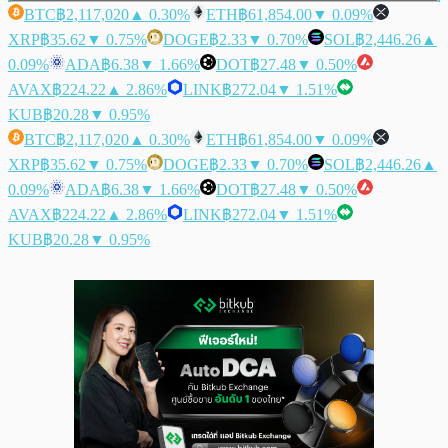
BTC
฿2,117,020
▲ 0.30%
ETH
฿61,854.00
▼ 0.09%
XRP
฿35.62
▼ 0.75%
DOGE
฿2.33
▼ 0.70%
SOL
฿2,446.26
▲
0.09%
ADA
฿6.38
▼ 1.66%
DOT
฿27.48
▼ 0.50%
AVAX
฿224.22
▲ 2.86%
LINK
฿272.04
▼ 1.51%
KUB
฿20.28
▼ 0.95%
BTC
฿2,117,020
▲ 0.30%
ETH
฿61,854.00
▼ 0.09%
XRP
฿35.62
▼ 0.75%
DOGE
฿2.33
▼ 0.70%
SOL
฿2,446.26
▲
0.09%
ADA
฿6.38
▼ 1.66%
DOT
฿27.48
▼ 0.50%
AVAX
฿224.22
▲ 2.86%
LINK
฿272.04
▼ 1.51%
KUB
฿20.28
▼ 0.95%