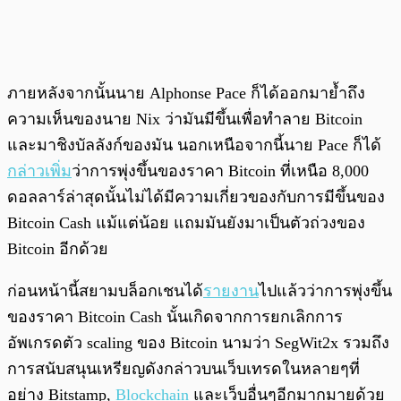
ภายหลังจากนั้นนาย Alphonse Pace ก็ได้ออกมาย้ำถึง
ความเห็นของนาย Nix ว่ามันมีขึ้นเพื่อทำลาย Bitcoin
และมาชิงบัลลังก์ของมัน นอกเหนือจากนี้นาย Pace ก็ได้
กล่าวเพิ่ม
ว่าการพุ่งขึ้นของราคา Bitcoin ที่เหนือ 8,000
ดอลลาร์ล่าสุดนั้นไม่ได้มีความเกี่ยวของกับการมีขึ้นของ
Bitcoin Cash แม้แต่น้อย แถมมันยังมาเป็นตัวถ่วงของ
Bitcoin อีกด้วย
ก่อนหน้านี้สยามบล็อกเชนได้
รายงาน
ไปแล้วว่าการพุ่งขึ้น
ของราคา Bitcoin Cash นั้นเกิดจากการยกเลิกการ
อัพเกรดตัว scaling ของ Bitcoin นามว่า SegWit2x รวมถึง
การสนับสนุนเหรียญดังกล่าวบนเว็บเทรดในหลายๆที่
อย่าง Bitstamp,
Blockchain
และเว็บอื่นๆอีกมากมายด้วย