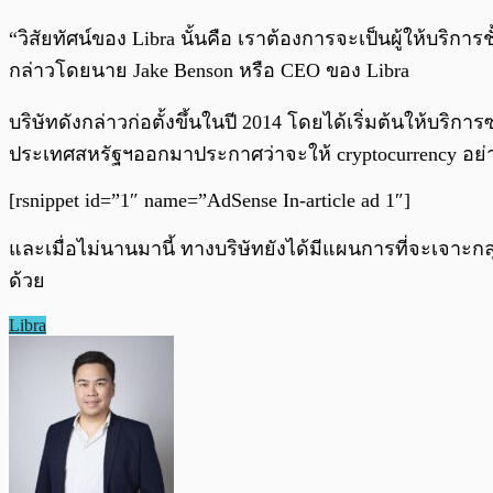
“วิสัยทัศน์ของ Libra นั้นคือ เราต้องการจะเป็นผู้ให้บริก
กล่าวโดยนาย Jake Benson หรือ CEO ของ Libra
บริษัทดังกล่าวก่อตั้งขึ้นในปี 2014 โดยได้เริ่มต้นให้บริกา
ประเทศสหรัฐฯออกมาประกาศว่าจะให้ cryptocurrency อย่
[rsnippet id=”1″ name=”AdSense In-article ad 1″]
และเมื่อไม่นานมานี้ ทางบริษัทยังได้มีแผนการที่จะเจาะก
ด้วย
Libra