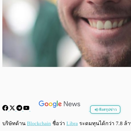
ฟังสรุปข่าว
พร้อมเล่น
บริษัทด้าน
Blockchain
ชื่อว่า
Libra
ระดมทุนได้กว่า 7.8 ล