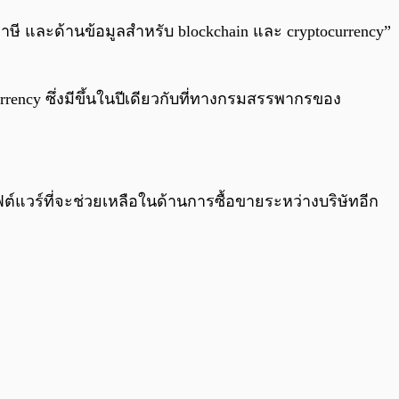
นภาษี และด้านข้อมูลสำหรับ blockchain และ cryptocurrency”
ency ซึ่งมีขึ้นในปีเดียวกับที่ทางกรมสรรพากรของ
ต์แวร์ที่จะช่วยเหลือในด้านการซื้อขายระหว่างบริษัทอีก