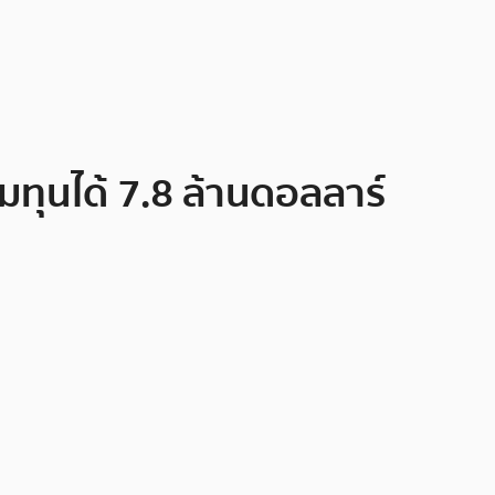
มทุนได้ 7.8 ล้านดอลลาร์