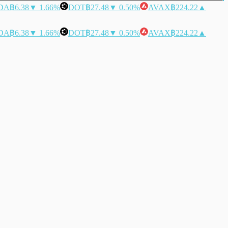
DA
฿6.38
▼ 1.66%
DOT
฿27.48
▼ 0.50%
AVAX
฿224.22
▲
DA
฿6.38
▼ 1.66%
DOT
฿27.48
▼ 0.50%
AVAX
฿224.22
▲