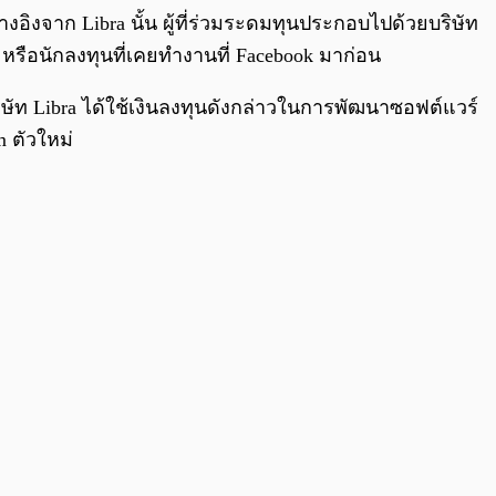
งอิงจาก Libra นั้น ผู้ที่ร่วมระดมทุนประกอบไปด้วยบริษัท
หรือนักลงทุนที่เคยทำงานที่ Facebook มาก่อน
ษัท Libra ได้ใช้เงินลงทุนดังกล่าวในการพัฒนาซอฟต์แวร์
 ตัวใหม่