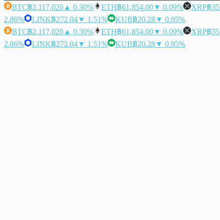
BTC
฿2,117,020
▲ 0.30%
ETH
฿61,854.00
▼ 0.09%
XRP
฿35
2.86%
LINK
฿272.04
▼ 1.51%
KUB
฿20.28
▼ 0.95%
BTC
฿2,117,020
▲ 0.30%
ETH
฿61,854.00
▼ 0.09%
XRP
฿35
2.86%
LINK
฿272.04
▼ 1.51%
KUB
฿20.28
▼ 0.95%