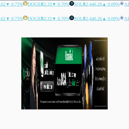
.62
▼ 0.75%
DOGE
฿2.33
▼ 0.70%
SOL
฿2,446.26
▲ 0.09%
A
.62
▼ 0.75%
DOGE
฿2.33
▼ 0.70%
SOL
฿2,446.26
▲ 0.09%
A