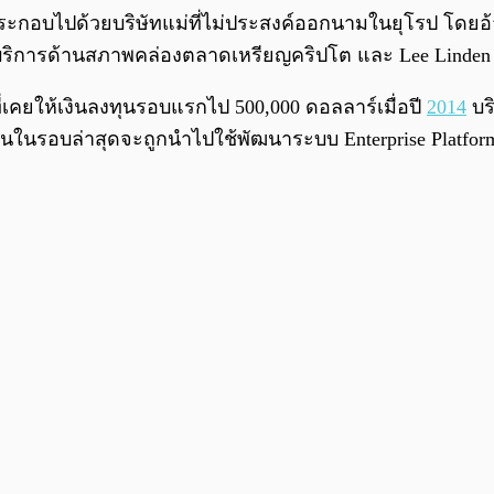
งประกอบไปด้วยบริษัทแม่ที่ไม่ประสงค์ออกนามในยุโรป โดยอ้า
ให้บริการด้านสภาพคล่องตลาดเหรียญคริปโต และ Lee Linden 
ที่เคยให้เงินลงทุนรอบแรกไป 500,000 ดอลลาร์เมื่อปี
2014
บริ
ุนในรอบล่าสุดจะถูกนำไปใช้พัฒนาระบบ Enterprise Platform