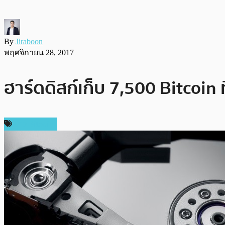
By
Jiraboon
พฤศจิกายน 28, 2017
ฮาร์ดดิสก์เก็บ 7,500 Bitcoin
ข่าว Bitcoin