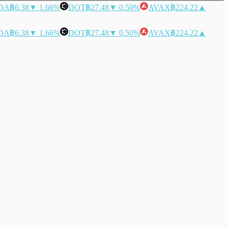
DA
฿6.38
▼ 1.66%
DOT
฿27.48
▼ 0.50%
AVAX
฿224.22
▲
DA
฿6.38
▼ 1.66%
DOT
฿27.48
▼ 0.50%
AVAX
฿224.22
▲