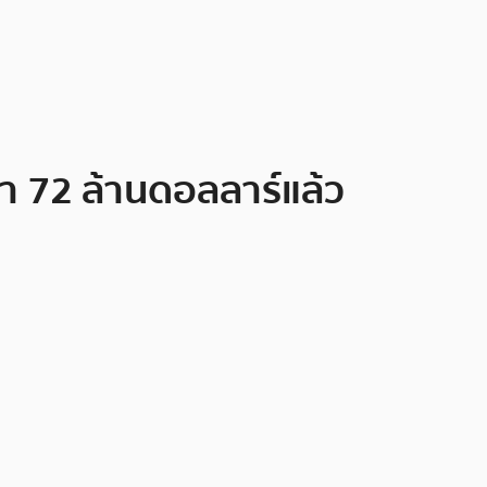
่า 72 ล้านดอลลาร์แล้ว