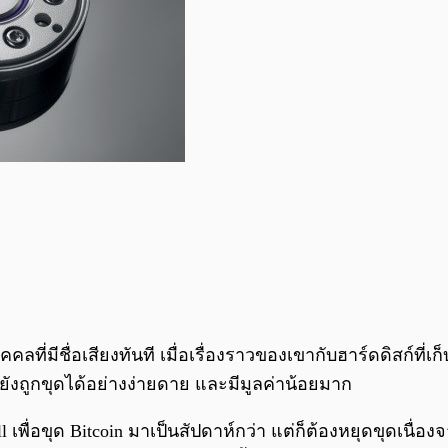
ลที่มีชื่อเสียงทันที เมื่อเรื่องราวของเขากับฮาร์ดดิสก์ที่เก
n ยังถูกขุดได้อย่างง่ายดาย และมีมูลค่าน้อยมาก
l เพื่อขุด Bitcoin มาเป็นสัปดาห์กว่า แต่ก็ต้องหยุดขุดเนื