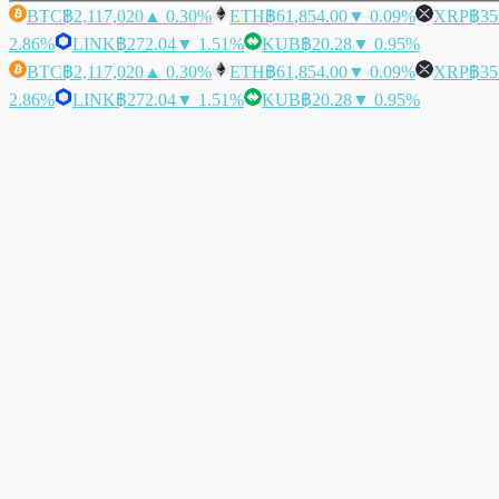
BTC
฿2,117,020
▲ 0.30%
ETH
฿61,854.00
▼ 0.09%
XRP
฿35
2.86%
LINK
฿272.04
▼ 1.51%
KUB
฿20.28
▼ 0.95%
BTC
฿2,117,020
▲ 0.30%
ETH
฿61,854.00
▼ 0.09%
XRP
฿35
2.86%
LINK
฿272.04
▼ 1.51%
KUB
฿20.28
▼ 0.95%