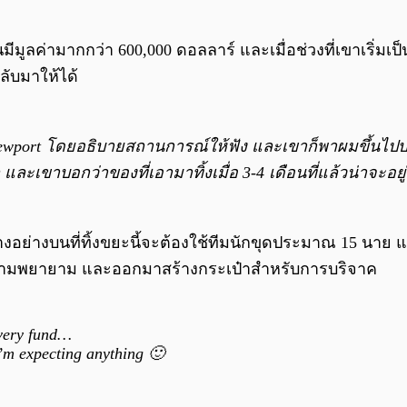
มูลค่ามากกว่า 600,000 ดอลลาร์ และเมื่อช่วงที่เขาเริ่มเป็น
ลับมาให้ได้
ที่ Newport โดยอธิบายสถานการณ์ให้ฟัง และเขาก็พาผมขึ้นไ
ละเขาบอกว่าของที่เอามาทิ้งเมื่อ 3-4 เดือนที่แล้วน่าจะอย
างบนที่ทิ้งขยะนี้จะต้องใช้ทีมนักขุดประมาณ 15 นาย และรว
ิกความพยายาม และออกมาสร้างกระเป๋าสำหรับการบริจาค
overy fund…
 expecting anything 🙂