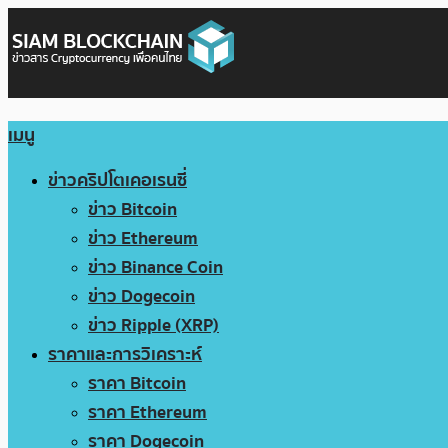
เมนู
ข่าวคริปโตเคอเรนซี่
ข่าว Bitcoin
ข่าว Ethereum
ข่าว Binance Coin
ข่าว Dogecoin
ข่าว Ripple (XRP)
ราคาและการวิเคราะห์
ราคา Bitcoin
ราคา Ethereum
ราคา Dogecoin