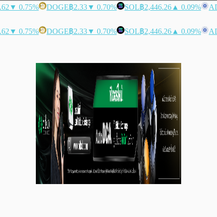
.62
▼ 0.75%
DOGE
฿2.33
▼ 0.70%
SOL
฿2,446.26
▲ 0.09%
A
.62
▼ 0.75%
DOGE
฿2.33
▼ 0.70%
SOL
฿2,446.26
▲ 0.09%
A