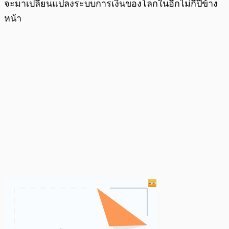
จะมาเปลี่ยนแปลงระบบการเงินของโลกในอีกไม่กี่ปีข้าง
หน้า