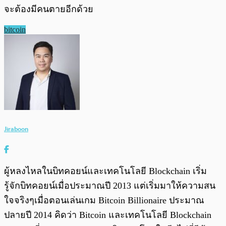
จะต้องมีคนตายอีกด้วย
bitcoin
Jiraboon
ผู้หลงไหลในบิทคอยน์และเทคโนโลยี Blockchain เริ่ม
รู้จักบิทคอยน์เมื่อประมาณปี 2013 แต่เริ่มมาให้ความสน
ใจจริงๆเมื่อตอนเล่นเกม Bitcoin Billionaire ประมาณ
ปลายปี 2014 คิดว่า Bitcoin และเทคโนโลยี Blockchain