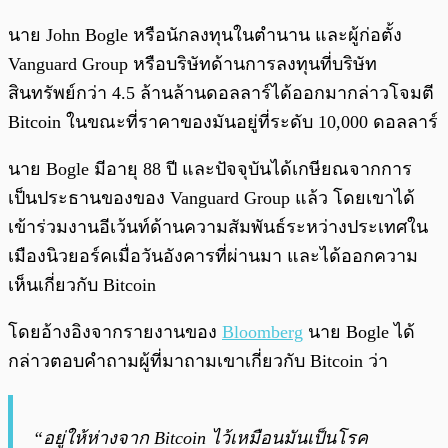
นาย John Bogle หรือนักลงทุนในตำนาน และผู้ก่อตั้ง
Vanguard Group หรือบริษัทด้านการลงทุนที่บริษัท
สินทรัพย์กว่า 4.5 ล้านล้านดอลลาร์ได้ออกมากล่าวโจมตี
Bitcoin ในขณะที่ราคาของมันอยู่ที่ระดับ 10,000 ดอลลาร์
นาย Bogle มีอายุ 88 ปี และปัจจุบันได้เกษียณจากการ
เป็นประธานของของ Vanguard Group แล้ว โดยเขาได้
เข้าร่วมงานอีเว้นท์ด้านความสัมพันธ์ระหว่างประเทศใน
เมืองนิวยอร์คเมื่อวันอังคารที่ผ่านมา และได้ออกความ
เห็นเกี่ยวกับ Bitcoin
โดยอ้างอิงจากรายงานของ
Bloomberg
นาย Bogle ได้
กล่าวตอบคำถามผู้ที่มาถามเขาเกี่ยวกับ Bitcoin ว่า
“อยู่ให้ห่างจาก Bitcoin ไว้เหมือนมันเป็นโรค