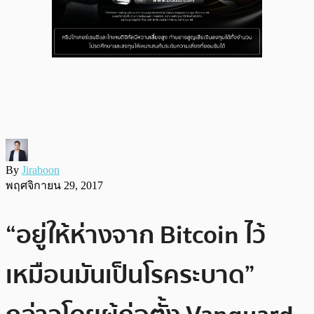
By
Jiraboon
พฤศจิกายน 29, 2017
“อยู่ให้ห่างจาก Bitcoin ไว้
เหมือนมันเป็นโรคระบาด”