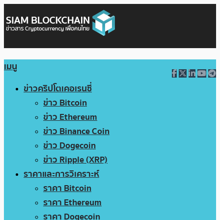
เมนู
ข่าวคริปโตเคอเรนซี่
ข่าว Bitcoin
ข่าว Ethereum
ข่าว Binance Coin
ข่าว Dogecoin
ข่าว Ripple (XRP)
ราคาและการวิเคราะห์
ราคา Bitcoin
ราคา Ethereum
ราคา Dogecoin