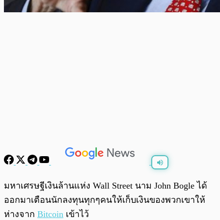
พร้อมเล่น
0:00
/
0:00
มหาเศรษฐีเงินล้านแห่ง Wall Street นาม John Bogle ได้
ออกมาเตือนนักลงทุนทุกๆคนให้เก็บเงินของพวกเขาให้
ห่างจาก
Bitcoin
เข้าไว้