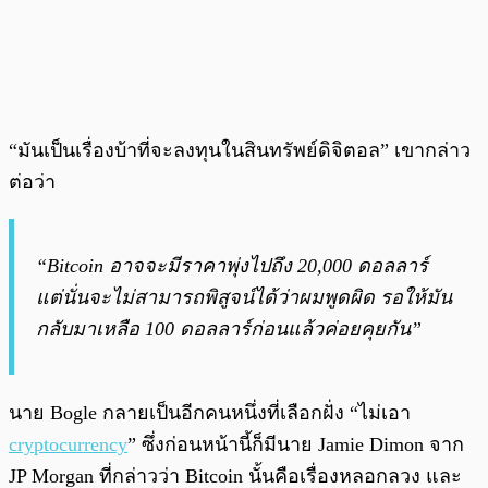
“มันเป็นเรื่องบ้าที่จะลงทุนในสินทรัพย์ดิจิตอล” เขากล่าว
ต่อว่า
“Bitcoin อาจจะมีราคาพุ่งไปถึง 20,000 ดอลลาร์
แต่นั่นจะไม่สามารถพิสูจน์ได้ว่าผมพูดผิด รอให้มัน
กลับมาเหลือ 100 ดอลลาร์ก่อนแล้วค่อยคุยกัน”
นาย Bogle กลายเป็นอีกคนหนึ่งที่เลือกฝั่ง “ไม่เอา
cryptocurrency
” ซึ่งก่อนหน้านี้ก็มีนาย Jamie Dimon จาก
JP Morgan ที่กล่าวว่า Bitcoin นั้นคือเรื่องหลอกลวง และ