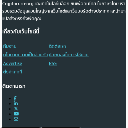
Cryptocurrency และเทคโนโลยีบล็อกเชนเพื่อคนไทย ในภาษาไทย เรา
รวบรวมข้อมูลส่วนใหญ่จากเว็บไซต์และเว็บบอร์ดต่างประเทศและนำมา
แปลส่งตรงถึงฟีดคุณ
เกี่ยวกับเว็บไซต์นี้
ทีมงาน
ติดต่อเรา
นโยบายความเป็นส่วนตัว
ข้อตกลงในการใช้งาน
Advertise
RSS
ตั้งค่าคุกกี้
ติดตามเรา