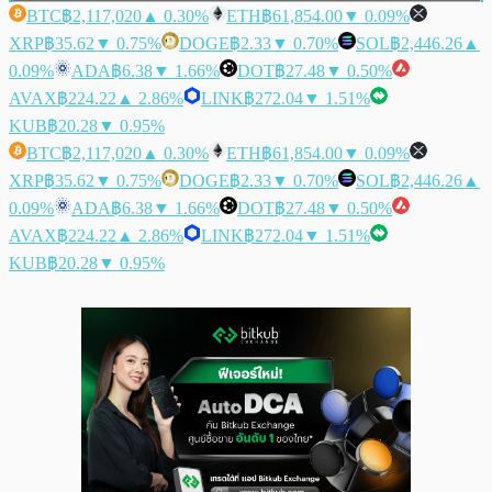
BTC
฿2,117,020
▲ 0.30%
ETH
฿61,854.00
▼ 0.09%
XRP
฿35.62
▼ 0.75%
DOGE
฿2.33
▼ 0.70%
SOL
฿2,446.26
▲
0.09%
ADA
฿6.38
▼ 1.66%
DOT
฿27.48
▼ 0.50%
AVAX
฿224.22
▲ 2.86%
LINK
฿272.04
▼ 1.51%
KUB
฿20.28
▼ 0.95%
BTC
฿2,117,020
▲ 0.30%
ETH
฿61,854.00
▼ 0.09%
XRP
฿35.62
▼ 0.75%
DOGE
฿2.33
▼ 0.70%
SOL
฿2,446.26
▲
0.09%
ADA
฿6.38
▼ 1.66%
DOT
฿27.48
▼ 0.50%
AVAX
฿224.22
▲ 2.86%
LINK
฿272.04
▼ 1.51%
KUB
฿20.28
▼ 0.95%