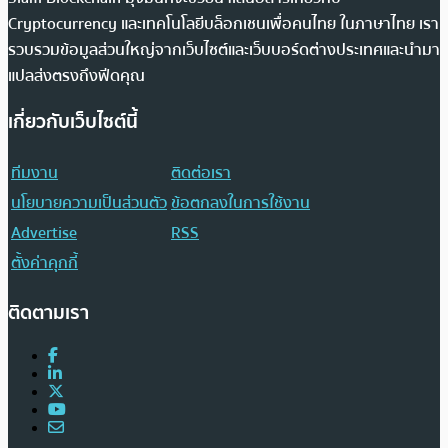
Cryptocurrency และเทคโนโลยีบล็อกเชนเพื่อคนไทย ในภาษาไทย เรา
รวบรวมข้อมูลส่วนใหญ่จากเว็บไซต์และเว็บบอร์ดต่างประเทศและนำมา
แปลส่งตรงถึงฟีดคุณ
เกี่ยวกับเว็บไซต์นี้
ทีมงาน
ติดต่อเรา
นโยบายความเป็นส่วนตัว
ข้อตกลงในการใช้งาน
Advertise
RSS
ตั้งค่าคุกกี้
ติดตามเรา