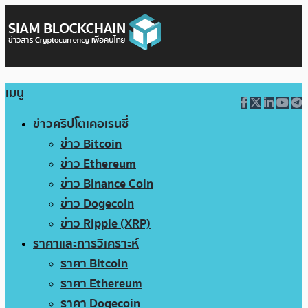
เมนู
ข่าวคริปโตเคอเรนซี่
ข่าว Bitcoin
ข่าว Ethereum
ข่าว Binance Coin
ข่าว Dogecoin
ข่าว Ripple (XRP)
ราคาและการวิเคราะห์
ราคา Bitcoin
ราคา Ethereum
ราคา Dogecoin