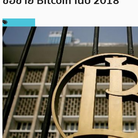
ซื้อขาย Bitcoin ในปี 2018
ข่าว Bitcoin