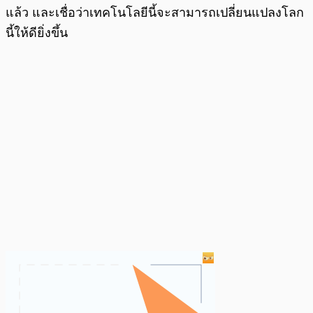
แล้ว และเชื่อว่าเทคโนโลยีนี้จะสามารถเปลี่ยนแปลงโลก
นี้ให้ดียิ่งขึ้น