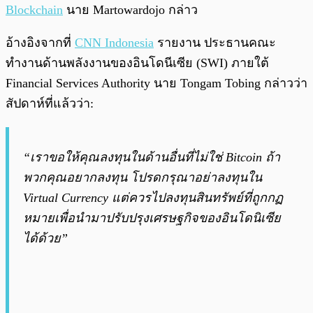
Blockchain
นาย Martowardojo กล่าว
อ้างอิงจากที่
CNN Indonesia
รายงาน ประธานคณะ
ทำงานด้านพลังงานของอินโดนีเซีย (SWI) ภายใต้
Financial Services Authority นาย Tongam Tobing กล่าวว่า
สัปดาห์ที่แล้วว่า:
“เราขอให้คุณลงทุนในด้านอื่นที่ไม่ใช่ Bitcoin ถ้า
พวกคุณอยากลงทุน โปรดกรุณาอย่าลงทุนใน
Virtual Currency แต่ควรไปลงทุนสินทรัพย์ที่ถูกกฏ
หมายเพื่อนำมาปรับปรุงเศรษฐกิจของอินโดนิเซีย
ได้ด้วย”