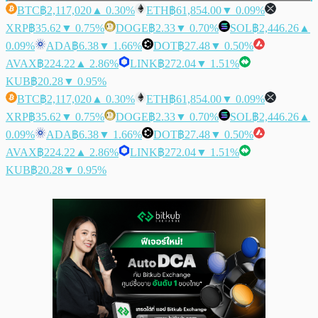
BTC
฿2,117,020
▲ 0.30%
ETH
฿61,854.00
▼ 0.09%
XRP
฿35.62
▼ 0.75%
DOGE
฿2.33
▼ 0.70%
SOL
฿2,446.26
▲
0.09%
ADA
฿6.38
▼ 1.66%
DOT
฿27.48
▼ 0.50%
AVAX
฿224.22
▲ 2.86%
LINK
฿272.04
▼ 1.51%
KUB
฿20.28
▼ 0.95%
BTC
฿2,117,020
▲ 0.30%
ETH
฿61,854.00
▼ 0.09%
XRP
฿35.62
▼ 0.75%
DOGE
฿2.33
▼ 0.70%
SOL
฿2,446.26
▲
0.09%
ADA
฿6.38
▼ 1.66%
DOT
฿27.48
▼ 0.50%
AVAX
฿224.22
▲ 2.86%
LINK
฿272.04
▼ 1.51%
KUB
฿20.28
▼ 0.95%