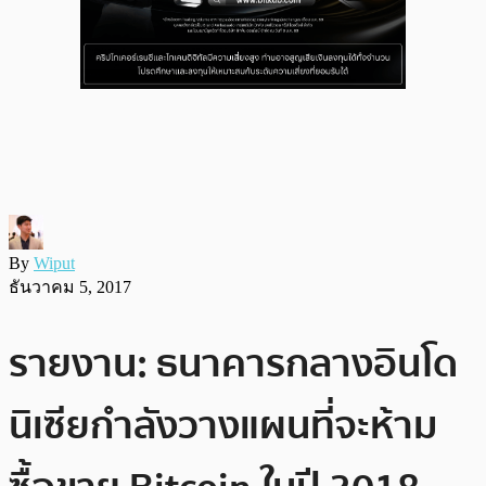
By
Wiput
ธันวาคม 5, 2017
รายงาน: ธนาคารกลางอินโด
นิเซียกำลังวางแผนที่จะห้าม