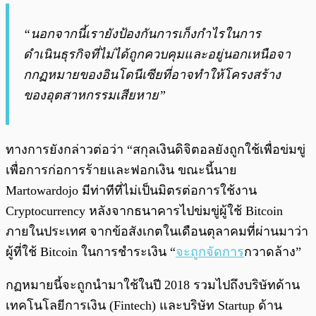
“นอกจากนี้เรายังป้องกันการเก็งกำไรในการ
ดำเนินธุรกิจที่ไม่ได้ถูกควบคุมและอยู่นอกเหนือจา
กกฏหมายของอินโดนีเซียที่อาจทำให้โครงสร้าง
ของอุตสาหกรรมเสียหาย”
ทางการยังกล่าวต่อว่า “สกุลเงินดิจิตอลยังถูกใช้เพื่อข่มขู่
เพื่อการก่อการร้ายและฟอกเงิน ขณะนี้นาย
Martowardojo มีท่าทีที่ไม่เป็นมิตรต่อการใช้งาน
Cryptocurrency หลังจากธนาคารไปข่มขู่ผู้ใช้ Bitcoin
ภายในประเทศ จากข้อสังเกตในเดือนตุลาคมที่ผ่านมาว่า
ผู้ที่ใช้ Bitcoin ในการชำระเงิน “
จะถูกจัดการ
กวาดล้าง
”
กฏหมายนี้จะถูกนำมาใช้ในปี 2018 รวมไปถึงบริษัทด้าน
เทคโนโลยีการเงิน (Fintech) และบริษัท Startup ด้าน