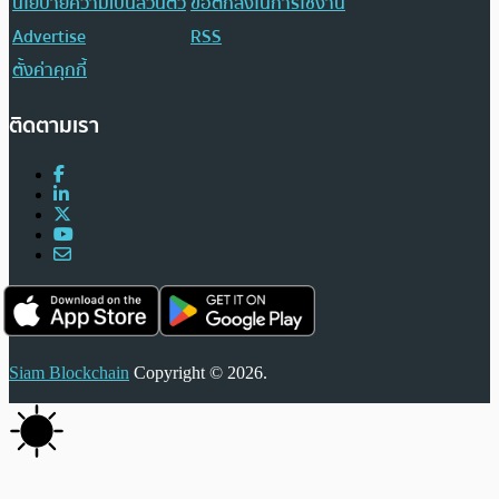
นโยบายความเป็นส่วนตัว
ข้อตกลงในการใช้งาน
Advertise
RSS
ตั้งค่าคุกกี้
ติดตามเรา
Siam Blockchain
Copyright © 2026.