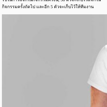
กิจกรรมครั้งถัดไป และอีก 5 ตัวจะเก็บไว้ให้ทีมงาน