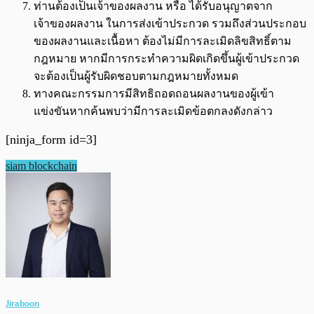
ท่านต้องเป็นเจ้าของผลงาน หรือ ได้รับอนุญาตจาก
เจ้าของผลงาน ในการส่งเข้าประกวด รวมถึงส่วนประกอบ
ของผลงานและเนื้อหา ต้องไม่มีการละเมิดลิขสิทธิ์ตาม
กฎหมาย หากมีการกระทำความผิดเกิดขึ้นผู้เข้าประกวด
จะต้องเป็นผู้รับผิดชอบตามกฎหมายทั้งหมด
ทางคณะกรรมการมีสิทธิถอดถอนผลงานของผู้เข้า
แข่งขันหากค้นพบว่ามีการละเมิดข้อตกลงดังกล่าว
[ninja_form id=3]
siam blockchain
Jiraboon