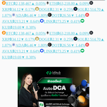
BTC
฿2,138,467
▲ 0.05%
ETH
฿63,218.00
▲ 0.09%
XRP
฿34.12
▼ 0.17%
DOGE
฿2.31
▼ 0.25%
SOL
฿2,514.70
▲
1.87%
ADA
฿6.46
▼ 1.80%
DOT
฿26.56
▼ 1.44%
AVAX
฿213.21
▼ 0.64%
LINK
฿273.25
▼ 0.41%
KUB
฿19.69
▼ 0.38%
BTC
฿2,138,467
▲ 0.05%
ETH
฿63,218.00
▲ 0.09%
XRP
฿34.12
▼ 0.17%
DOGE
฿2.31
▼ 0.25%
SOL
฿2,514.70
▲
1.87%
ADA
฿6.46
▼ 1.80%
DOT
฿26.56
▼ 1.44%
AVAX
฿213.21
▼ 0.64%
LINK
฿273.25
▼ 0.41%
KUB
฿19.69
▼ 0.38%