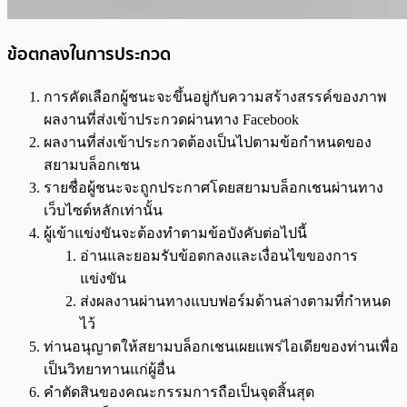
ข้อตกลงในการประกวด
การคัดเลือกผู้ชนะจะขึ้นอยู่กับความสร้างสรรค์ของภาพ
ผลงานที่ส่งเข้าประกวดผ่านทาง Facebook
ผลงานที่ส่งเข้าประกวดต้องเป็นไปตามข้อกำหนดของ
สยามบล็อกเชน
รายชื่อผู้ชนะจะถูกประกาศโดยสยามบล็อกเชนผ่านทาง
เว็บไซต์หลักเท่านั้น
ผู้เข้าแข่งขันจะต้องทำตามข้อบังคับต่อไปนี้
อ่านและยอมรับข้อตกลงและเงื่อนไขของการ
แข่งขัน
ส่งผลงานผ่านทางแบบฟอร์มด้านล่างตามที่กำหนด
ไว้
ท่านอนุญาตให้สยามบล็อกเชนเผยแพร่ไอเดียของท่านเพื่อ
เป็นวิทยาทานแก่ผู้อื่น
คำตัดสินของคณะกรรมการถือเป็นจุดสิ้นสุด