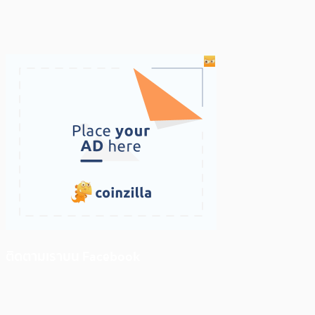
ติดตามเราบน Facebook