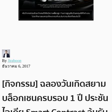
By
Jiraboon
ธันวาคม 6, 2017
[กิจกรรม] ฉลองวันเกิดสยาม
บล็อกเชนครบรอบ 1 ปี ประชัน