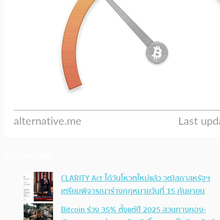
ประเด็นล่าสุด
CLARITY Act ได้วันโหวตใหม่แล้ว วุฒิสภาสหรัฐฯ
เตรียมพิจารณาร่างกฎหมายวันที่ 15 กันยายน
Bitcoin ร่วง 35% ตั้งแต่ปี 2025 สวนทางทอง-