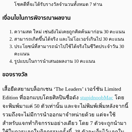
โชคดีที่จะได้รับรางวัลจำนวนทั้งหมด 7 ท่าน
เงื่อนไขในการพิจารณาผลงาน
ความสด ใหม่ เช่นยังไม่เคยถูกคิดค้นมาก่อน 30 คะแนน
สามารถเกิดขึ้นได้จริง และไม่โอเวอร์เกินไป 30 คะแนน
ประโยชน์ที่สามารถนำไปใช้ได้จริงในชีวิตประจำวัน 30
คะแนน
รูปแบบในการนำเสนอผลงาน 10 คะแนน
ของรางวัล
เสื้อยืดสยามบล็อกเชน ‘The Leaders’ เวอร์ชัน Limited
Edition ที่ออกแบบโดยศิลปินชื่อดัง
stupidnoobMac
โดย
จะพิมพ์มาแค่ 50 ตัวเท่านั้น และจะไม่พิมพ์เพิ่มหลังจากนี้
รวมถึงจะไม่มีการนำออกมาจำหน่ายด้วย แต่จะใช้
สำหรับแจกทำกิจกรรมอย่างเดียว โดย 7 ตัวจะถูกนำมา
ใช้ในการแจกในกิจกรรมครั้งนี้, 38 ตัวจะเก็บไว้แจกใน