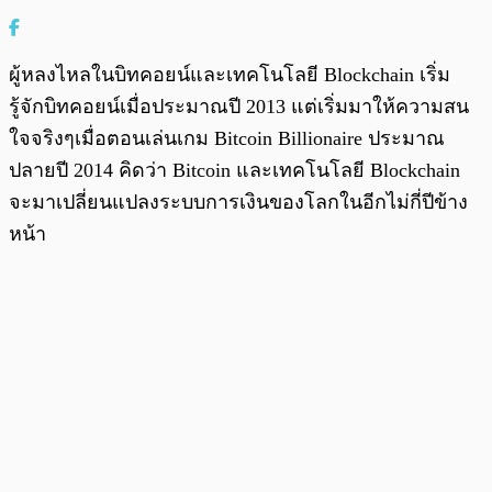
ผู้หลงไหลในบิทคอยน์และเทคโนโลยี Blockchain เริ่ม
รู้จักบิทคอยน์เมื่อประมาณปี 2013 แต่เริ่มมาให้ความสน
ใจจริงๆเมื่อตอนเล่นเกม Bitcoin Billionaire ประมาณ
ปลายปี 2014 คิดว่า Bitcoin และเทคโนโลยี Blockchain
จะมาเปลี่ยนแปลงระบบการเงินของโลกในอีกไม่กี่ปีข้าง
หน้า