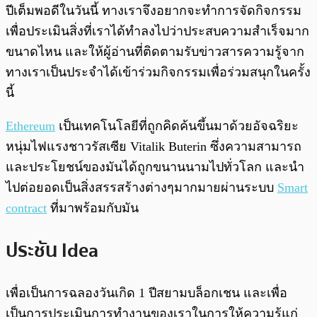
ปีเต็มพอดีในวันนี้ ทางเราจึงอยากจะทำการจัดกิจกรรม
เพื่อประเมินสิ่งที่เราได้ทำลงไปว่าประสบความสำเร็จมาก
ขนาดไหน และให้ผู้อ่านที่ติดตามรับข่าวสารความรู้จาก
ทางเราเป็นประจำได้เข้าร่วมกิจกรรมเพื่อร่วมสนุกในครั้ง
นี้
Ethereum
เป็นเทคโนโลยีที่ถูกคิดค้นขึ้นมาด้วยอัจฉริยะ
หนุ่มไฟแรงชาวรัสเซีย Vitalik Buterin ซึ่งความสามารถ
และประโยชน์ของมันได้ถูกขนานนามไปทั่วโลก และนำ
ไปต่อยอดเป็นสิ่งสรรสร้างต่างๆมากมายผ่านระบบ
Smart
contract
ที่มาพร้อมกับมัน
ประชัน Idea
เพื่อเป็นการฉลองวันเกิด 1 ปีสยามบล็อกเชน และเพื่อ
เป็นการประเมินการทำงานของเราในการให้ความรู้แก่