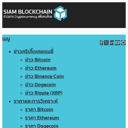
เมนู
ข่าวคริปโตเคอเรนซี่
ข่าว Bitcoin
ข่าว Ethereum
ข่าว Binance Coin
ข่าว Dogecoin
ข่าว Ripple (XRP)
ราคาและการวิเคราะห์
ราคา Bitcoin
ราคา Ethereum
ราคา Dogecoin